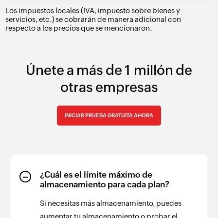
Los impuestos locales (IVA, impuesto sobre bienes y
servicios, etc.) se cobrarán de manera adicional con
respecto a los precios que se mencionaron.
Únete a más de 1 millón de
otras empresas
INICIAR PRUEBA GRATUITA AHORA
¿Cuál es el límite máximo de
almacenamiento para cada plan?
Si necesitas más almacenamiento, puedes
aumentar tu almacenamiento o probar el