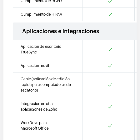
Cumplimiento de RGPD
Cumplimiento de HIPAA
Aplicaciones e integraciones
Aplicación de escritorio
TrueSync
Aplicación móvil
Genie (aplicación de edición
rápida para computadoras de
escritorio)
Integración en otras
aplicaciones de Zoho
WorkDrive para
Microsoft Office