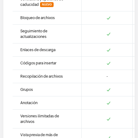
caducidad
NUEVO
Bloqueo de archivos
Seguimiento de
actualizaciones
Enlaces de descarga
Códigos para insertar
Recopilación de archivos
-
Grupos
Anotación
Versiones ilimitadas de
archivos
Vista previa de más de