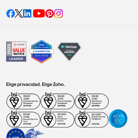
Elige privacidad. Elige Zoho.