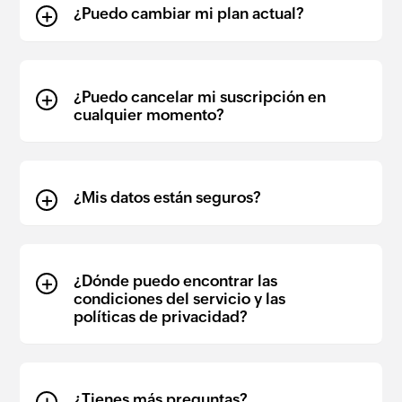
¿Puedo cambiar mi plan actual?
¿Puedo cancelar mi suscripción en
cualquier momento?
¿Mis datos están seguros?
¿Dónde puedo encontrar las
condiciones del servicio y las
políticas de privacidad?
¿Tienes más preguntas?