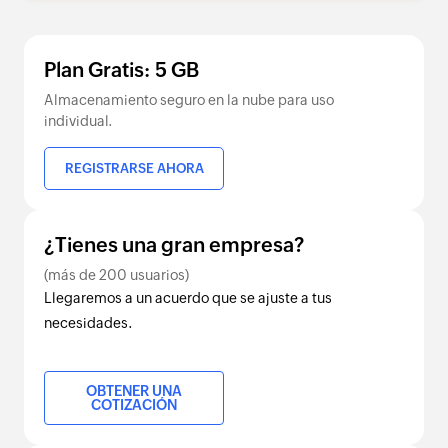
Plan Gratis: 5 GB
Almacenamiento seguro en la nube para uso
individual.
REGISTRARSE AHORA
¿Tienes una gran empresa?
(más de 200 usuarios)
Llegaremos a un acuerdo que se ajuste a tus
necesidades.
OBTENER UNA
COTIZACIÓN