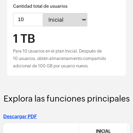
Cantidad total de usuarios
1 TB
Para
10
usuarios en el plan
Inicial
. Después de
10 usuarios, obtén almacenamiento compartido
adicional de 100 GB por usuario nuevo.
Explora las funciones principales
Descargar PDF
INICIAL