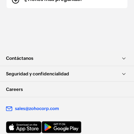
Contáctanos
Seguridad y confidencialidad
Careers
sales@zohocorp.com