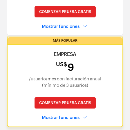
COMENZAR PRUEBA GRATIS
Mostrar funciones
MÁS POPULAR
EMPRESA
US$
9
/usuario/mes con facturación anual
(mínimo de 3 usuarios)
COMENZAR PRUEBA GRATIS
Mostrar funciones