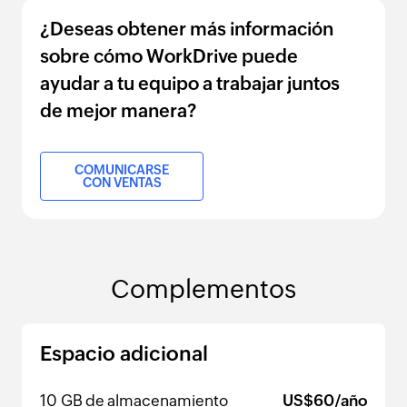
¿Deseas obtener más información
sobre cómo WorkDrive puede
ayudar a tu equipo a trabajar juntos
de mejor manera?
COMUNICARSE
CON VENTAS
Complementos
Espacio adicional
10 GB de almacenamiento
US$
60
/año