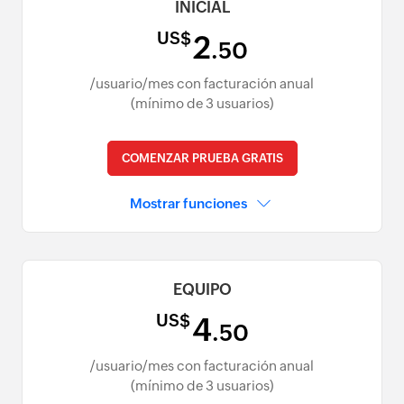
INICIAL
US$
2
.50
/usuario/mes con facturación anual
(mínimo de 3 usuarios)
COMENZAR PRUEBA GRATIS
Mostrar funciones
EQUIPO
US$
4
.50
/usuario/mes con facturación anual
(mínimo de 3 usuarios)