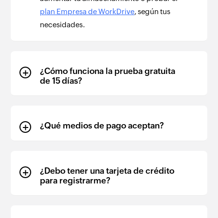
plan Empresa de WorkDrive
, según tus
necesidades.
¿Cómo funciona la prueba gratuita
de 15 días?
¿Qué medios de pago aceptan?
¿Debo tener una tarjeta de crédito
para registrarme?