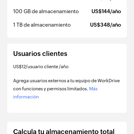
100 GB de almacenamiento
US$
144
/año
1 TB de almacenamiento
US$
348
/año
Usuarios clientes
US$
12
/usuario cliente
/año
Agrega usuarios externos a tu equipo de WorkDrive
con funciones y permisos limitados.
Más
información
Calcula tu almacenamiento total