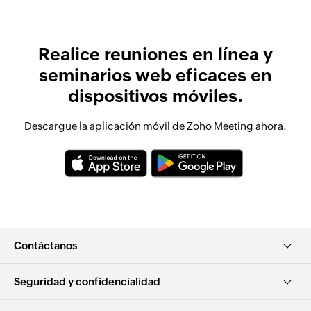
Realice reuniones en línea y
seminarios web eficaces en
dispositivos móviles.
Descargue la aplicación móvil de Zoho Meeting ahora.
Contáctanos
Seguridad y confidencialidad