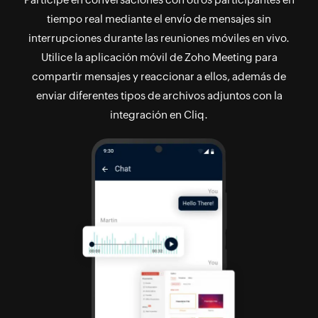
tiempo real mediante el envío de mensajes sin
interrupciones durante las reuniones móviles en vivo.
Utilice la aplicación móvil de Zoho Meeting para
compartir mensajes y reaccionar a ellos, además de
enviar diferentes tipos de archivos adjuntos con la
integración en Cliq.