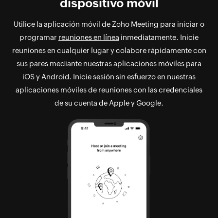
dispositivo móvil
Utilice la aplicación móvil de Zoho Meeting para iniciar o
programar
reuniones en línea
inmediatamente. Inicie
reuniones en cualquier lugar y colabore rápidamente con
sus pares mediante nuestras aplicaciones móviles para
iOS y Android. Inicie sesión sin esfuerzo en nuestras
aplicaciones móviles de reuniones con las credenciales
de su cuenta de Apple y Google.