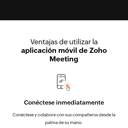
Ventajas de utilizar la
aplicación móvil de Zoho
Meeting
Conéctese inmediatamente
Conéctese y colabore con sus compañeros desde la
palma de su mano.