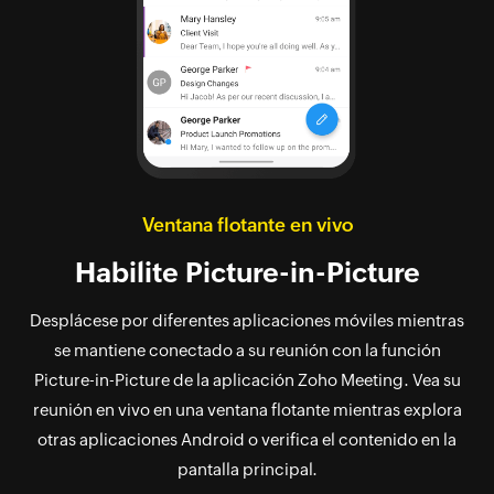
Ventana flotante en vivo
Habilite
Picture-in-Picture
Desplácese por diferentes aplicaciones móviles mientras
se mantiene conectado a su reunión con la función
Picture-in-Picture
de la aplicación Zoho Meeting. Vea su
reunión en vivo en una ventana flotante mientras explora
otras aplicaciones Android o verifica el contenido en la
pantalla principal.