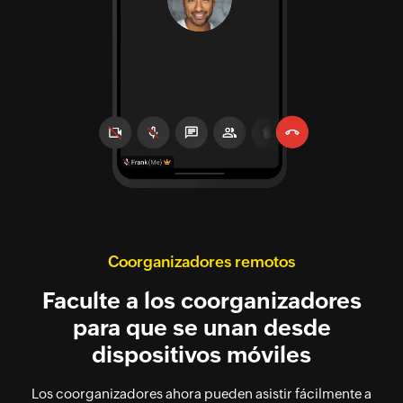
Coorganizadores remotos
Faculte a los coorganizadores
para que se unan desde
dispositivos móviles
Los coorganizadores ahora pueden asistir fácilmente a