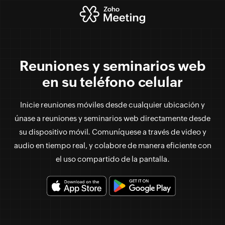
Reuniones y seminarios web
en su teléfono celular
Inicie reuniones móviles desde cualquier ubicación y
únase a reuniones y seminarios web directamente desde
su dispositivo móvil. Comuníquese a través de video y
audio en tiempo real, y colabore de manera eficiente con
el uso compartido de la pantalla.