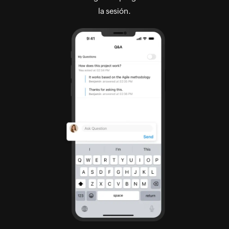
la sesión.