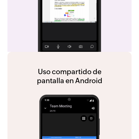
Uso compartido de
pantalla en Android