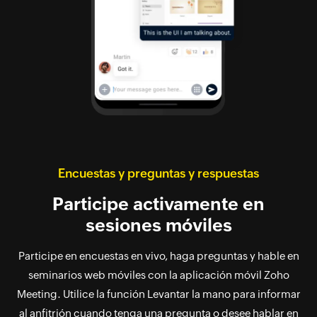
Encuestas y preguntas y respuestas
Participe activamente en
sesiones móviles
Participe en encuestas en vivo, haga preguntas y hable en
seminarios web móviles con la aplicación móvil Zoho
Meeting. Utilice la función Levantar la mano para informar
al anfitrión cuando tenga una pregunta o desee hablar en