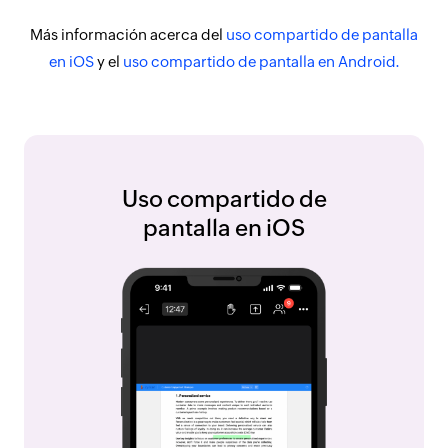
Más información acerca del
uso compartido de pantalla
en iOS
y el
uso compartido de pantalla en Android.
Uso compartido de
pantalla en iOS