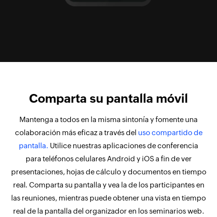
Comparta su pantalla móvil
Mantenga a todos en la misma sintonía y fomente una
colaboración más eficaz a través del
uso compartido de
pantalla.
Utilice nuestras aplicaciones de conferencia
para teléfonos celulares Android y iOS a fin de ver
presentaciones, hojas de cálculo y documentos en tiempo
real. Comparta su pantalla y vea la de los participantes en
las reuniones, mientras puede obtener una vista en tiempo
real de la pantalla del organizador en los seminarios web.