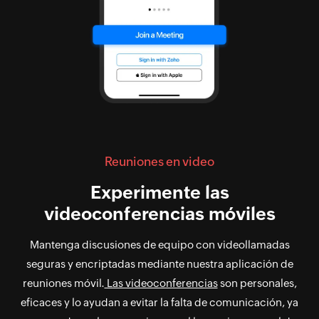
Reuniones en video
Experimente las
videoconferencias móviles
Mantenga discusiones de equipo con videollamadas
seguras y encriptadas mediante nuestra aplicación de
reuniones móvil.
Las videoconferencias
son personales,
eficaces y lo ayudan a evitar la falta de comunicación, ya