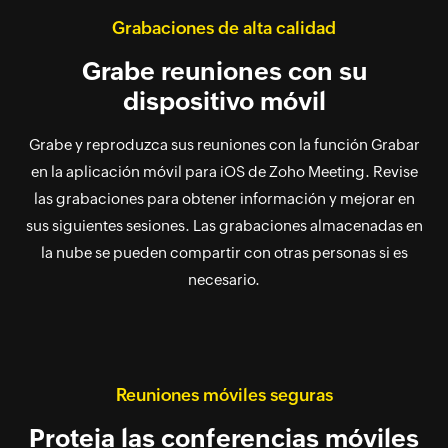
Grabaciones de alta calidad
Grabe reuniones con su
dispositivo móvil
Grabe y reproduzca sus reuniones con la función Grabar
en la aplicación móvil para iOS de Zoho Meeting. Revise
las grabaciones para obtener información y mejorar en
sus siguientes sesiones. Las grabaciones almacenadas en
la nube se pueden compartir con otras personas si es
necesario.
Reuniones móviles seguras
Proteja las conferencias móviles