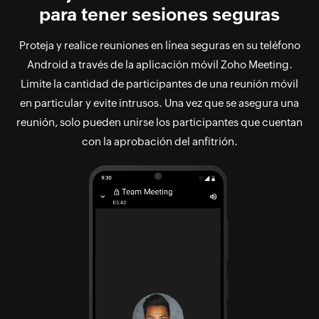
para tener sesiones seguras
Proteja y realice reuniones en línea seguras en su teléfono
Android a través de la aplicación móvil Zoho Meeting.
Limite la cantidad de participantes de una reunión móvil
en particular y evite intrusos. Una vez que se asegura una
reunión, solo pueden unirse los participantes que cuentan
con la aprobación del anfitrión.