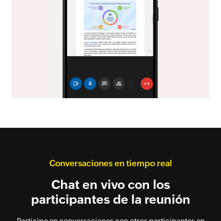
Conversaciones en tiempo real
Chat en vivo con los
participantes de la reunión
Participe en conversaciones con otros participantes en