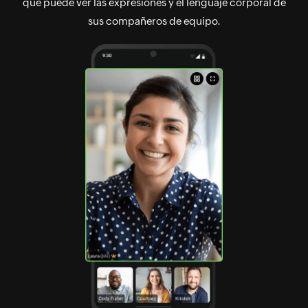
que puede ver las expresiones y el lenguaje corporal de
sus compañeros de equipo.