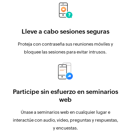
Lleve a cabo sesiones seguras
Proteja con contraseña sus reuniones móviles y
bloquee las sesiones para evitar intrusos.
Participe sin esfuerzo en seminarios
web
Únase a seminarios web en cualquier lugar e
interactúe con audio, video, preguntas y respuestas,
y encuestas.