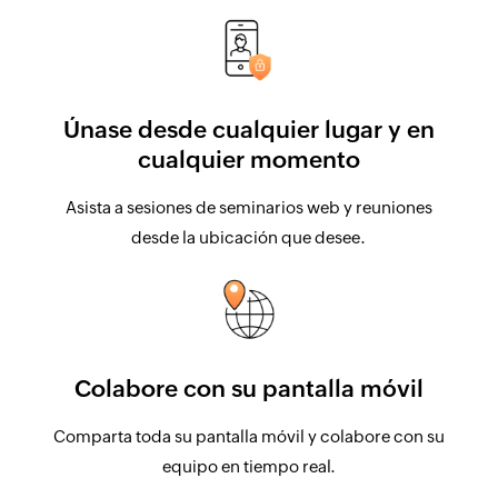
Únase desde cualquier lugar y en
cualquier momento
Asista a sesiones de seminarios web y reuniones
desde la ubicación que desee.
Colabore con su pantalla móvil
Comparta toda su pantalla móvil y colabore con su
equipo en tiempo real.