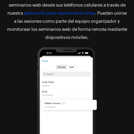
seminarios web desde sus teléfonos celulares a través de
nuestra
aplicación para reuniones en línea
. Pueden unirse
a las sesiones como parte del equipo organizador y
monitorear los seminarios web de forma remota mediante
dispositivos móviles.