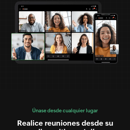
Únase desde cualquier lugar
Realice reuniones desde su