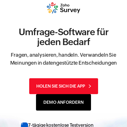
Umfrage-Software für
jeden Bedarf
Fragen, analysieren, handeln. Verwandeln Sie
Meinungen in datengestützte Entscheidungen
HOLEN SIE SICH DIE APP
DEMO ANFORDERN
7-tägige kostenlose Testversion