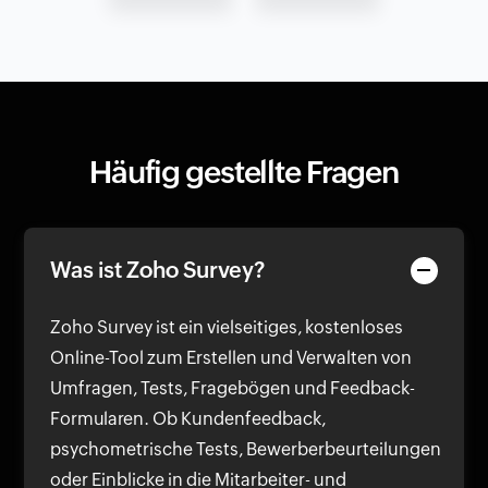
Häufig gestellte Fragen
Was ist Zoho Survey?
Zoho Survey ist ein vielseitiges, kostenloses
Online-Tool zum Erstellen und Verwalten von
Umfragen, Tests, Fragebögen und Feedback-
Formularen. Ob Kundenfeedback,
psychometrische Tests, Bewerberbeurteilungen
oder Einblicke in die Mitarbeiter- und