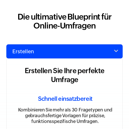
Die ultimative Blueprint für
Online-Umfragen
Erstellen Sie Ihre perfekte
Umfrage
Schnell einsatzbereit
Kombinieren Sie mehr als 30 Fragetypen und
gebrauchsfertige Vorlagen für präzise,
funktionsspezifische Umfragen.