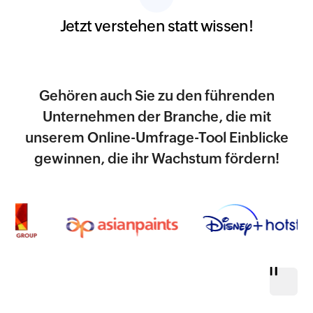
Jetzt verstehen statt wissen!
Gehören auch Sie zu den führenden
Unternehmen der Branche, die mit
unserem Online-Umfrage-Tool Einblicke
gewinnen, die ihr Wachstum fördern!