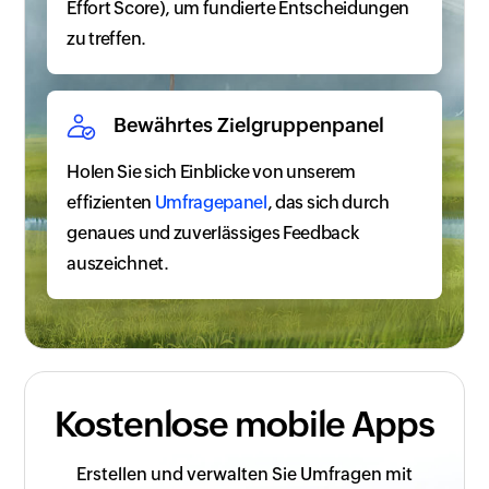
Effort Score), um fundierte Entscheidungen
zu treffen.
Bewährtes Zielgruppenpanel
Holen Sie sich Einblicke von unserem
effizienten
Umfragepanel
, das sich durch
genaues und zuverlässiges Feedback
auszeichnet.
Kostenlose mobile Apps
Erstellen und verwalten Sie Umfragen mit