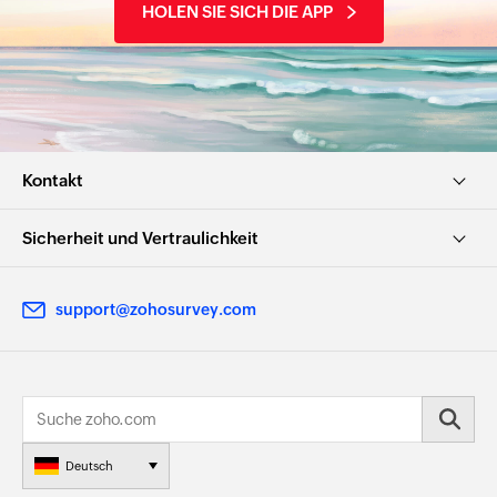
HOLEN SIE SICH DIE APP
Kontakt
Sicherheit und Vertraulichkeit
support@zohosurvey.com
Deutsch