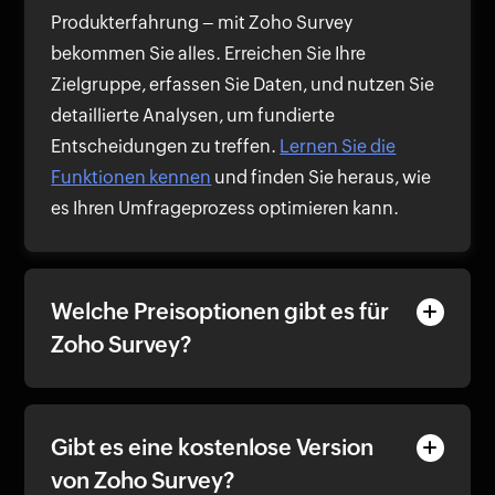
Produkterfahrung – mit Zoho Survey
bekommen Sie alles. Erreichen Sie Ihre
Zielgruppe, erfassen Sie Daten, und nutzen Sie
detaillierte Analysen, um fundierte
Entscheidungen zu treffen.
Lernen Sie die
Funktionen kennen
und finden Sie heraus, wie
es Ihren Umfrageprozess optimieren kann.
Welche Preisoptionen gibt es für
Zoho Survey?
Gibt es eine kostenlose Version
von Zoho Survey?