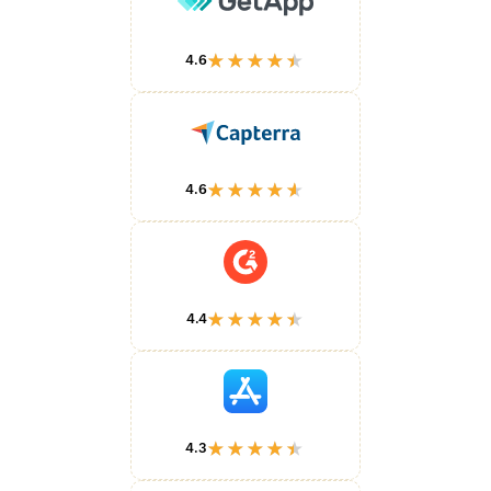
★★★★★
4.6
★★★★★
4.6
★★★★★
4.4
★★★★★
4.3