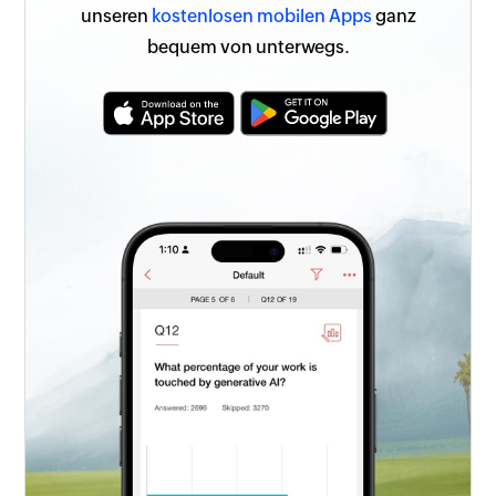
unseren
kostenlosen mobilen Apps
ganz
bequem von unterwegs.