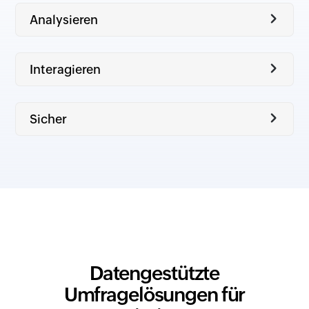
Datengestützte
Umfragelösungen für