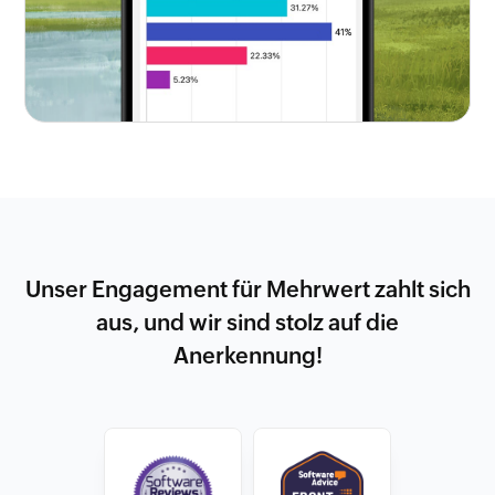
Unser Engagement für Mehrwert zahlt sich
aus, und wir sind stolz auf die
Anerkennung!