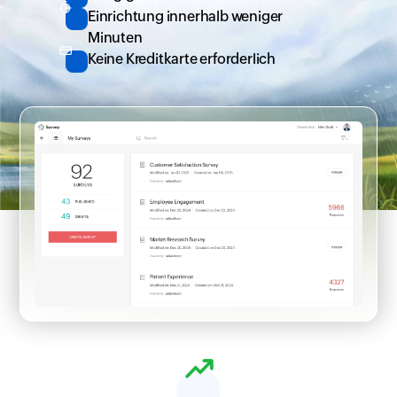
Einrichtung innerhalb weniger
Minuten
Keine Kreditkarte erforderlich