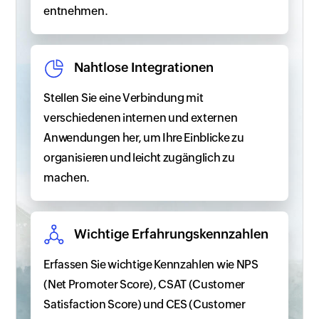
entnehmen.
Nahtlose Integrationen
Stellen Sie eine Verbindung mit
verschiedenen internen und externen
Anwendungen her, um Ihre Einblicke zu
organisieren und leicht zugänglich zu
machen.
Wichtige Erfahrungskennzahlen
Erfassen Sie wichtige Kennzahlen wie NPS
(Net Promoter Score), CSAT (Customer
Satisfaction Score) und CES (Customer