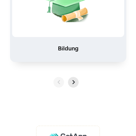
Bildung
Previous
Next