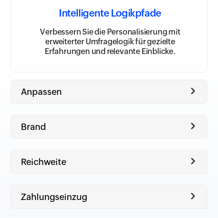
Intelligente Logikpfade
Verbessern Sie die Personalisierung mit
erweiterter Umfragelogik für gezielte
Erfahrungen und relevante Einblicke.