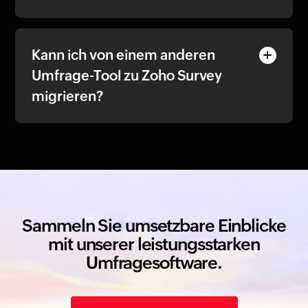
Kann ich von einem anderen
Umfrage-Tool zu Zoho Survey
migrieren?
Sammeln Sie umsetzbare Einblicke
mit unserer leistungsstarken
Umfragesoftware.