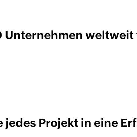
 Unternehmen weltweit v
 jedes Projekt in eine Er