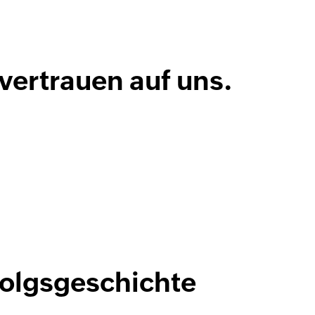
ertrauen auf uns.
folgsgeschichte