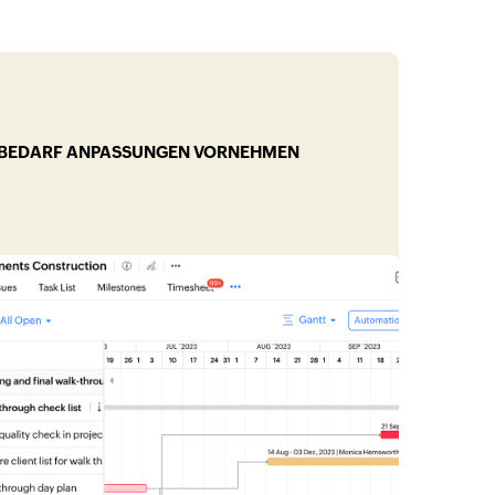
BEDARF ANPASSUNGEN VORNEHMEN