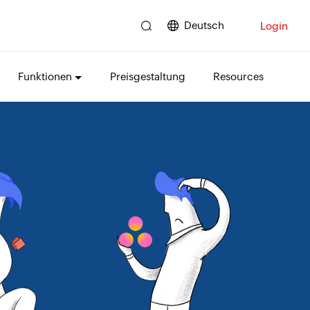
Deutsch
Login
Funktionen
Preisgestaltung
Resources