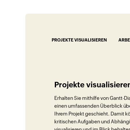
PROJEKTE VISUALISIEREN
ARBE
Projekte visualisiere
Erhalten Sie mithilfe von Gantt
einen umfassenden Überblick über
Ihrem Projekt geschieht. Damit kö
kritischen Aufgaben und Abhäng
visualisieren und im Blick behalt