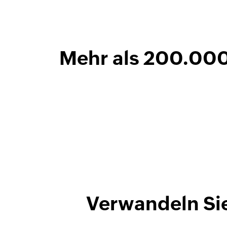
Mehr als 200.000
Verwandeln Sie