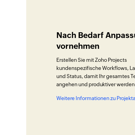
Nach Bedarf Anpas
vornehmen
Erstellen Sie mit Zoho Projects
kundenspezifische Workflows, La
und Status, damit Ihr gesamtes T
angehen und produktiver werden
Weitere Informationen zu Projek