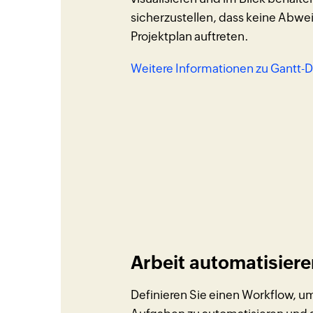
sicherzustellen, dass keine Abw
Projektplan auftreten.
Weitere Informationen zu Gantt
Arbeit automatisiere
Definieren Sie einen Workflow, um