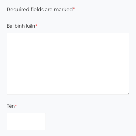
Required fields are marked
*
Bài bình luận
*
Tên
*