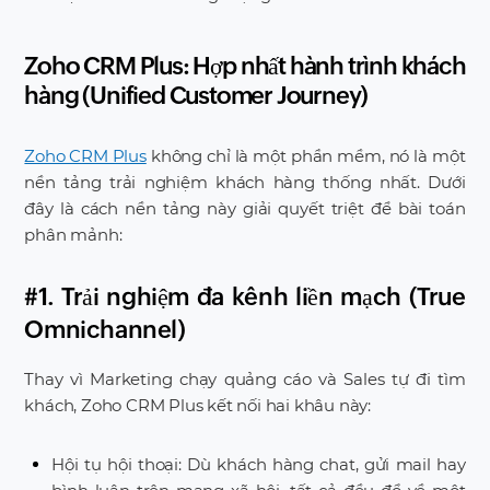
Zoho CRM Plus: Hợp nhất hành trình khách
hàng (Unified Customer Journey)
Zoho CRM Plus
không chỉ là một phần mềm, nó là một
nền tảng trải nghiệm khách hàng thống nhất. Dưới
đây là cách nền tảng này giải quyết triệt để bài toán
phân mảnh:
#1. Trải nghiệm đa kênh liền mạch (True
Omnichannel)
Thay vì Marketing chạy quảng cáo và Sales tự đi tìm
khách, Zoho CRM Plus kết nối hai khâu này:
Hội tụ hội thoại: Dù khách hàng chat, gửi mail hay