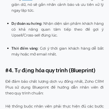
giận dữ, nó sẽ gắn nhãn cảnh báo và ưu tiên xử lý
ngay lập tức.
: Nhận diện sản phẩm khách hàng
Dự đoán xu hướng
có khả năng quan tâm tiếp theo để gợi ý
Upsell/Cross-sell đúng lúc.
: Gợi ý thời gian khách hàng dễ bắt
Thời điểm vàng
máy hoặc mở email nhất.
#4. Tự động hóa quy trình (Blueprint)
Để đảm bảo chất lượng dịch vụ đồng nhất, Zoho CRM
Plus sử dụng Blueprint để hướng dẫn nhân viên đi
theo quy trình chuẩn:
Hệ thống buộc nhân viên phải thực hiện đủ các bước