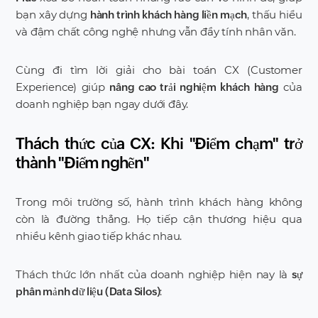
bạn xây dựng
, thấu hiểu
hành trình khách hàng liền mạch
và đậm chất công nghệ nhưng vẫn đầy tính nhân văn.
Cùng đi tìm lời giải cho bài toán CX (Customer
Experience) giúp
của
nâng cao trải nghiệm khách hàng
doanh nghiệp bạn ngay dưới đây.
Thách thức của CX: Khi "Điểm chạm" trở
thành "Điểm nghẽn"
Trong môi trường số, hành trình khách hàng không
còn là đường thẳng. Họ tiếp cận thương hiệu qua
nhiều kênh giao tiếp khác nhau.
Thách thức lớn nhất của doanh nghiệp hiện nay là
sự
:
phân mảnh dữ liệu (Data Silos)