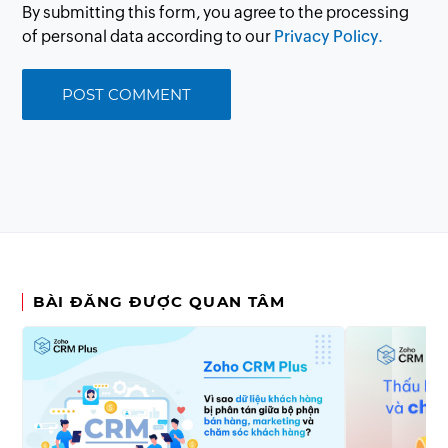
By submitting this form, you agree to the processing
of personal data according to our
Privacy Policy.
BÀI ĐĂNG ĐƯỢC QUAN TÂM