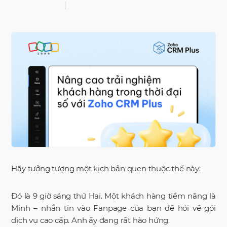
Hãy tưởng tượng một kịch bản quen thuộc thế này:
Đó là 9 giờ sáng thứ Hai. Một khách hàng tiềm năng là
Minh – nhắn tin vào Fanpage của bạn để hỏi về gói
dịch vụ cao cấp. Anh ấy đang rất hào hứng.