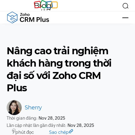
Blog
Nâng cao trải nghiệm
khách hàng trong thời
đại số với Zoho CRM
Plus
Sherry
Thời gian đăng:
Nov 28, 2025
Lần cập nhật lần gần đây nhất:
Nov 28, 2025
7 phút đọc
Sao chép