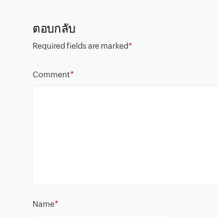
ตอบกลับ
Required fields are marked
*
*
Comment
*
Name