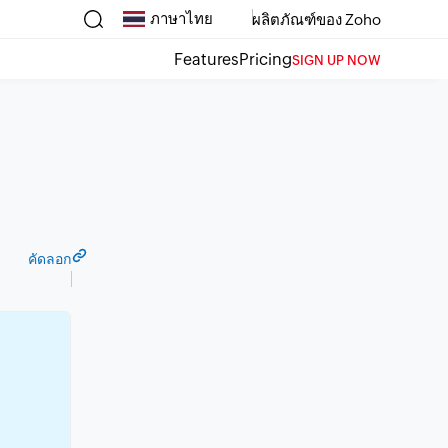
ภาษาไทย
ผลิตภัณฑ์ของ Zoho
Features
Pricing
SIGN UP NOW
คัดลอก