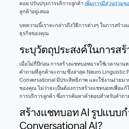
คอย ปรับปรุงการบริการลูกค้า
เพิ่มการมีส่วนร่วมข
ลูกค้าอยู่เสมอ
บทความนี้เราจะกล่าวถึงวิธีการต่างๆ ในการสร้
ธุรกิจของคุณ
ระบุวัตถุประสงค์ในการสร้
เมื่อไม่กี่ปีก่อน การสร้างแชทบอทอาจใช้เวลานาน
คำถามที่ลูกค้าจะถาม ซึ่งล่าสุด Neuro Linguis
Conversational มีประสิทธิภาพ และใช้งานง่ายมา
ของคุณ ไม่ว่าจะเป็นต้องการสร้างแชทบอทเพื่อแก้ไ
การบริการลูกค้า ซึ่งการค้นหาคำตอบสำหรับคำถาม
สร้างแชทบอท AI รูปแบบก
Conversational AI?