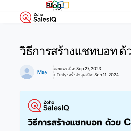
Blog
วิธีการสร้างแชทบอท ด้
เผยแพร่เมื่อ:
Sep 27, 2023
May
ปรับปรุงครั้งล่าสุดเมื่อ:
Sep 11, 2024