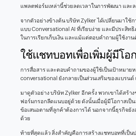
แพลตฟอร์มเหล่านี้ช่วยลดเวลาในการพัฒนา และลดต
จากตัวอย่างข้างต้น บริษัท Zylker ได้เปลี่ยนมา
แบบ Conversational AI ที่เรียบง่าย และมีประสิทธ
ในการเรียกเก็บเงิน และแม้แต่ตอบคำถามผู้ใช้ง
ใช้แชทบอทเพื่อเพิ่มผู้มีโอ
การสื่อสาร และตอบคำถามของผู้ใช้เป็นเป้าหมา
conversational ยังกลายเป็นส่วนเสริมของแบรนด์ และ
มาดูตัวอย่าง บริษัท Zylker อีกครั้ง พวกเขาได้สร้
ฟอร์มกรอกลีดแนบอยู่ด้วย ดังนั้นเมื่อผู้มีโอกาสเ
ข้อเสนอตามที่ลูกค้าต้องการได้ นอกจากนี้ธุรกิจยังส
ด้วย
ท้ายที่สุดแล้ว สิ่งสำคัญคือการสร้างแชทบอทที่เป็