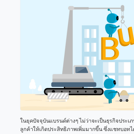
ในยุคปัจจุบันแบรนด์ต่างๆ ไม่ว่าจะเป็นธุรกิจประ
ลูกค้าให้เกิดประสิทธิภาพเพิ่มมากขึ้น ซึ่งแชทบอ