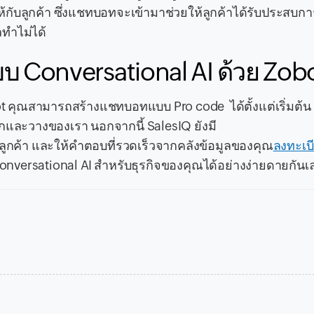
ีให้กับลูกค้า ซึ่งแชทบอทจะเข้ามาช่วยให้ลูกค้าได้รับประสบ
ลทำไม่ได้
 Conversational AI ด้วย Zob
คุณสามารถสร้างแชทบอทแบบ Pro code ได้ตั้งแต่เริ่มต้น
กและวางของเรา นอกจากนี้ SalesIQ ยังมี
ลูกค้า และให้คำตอบที่รวดเร็วจากคลังข้อมูลของคุณ
ลงทะเบ
nversational AI สำหรับธุรกิจของคุณได้อย่างง่ายดายกันเ