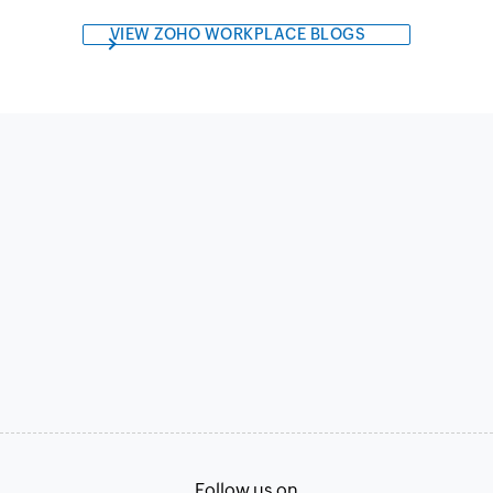
VIEW ZOHO WORKPLACE BLOGS
Follow us on