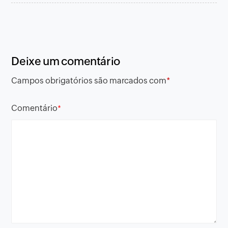
Deixe um comentário
Campos obrigatórios são marcados com
*
Comentário
*