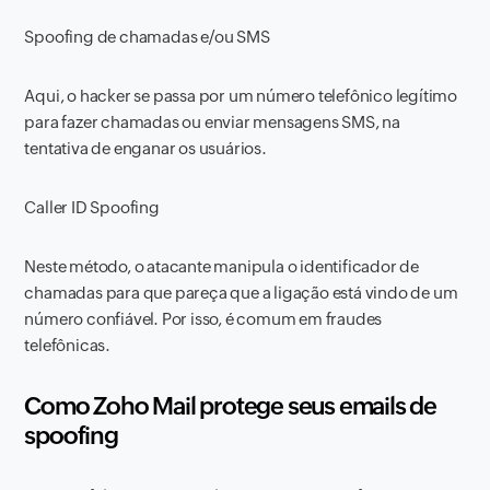
Spoofing de chamadas e/ou SMS
Aqui, o hacker se passa por um número telefônico legítimo
para fazer chamadas ou enviar mensagens SMS, na
tentativa de enganar os usuários.
Caller ID Spoofing
Neste método, o atacante manipula o identificador de
chamadas para que pareça que a ligação está vindo de um
número confiável. Por isso, é comum em fraudes
telefônicas.
Como Zoho Mail protege seus emails de
spoofing