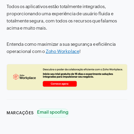
Todos os aplicativos estão totalmente integrados,
proporcionando uma experiência de usuário fluida e
totalmente segura, com todos os recursos que falamos
acima e muito mais.
Entenda como maximizar a sua segurança e eficiência
operacional com o
Zoho Workplace
!
Email spoofing
MARCAÇÕES