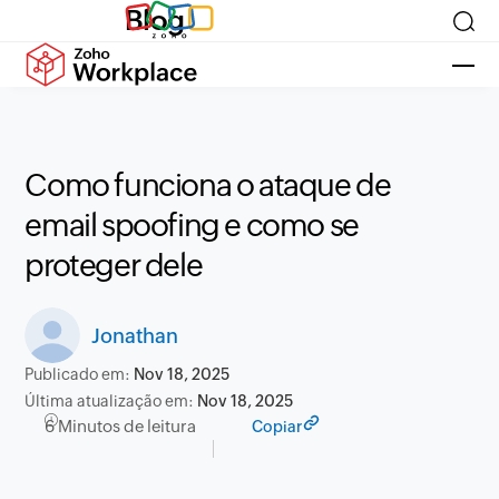
Blog
Como funciona o ataque de
email spoofing e como se
proteger dele
Jonathan
Publicado em:
Nov 18, 2025
Última atualização em:
Nov 18, 2025
6 Minutos de leitura
Copiar