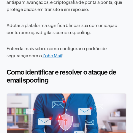
antispam avançados, e criptografia de ponta a ponta, que
protege dados em trânsito e em repouso.
Adotar a plataforma significa blindar sua comunicação
contra ameaças digitais como o spoofing.
Entenda mais sobre como configurar o padrão de
segurança com o
Zoho Mail
!
Como identificar e resolver o ataque de
email spoofing