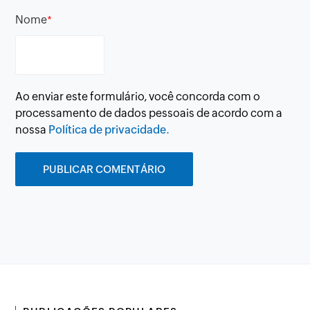
Nome
*
Ao enviar este formulário, você concorda com o
processamento de dados pessoais de acordo com a
nossa
Política de privacidade.