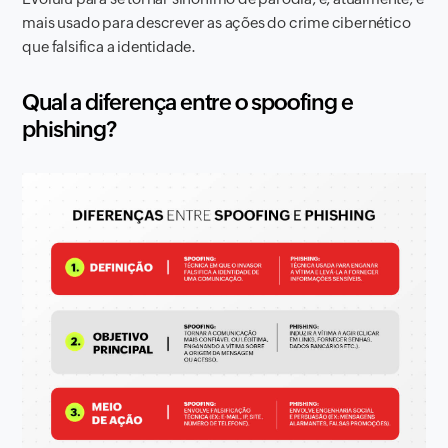
mais usado para descrever as ações do crime cibernético
que falsifica a identidade.
Qual a diferença entre o spoofing e
phishing?