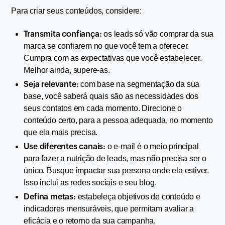
Para criar seus conteúdos, considere:
Transmita confiança:
 os leads só vão comprar da sua 
marca se confiarem no que você tem a oferecer. 
Cumpra com as expectativas que você estabelecer. 
Melhor ainda, supere-as.
Seja relevante:
 com base na segmentação da sua 
base, você saberá quais são as necessidades dos 
seus contatos em cada momento. Direcione o 
conteúdo certo, para a pessoa adequada, no momento 
que ela mais precisa.
Use diferentes canais:
 o e-mail é o meio principal 
para fazer a nutrição de leads, mas não precisa ser o 
único. Busque impactar sua persona onde ela estiver. 
Isso inclui as redes sociais e seu blog.
Defina metas:
 estabeleça objetivos de conteúdo e 
indicadores mensuráveis, que permitam avaliar a 
eficácia e o retorno da sua campanha.