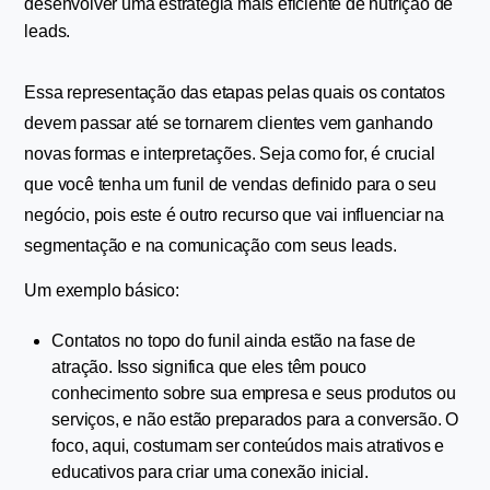
desenvolver uma estratégia mais eficiente de nutrição de 
leads.
Essa representação das etapas pelas quais os contatos 
devem passar até se tornarem clientes vem ganhando 
novas formas e interpretações. Seja como for, é crucial 
que você tenha um funil de vendas definido para o seu 
negócio, pois este é outro recurso que vai influenciar na 
segmentação e na comunicação com seus leads.
Um exemplo básico:
Contatos no topo do funil ainda estão na fase de 
atração. Isso significa que eles têm pouco 
conhecimento sobre sua empresa e seus produtos ou 
serviços, e não estão preparados para a conversão. O 
foco, aqui, costumam ser conteúdos mais atrativos e 
educativos para criar uma conexão inicial.