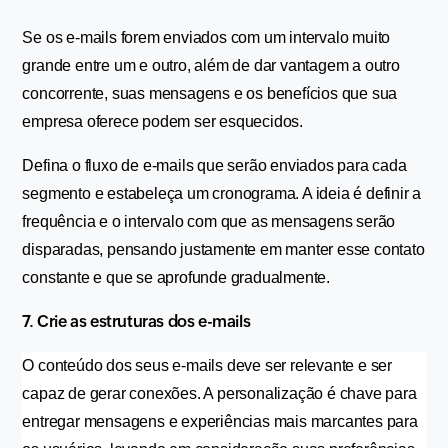
Se os e-mails forem enviados com um intervalo muito 
grande entre um e outro, além de dar vantagem a outro 
concorrente, suas mensagens e os benefícios que sua 
empresa oferece podem ser esquecidos.
Defina o fluxo de e-mails que serão enviados para cada 
segmento e estabeleça um cronograma. A ideia é definir a 
frequência e o intervalo com que as mensagens serão 
disparadas, pensando justamente em manter esse contato 
constante e que se aprofunde gradualmente.
7. Crie as estruturas dos e-mails
O conteúdo dos seus e-mails deve ser relevante e ser 
capaz de gerar conexões. A personalização é chave para 
entregar mensagens e experiências mais marcantes para 