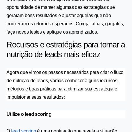
oportunidade de manter algumas das estratégias que 
geraram bons resultados e ajustar aquelas que não 
trouxeram os retornos esperados. Corrija falhas, gargalos, 
faça novos testes e aplique os aprendizados.
Recursos e estratégias para tornar a 
nutrição de leads mais eficaz
Agora que vimos os passos necessários para criar o fluxo 
de nutrição de leads, vamos conhecer alguns recursos, 
métodos e boas práticas para otimizar sua estratégia e 
impulsionar seus resultados:
Utilize o lead scoring
O 
lead scoring
 é uma pontuação que revela a situação 