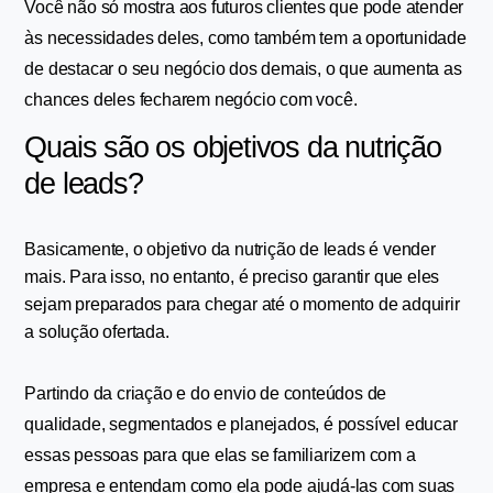
Você não só mostra aos futuros clientes que pode atender 
às necessidades deles, como também tem a oportunidade 
de destacar o seu negócio dos demais, o que aumenta as 
chances deles fecharem negócio com você.
Quais são os objetivos da nutrição 
de leads?
Basicamente, o objetivo da nutrição de leads é vender 
mais. Para isso, no entanto, é preciso garantir que eles 
sejam preparados para chegar até o momento de adquirir 
a solução ofertada.
Partindo da criação e do envio de conteúdos de 
qualidade, segmentados e planejados, é possível educar 
essas pessoas para que elas se familiarizem com a 
empresa e entendam como ela pode ajudá-las com suas 