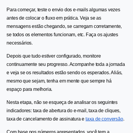
Para começar, teste o envio dos e-mails algumas vezes 
antes de colocar o fluxo em prática. Veja se as 
mensagens estão chegando, se carregam corretamente, 
se todos os elementos funcionam, etc. Faça os ajustes 
necessários.
Depois que tudo estiver configurado, monitore 
continuamente seu progresso. Acompanhe toda a jornada 
e veja se os resultados estão sendo os esperados. Aliás, 
mesmo que sejam, tenha em mente que sempre há 
espaço para melhoria.
Nesta etapa, não se esqueça de analisar os seguintes 
indicadores: taxa de abertura do e-mail, taxa de cliques, 
taxa de cancelamento de assinatura e 
taxa de conversão
.
Com base nos números apresentados, você tem a 