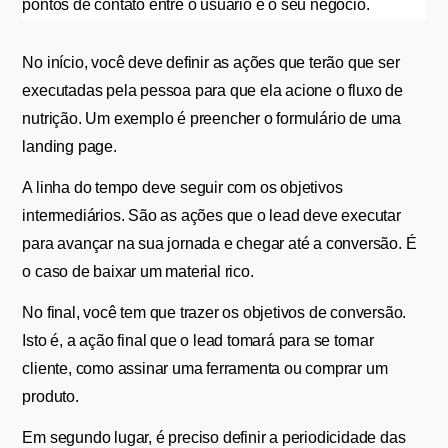
pontos de contato entre o usuário e o seu negócio.
No início, você deve definir as ações que terão que ser 
executadas pela pessoa para que ela acione o fluxo de 
nutrição. Um exemplo é preencher o formulário de uma 
landing page.
A linha do tempo deve seguir com os objetivos 
intermediários. São as ações que o lead deve executar 
para avançar na sua jornada e chegar até a conversão. É 
o caso de baixar um material rico.
No final, você tem que trazer os objetivos de conversão. 
Isto é, a ação final que o lead tomará para se tornar 
cliente, como assinar uma ferramenta ou comprar um 
produto.
Em segundo lugar, é preciso definir a periodicidade das 