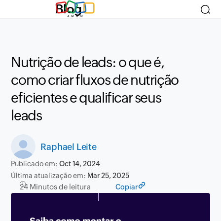
Blog
Nutrição de leads: o que é,
como criar fluxos de nutrição
eficientes e qualificar seus
leads
Raphael Leite
Publicado em:
Oct 14, 2024
Última atualização em:
Mar 25, 2025
24 Minutos de leitura
Copiar