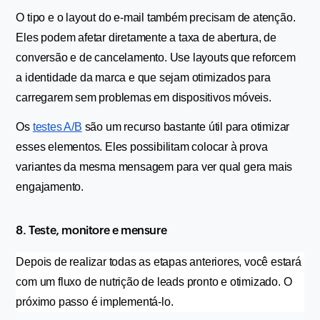
O tipo e o layout do e-mail também precisam de atenção. 
Eles podem afetar diretamente a taxa de abertura, de 
conversão e de cancelamento. Use layouts que reforcem 
a identidade da marca e que sejam otimizados para 
carregarem sem problemas em dispositivos móveis.
Os 
testes A/B
 são um recurso bastante útil para otimizar 
esses elementos. Eles possibilitam colocar à prova 
variantes da mesma mensagem para ver qual gera mais 
engajamento.
8. Teste, monitore e mensure
Depois de realizar todas as etapas anteriores, você estará 
com um fluxo de nutrição de leads pronto e otimizado. O 
próximo passo é implementá-lo.