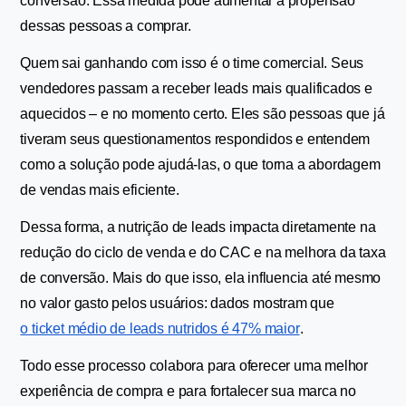
conversão. Essa medida pode aumentar a propensão 
dessas pessoas a comprar.
Quem sai ganhando com isso é o time comercial. Seus 
vendedores passam a receber leads mais qualificados e 
aquecidos – e no momento certo. Eles são pessoas que já 
tiveram seus questionamentos respondidos e entendem 
como a solução pode ajudá-las, o que torna a abordagem 
de vendas mais eficiente.
Dessa forma, a nutrição de leads impacta diretamente na 
redução do ciclo de venda e do CAC e na melhora da taxa 
de conversão. Mais do que isso, ela influencia até mesmo 
no valor gasto pelos usuários: dados mostram que 
o ticket médio de leads nutridos é 47% maior
.
Todo esse processo colabora para oferecer uma melhor 
experiência de compra e para fortalecer sua marca no 