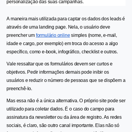
personalização das suas campanhas.
A maneira mais utilizada para captar os dados dos leads é 
através de uma landing page. Nela, o usuário deve 
preencher um 
formulário online
 simples (nome, e-mail, 
idade e cargo, por exemplo) em troca do acesso a algo 
específico, como e-book, infográfico, checklist e outros.
Vale ressaltar que os formulários devem ser curtos e 
objetivos. Pedir informações demais pode inibir os 
usuários e reduzir o número de pessoas que se dispõem a 
preenchê-lo.
Mas essa não é a única alternativa. O próprio site pode ser 
utilizado para coletar dados. É o caso do campo para 
assinatura da newsletter ou da área de registro. As redes 
sociais, é claro, são outro canal importante. Elas não só 