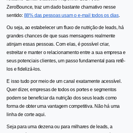
ZeroBounce, traz um dado bastante chamativo nesse 
sentido: 
88% das pessoas usam o e-mail todos os dias
.
Ou seja, ao estabelecer um fluxo de nutrição de leads, há 
grandes chances de que suas mensagens realmente 
atinjam essas pessoas. Com elas, é possível criar, 
estreitar e manter o relacionamento entre a sua empresa e 
seus potenciais clientes, um passo fundamental para retê-
los e fidelizá-los.
E isso tudo por meio de um canal exatamente acessível. 
Quer dizer, empresas de todos os portes e segmentos 
podem se beneficiar da nutrição dos seus leads como 
forma de obter uma vantagem competitiva. Não há uma 
linha de corte aqui.
Seja para uma dezena ou para milhares de leads, a 