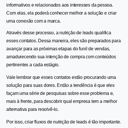
informativos e relacionados aos interesses da pessoa. 
Com elas, ela poderá conhecer melhor a solução e criar 
uma conexão com a marca. 
Através desse processo, a nutrição de leads qualifica 
esses contatos. Dessa maneira, eles são preparados para 
avançar para as próximas etapas do funil de vendas, 
amadurecendo sua intenção de compra com conteúdos 
pertinentes a cada estágio.
Vale lembrar que esses contatos estão procurando uma 
solução para suas dores. Então a tendência é que eles 
façam uma série de pesquisas sobre esse problema e, 
mais à frente, para descobrir qual empresa tem a melhor 
alternativa para resolvê-lo.
Por isso, criar fluxos de nutrição de leads é tão importante. 