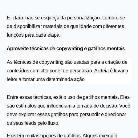
E, claro, não se esqueça da personalização. Lembre-se 
de disponibilizar materiais de qualidade com diferentes 
funções para cada etapa.
Aproveite técnicas de copywriting e gatilhos mentais
As técnicas de copywriting são usadas para a criação de 
conteúdos com alto poder de persuasão. A ideia é levar o 
leitor a tomar uma determinada ação.
Entre essas técnicas, está o uso de gatilhos mentais. Eles 
são estímulos que influenciam a tomada de decisão. Você 
deve explorar esses gatilhos para persuadir e direcionar 
os seus leads pelo fluxo.
Existem muitas opções de gatilhos. Alguns exemplo: