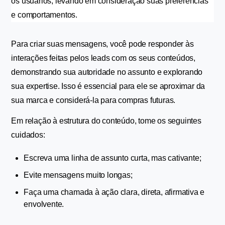
os usuários, levando em consideração suas preferências 
e comportamentos.
Para criar suas mensagens, você pode responder às 
interações feitas pelos leads com os seus conteúdos, 
demonstrando sua autoridade no assunto e explorando 
sua expertise. Isso é essencial para ele se aproximar da 
sua marca e considerá-la para compras futuras.
Em relação à estrutura do conteúdo, tome os seguintes 
cuidados:
Escreva uma linha de assunto curta, mas cativante;
Evite mensagens muito longas;
Faça uma chamada à ação clara, direta, afirmativa e 
envolvente.