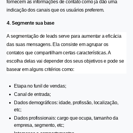
fornecem as informações de contato como já dão uma 
indicação dos canais que os usuários preferem.
4. Segmente sua base
A segmentação de leads serve para aumentar a eficácia 
das suas mensagens. Ela consiste em agrupar os 
contatos que compartilham certas características. A 
escolha delas vai depender dos seus objetivos e pode se 
basear em alguns critérios como:
Etapa no funil de vendas;
Canal de entrada;
Dados demográficos: idade, profissão, localização, 
etc;
Dados profissionais: cargo que ocupa, tamanho da 
empresa, segmento, etc;