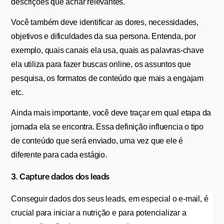
descrições que achar relevantes.
Você também deve identificar as dores, necessidades, 
objetivos e dificuldades da sua persona. Entenda, por 
exemplo, quais canais ela usa, quais as palavras-chave 
ela utiliza para fazer buscas online, os assuntos que 
pesquisa, os formatos de conteúdo que mais a engajam 
etc.
Ainda mais importante, você deve traçar em qual etapa da 
jornada ela se encontra. Essa definição influencia o tipo 
de conteúdo que será enviado, uma vez que ele é 
diferente para cada estágio.
3. Capture dados dos leads
Conseguir dados dos seus leads, em especial o e-mail, é 
crucial para iniciar a nutrição e para potencializar a 