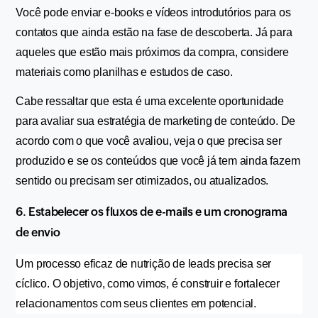
Você pode enviar e-books e vídeos introdutórios para os 
contatos que ainda estão na fase de descoberta. Já para 
aqueles que estão mais próximos da compra, considere 
materiais como planilhas e estudos de caso.
Cabe ressaltar que esta é uma excelente oportunidade 
para avaliar sua estratégia de marketing de conteúdo. De 
acordo com o que você avaliou, veja o que precisa ser 
produzido e se os conteúdos que você já tem ainda fazem 
sentido ou precisam ser otimizados, ou atualizados.
6. Estabelecer os fluxos de e-mails e um cronograma 
de envio
Um processo eficaz de nutrição de leads precisa ser 
cíclico. O objetivo, como vimos, é construir e fortalecer 
relacionamentos com seus clientes em potencial.