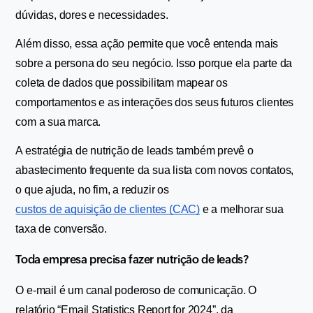
dúvidas, dores e necessidades. 
Além disso, essa ação permite que você entenda mais 
sobre a persona do seu negócio. Isso porque ela parte da 
coleta de dados que possibilitam mapear os 
comportamentos e as interações dos seus futuros clientes 
com a sua marca.
A estratégia de nutrição de leads também prevê o 
abastecimento frequente da sua lista com novos contatos, 
o que ajuda, no fim, a reduzir os 
custos de aquisição de clientes (CAC)
 e a melhorar sua 
taxa de conversão.
Toda empresa precisa fazer nutrição de leads?
O e-mail é um canal poderoso de comunicação. O 
relatório “Email Statistics Report for 2024”, da 