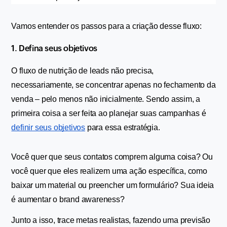
Vamos entender os passos para a criação desse fluxo:
1. Defina seus objetivos
O fluxo de nutrição de leads não precisa, 
necessariamente, se concentrar apenas no fechamento da 
venda – pelo menos não inicialmente. Sendo assim, a 
primeira coisa a ser feita ao planejar suas campanhas é 
definir seus objetivos
 para essa estratégia.
Você quer que seus contatos comprem alguma coisa? Ou 
você quer que eles realizem uma ação específica, como 
baixar um material ou preencher um formulário? Sua ideia 
é aumentar o brand awareness?
Junto a isso, trace metas realistas, fazendo uma previsão 