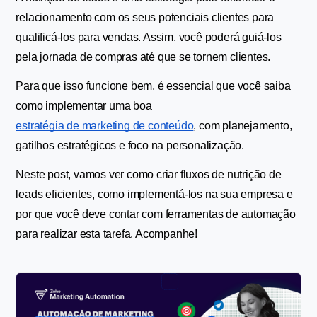
relacionamento com os seus potenciais clientes para 
qualificá-los para vendas. Assim, você poderá guiá-los 
pela jornada de compras até que se tornem clientes.
Para que isso funcione bem, é essencial que você saiba 
como implementar uma boa 
estratégia de marketing de conteúdo
, com planejamento, 
gatilhos estratégicos e foco na personalização. 
Neste post, vamos ver como criar fluxos de nutrição de 
leads eficientes, como implementá-los na sua empresa e 
por que você deve contar com ferramentas de automação 
para realizar esta tarefa. Acompanhe!