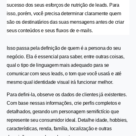
sucesso dos seus esforços de nutrição de leads. Para 
isso, porém, você precisa determinar claramente quem 
são os destinatários das suas mensagens antes de criar 
seus conteúdos e seus fluxos de e-mails.
Isso passa pela definição de quem é a persona do seu 
negócio. Ela é essencial para saber, entre outras coisas, 
qual o tipo de linguagem mais adequado para se 
comunicar com seus leads, o tom que você usará e até 
mesmo qual identidade visual irá funcionar melhor.
Para defini-la, observe os dados de clientes já existentes. 
Com base nessas informações, crie perfis completos e 
detalhados, gerando um personagem semifictício que 
represente seu consumidor ideal. Detalhe idade, hobbies, 
características, renda, família, localização e outras 