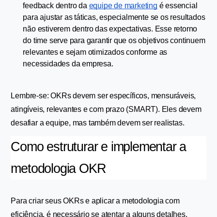
feedback dentro da 
equipe de marketing
 é essencial 
para ajustar as táticas, especialmente se os resultados 
não estiverem dentro das expectativas. Esse retorno 
do time serve para garantir que os objetivos continuem 
relevantes e sejam otimizados conforme as 
necessidades da empresa.
Lembre-se: OKRs devem ser específicos, mensuráveis, 
atingíveis, relevantes e com prazo (SMART). Eles devem 
desafiar a equipe, mas também devem ser realistas.
Como estruturar e implementar a 
metodologia OKR
Para criar seus OKRs e aplicar a metodologia com 
eficiência, é necessário se atentar a alguns detalhes. 