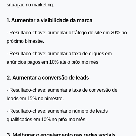
situação no marketing:
1. Aumentar a visibilidade da marca
- Resultado-chave: aumentar o tráfego do site em 20% no 
próximo bimestre.
- Resultado-chave: aumentar a taxa de cliques em 
anúncios pagos em 10% até o próximo mês.
2. Aumentar a conversão de leads
- Resultado-chave: aumentar a taxa de conversão de 
leads em 15% no bimestre.
- Resultado-chave: aumentar o número de leads 
qualificados em 10% no próximo mês.
3. Melhorar o engajamento nas redes sociais