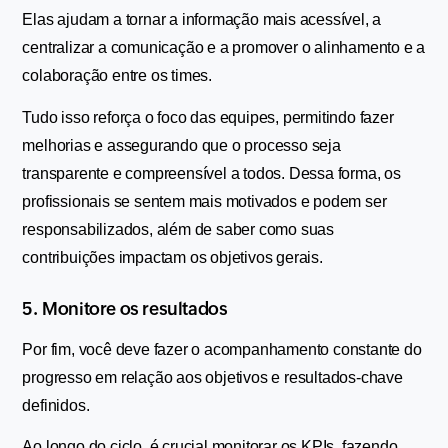
Elas ajudam a tornar a informação mais acessível, a 
centralizar a comunicação e a promover o alinhamento e a 
colaboração entre os times.
Tudo isso reforça o foco das equipes, permitindo fazer 
melhorias e assegurando que o processo seja 
transparente e compreensível a todos. Dessa forma, os 
profissionais se sentem mais motivados e podem ser 
responsabilizados, além de saber como suas 
contribuições impactam os objetivos gerais.
5. Monitore os resultados
Por fim, você deve fazer o acompanhamento constante do 
progresso em relação aos objetivos e resultados-chave 
definidos.
Ao longo do ciclo, é crucial monitorar os KPIs, fazendo 