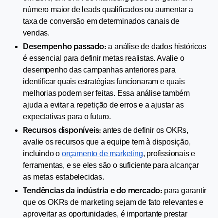
número maior de leads qualificados ou aumentar a 
taxa de conversão em determinados canais de 
vendas.
Desempenho passado:
 a análise de dados históricos 
é essencial para definir metas realistas. Avalie o 
desempenho das campanhas anteriores para 
identificar quais estratégias funcionaram e quais 
melhorias podem ser feitas. Essa análise também 
ajuda a evitar a repetição de erros e a ajustar as 
expectativas para o futuro.
Recursos disponíveis: 
antes de definir os OKRs, 
avalie os recursos que a equipe tem à disposição, 
incluindo o 
orçamento de marketing
, profissionais e 
ferramentas, e se eles são o suficiente para alcançar 
as metas estabelecidas.
Tendências da indústria e do mercado: 
para garantir 
que os OKRs de marketing sejam de fato relevantes e 
aproveitar as oportunidades, é importante prestar 