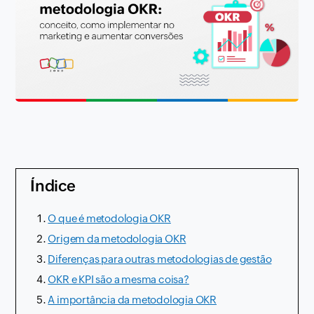
Índice
O que é metodologia OKR
Origem da metodologia OKR
Diferenças para outras metodologias de gestão
OKR e KPI são a mesma coisa?
A importância da metodologia OKR