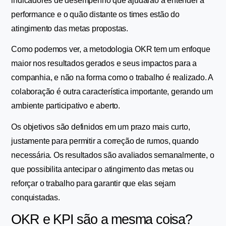
indicadores de desempenho que ajudarão a entender a 
performance e o quão distante os times estão do 
atingimento das metas propostas.
Como podemos ver, a metodologia OKR tem um enfoque 
maior nos resultados gerados e seus impactos para a 
companhia, e não na forma como o trabalho é realizado. A 
colaboração é outra característica importante, gerando um 
ambiente participativo e aberto.
Os objetivos são definidos em um prazo mais curto, 
justamente para permitir a correção de rumos, quando 
necessária. Os resultados são avaliados semanalmente, o 
que possibilita antecipar o atingimento das metas ou 
reforçar o trabalho para garantir que elas sejam 
conquistadas.
OKR e KPI são a mesma coisa?