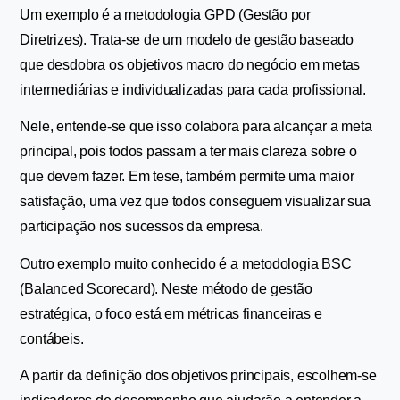
Um exemplo é a metodologia GPD (Gestão por 
Diretrizes). Trata-se de um modelo de gestão baseado 
que desdobra os objetivos macro do negócio em metas 
intermediárias e individualizadas para cada profissional.
Nele, entende-se que isso colabora para alcançar a meta 
principal, pois todos passam a ter mais clareza sobre o 
que devem fazer. Em tese, também permite uma maior 
satisfação, uma vez que todos conseguem visualizar sua 
participação nos sucessos da empresa.
Outro exemplo muito conhecido é a metodologia BSC 
(Balanced Scorecard). Neste método de gestão 
estratégica, o foco está em métricas financeiras e 
contábeis.
A partir da definição dos objetivos principais, escolhem-se 