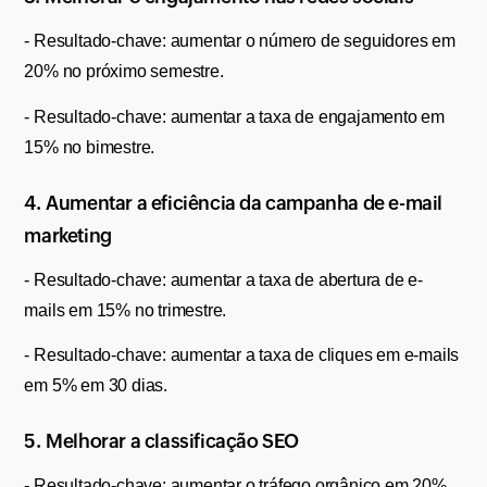
- Resultado-chave: aumentar o número de seguidores em 
20% no próximo semestre.
- Resultado-chave: aumentar a taxa de engajamento em 
15% no bimestre.
4. Aumentar a eficiência da campanha de e-mail 
marketing
- Resultado-chave: aumentar a taxa de abertura de e-
mails em 15% no trimestre.
- Resultado-chave: aumentar a taxa de cliques em e-mails 
em 5% em 30 dias.
5. Melhorar a classificação SEO
- Resultado-chave: aumentar o tráfego orgânico em 20% 