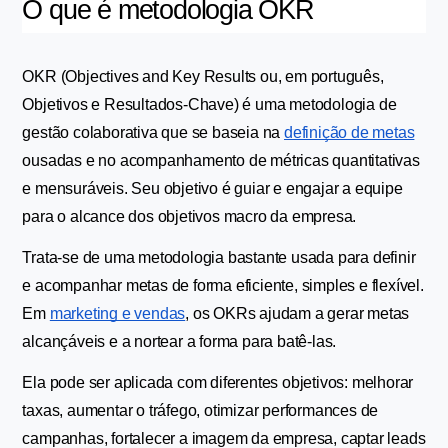
O que é metodologia OKR
OKR (Objectives and Key Results ou, em português, 
Objetivos e Resultados-Chave) é uma metodologia de 
gestão colaborativa que se baseia na 
definição de metas
ousadas e no acompanhamento de métricas quantitativas 
e mensuráveis. Seu objetivo é guiar e engajar a equipe 
para o alcance dos objetivos macro da empresa.
Trata-se de uma metodologia bastante usada para definir 
e acompanhar metas de forma eficiente, simples e flexível. 
Em 
marketing e vendas
, os OKRs ajudam a gerar metas 
alcançáveis e a nortear a forma para batê-las.
Ela pode ser aplicada com diferentes objetivos: melhorar 
taxas, aumentar o tráfego, otimizar performances de 
campanhas, fortalecer a imagem da empresa, captar leads 