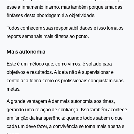
esse alinhamento interno, mas também porque uma das 
ênfases desta abordagem é a objetividade.
Todos conhecem suas responsabilidades e isso torna os 
reports semanais mais diretos ao ponto.
Mais autonomia
Este é um método que, como vimos, é voltado para 
objetivos e resultados. A ideia não é supervisionar e 
controlar a forma como os profissionais conquistam suas 
metas.
A grande vantagem é dar mais autonomia aos times, 
gerando uma relação de confiança. Isso também acontece 
em função da transparência: quando todos sabem o que 
cada um deve fazer, a convivência se torna mais aberta e 