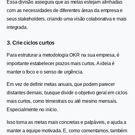
Essa divisão assegura que as metas estejam alinhadas 
com as necessidades de diferentes áreas da empresa e 
seus stakeholders, criando uma visão colaborativa e mais 
integrada.
3. Crie ciclos curtos
Para estruturar a metodologia OKR na sua empresa, é 
importante estabelecer prazos mais curtos. A ideia é 
manter o foco e o senso de urgência.
Em vez de definir metas anuais, que podem parecer 
distantes demais, busque dividir o objetivo geral em ciclos 
mais curtos, como trimestrais ou até mesmo mensais. 
Especialmente no início.
Isso torna as metas mais concretas e palpáveis, e ajuda a 
manter a equipe motivada. E, como comentamos, também 