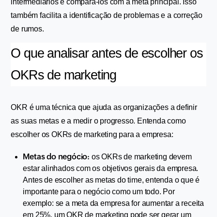
intermediários e compará-los com a meta principal. Isso 
também facilita a identificação de problemas e a correção 
de rumos.
O que analisar antes de escolher os 
OKRs de marketing
OKR é uma técnica que ajuda as organizações a definir 
as suas metas e a medir o progresso. Entenda como 
escolher os OKRs de marketing para a empresa:
Metas do negócio:
os OKRs de marketing devem 
estar alinhados com os objetivos gerais da empresa. 
Antes de escolher as metas do time, entenda o que é 
importante para o negócio como um todo. Por 
exemplo: se a meta da empresa for aumentar a receita 
em 25%, um OKR de marketing pode ser gerar um 