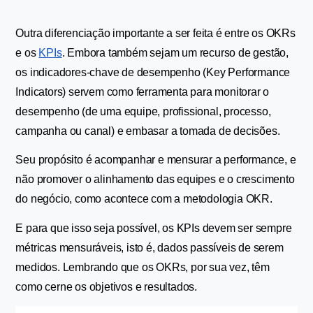
Outra diferenciação importante a ser feita é entre os OKRs 
e os 
KPIs
. Embora também sejam um recurso de gestão, 
os indicadores-chave de desempenho (Key Performance 
Indicators) servem como ferramenta para monitorar o 
desempenho (de uma equipe, profissional, processo, 
campanha ou canal) e embasar a tomada de decisões.
Seu propósito é acompanhar e mensurar a performance, e 
não promover o alinhamento das equipes e o crescimento 
do negócio, como acontece com a metodologia OKR.
E para que isso seja possível, os KPIs devem ser sempre 
métricas mensuráveis, isto é, dados passíveis de serem 
medidos. Lembrando que os OKRs, por sua vez, têm 
como cerne os objetivos e resultados.