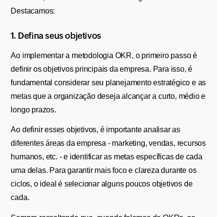
Destacamos:
1. Defina seus objetivos
Ao implementar a metodologia OKR, o primeiro passo é 
definir os objetivos principais da empresa. Para isso, é 
fundamental considerar seu planejamento estratégico e as 
metas que a organização deseja alcançar a curto, médio e 
longo prazos.
Ao definir esses objetivos, é importante analisar as 
diferentes áreas da empresa - marketing, vendas, recursos 
humanos, etc. - e identificar as metas específicas de cada 
uma delas. Para garantir mais foco e clareza durante os 
ciclos, o ideal é selecionar alguns poucos objetivos de 
cada.