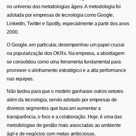
no universo das metodologias ágeis. A metodologia foi 
adotada por empresas de tecnologia como Google, 
LinkedIn, Twitter e Spotify, especialmente a partir dos anos 
2000.
O Google, em particular, desempenhou um papel crucial 
na popularização dos OKRs. Na empresa, a abordagem 
se consolidou como uma ferramenta fundamental para 
promover o alinhamento estratégico e a alta performance 
nas equipes.
Não tardou para que o modelo ganhasse outros setores 
além da tecnologia, sendo adotado por empresas de 
diversos segmentos que buscam aumentar a 
transparência, o foco e a colaboração. Hoje, é uma das 
metodologias de gestão mais associadas ao ambiente 
ágil e de negócios com metas ambiciosas.