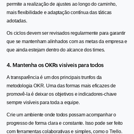
permite a realização de ajustes ao longo do caminho, 
mais flexibilidade e adaptação contínua das táticas 
adotadas.
Os ciclos devem ser revisados regularmente para garantir 
que se mantenham alinhados com as metas da empresa e 
que ainda estejam dentro do alcance dos times.
4. Mantenha os OKRs visíveis para todos
A transparência é um dos principais trunfos da 
metodologia OKR. Uma das formas mais eficazes de 
promovê-la é deixar os objetivos e indicadores-chave 
sempre visíveis para toda a equipe.
Crie um ambiente onde todos possam acompanhar o 
progresso de forma clara e constante. Isso pode ser feito 
com ferramentas colaborativas e simples, como o Trello. 