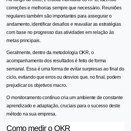
correções e melhorias sempre que necessário. Reuniões 
regulares também são importantes para assegurar o 
andamento, identificar desafios e reavaliar as estratégias 
com base no progresso das atividades em relação às 
metas principais.
Geralmente, dentro da metodologia OKR, o 
acompanhamento dos resultados é feito de forma 
semanal. Essa é uma forma de evitar surpresas ao final do 
ciclo, evitando que erros ou desvios que, no final, podem 
prejudicar os objetivos macro.
O monitoramento contínuo cria um ambiente de constante 
aprendizado e adaptação, cruciais para o sucesso deste 
método na sua empresa.
Como medir o OKR