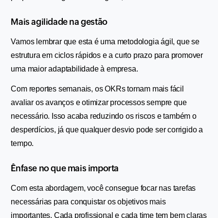
Mais agilidade na gestão
Vamos lembrar que esta é uma metodologia ágil, que se 
estrutura em ciclos rápidos e a curto prazo para promover 
uma maior adaptabilidade à empresa.
Com reportes semanais, os OKRs tornam mais fácil 
avaliar os avanços e otimizar processos sempre que 
necessário. Isso acaba reduzindo os riscos e também o 
desperdícios, já que qualquer desvio pode ser corrigido a 
tempo.
Ênfase no que mais importa
Com esta abordagem, você consegue focar nas tarefas 
necessárias para conquistar os objetivos mais 
importantes. Cada profissional e cada time tem bem claras 