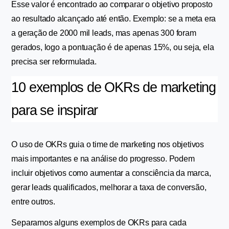
Esse valor é encontrado ao comparar o objetivo proposto 
ao resultado alcançado até então. Exemplo: se a meta era 
a geração de 2000 mil leads, mas apenas 300 foram 
gerados, logo a pontuação é de apenas 15%, ou seja, ela 
precisa ser reformulada.
10 exemplos de OKRs de marketing 
para se inspirar
O uso de OKRs guia o time de marketing nos objetivos 
mais importantes e na análise do progresso. Podem 
incluir objetivos como aumentar a consciência da marca, 
gerar leads qualificados, melhorar a taxa de conversão, 
entre outros.
Separamos alguns exemplos de OKRs para cada 