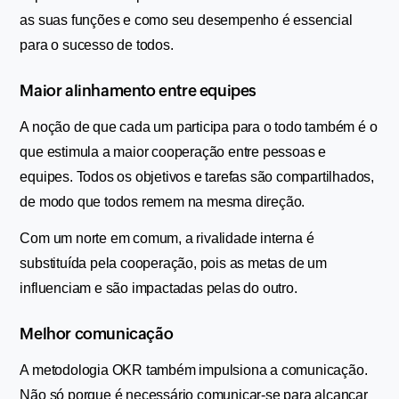
as suas funções e como seu desempenho é essencial 
para o sucesso de todos.
Maior alinhamento entre equipes
A noção de que cada um participa para o todo também é o 
que estimula a maior cooperação entre pessoas e 
equipes. Todos os objetivos e tarefas são compartilhados, 
de modo que todos remem na mesma direção.
Com um norte em comum, a rivalidade interna é 
substituída pela cooperação, pois as metas de um 
influenciam e são impactadas pelas do outro.
Melhor comunicação
A metodologia OKR também impulsiona a comunicação. 
Não só porque é necessário comunicar-se para alcançar 