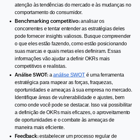
atenção às tendências do mercado e às mudanças no 
comportamento do consumidor.
Benchmarking competitivo: 
analisar os 
concorrentes e tentar entender as estratégias deles 
pode fornecer insights valiosos. Busque compreender 
o que eles estão fazendo, como estão posicionando 
suas marcas e quais metas eles definiram. Essas 
informações vão ajudar a definir OKRs mais 
competitivos e realistas.
Análise SWOT: 
a 
análise SWOT
 é uma ferramenta 
estratégica para mapear as forças, fraquezas, 
oportunidades e ameaças à sua empresa no mercado. 
Identifique áreas de vulnerabilidade e ajustes, bem 
como onde você pode se destacar. Isso vai possibilitar 
a definição de OKRs mais eficazes, o aproveitamento 
de oportunidades e o combate às ameaças de 
maneira mais eficiente.
Feedback: 
estabelecer um processo regular de 