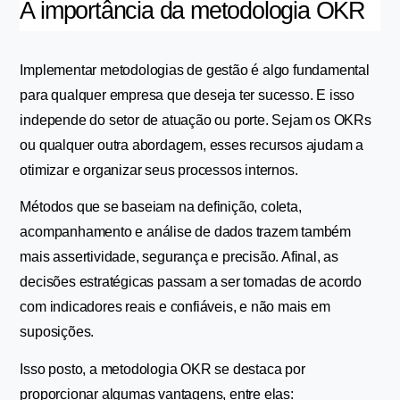
A importância da metodologia OKR
Implementar metodologias de gestão é algo fundamental 
para qualquer empresa que deseja ter sucesso. E isso 
independe do setor de atuação ou porte. Sejam os OKRs 
ou qualquer outra abordagem, esses recursos ajudam a 
otimizar e organizar seus processos internos.
Métodos que se baseiam na definição, coleta, 
acompanhamento e análise de dados trazem também 
mais assertividade, segurança e precisão. Afinal, as 
decisões estratégicas passam a ser tomadas de acordo 
com indicadores reais e confiáveis, e não mais em 
suposições.
Isso posto, a metodologia OKR se destaca por 
proporcionar algumas vantagens, entre elas: