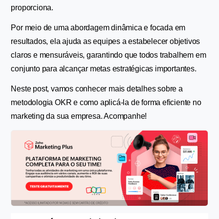
proporciona.
Por meio de uma abordagem dinâmica e focada em 
resultados, ela ajuda as equipes a estabelecer objetivos 
claros e mensuráveis, garantindo que todos trabalhem em 
conjunto para alcançar metas estratégicas importantes.
Neste post, vamos conhecer mais detalhes sobre a 
metodologia OKR e como aplicá-la de forma eficiente no 
marketing da sua empresa. Acompanhe!