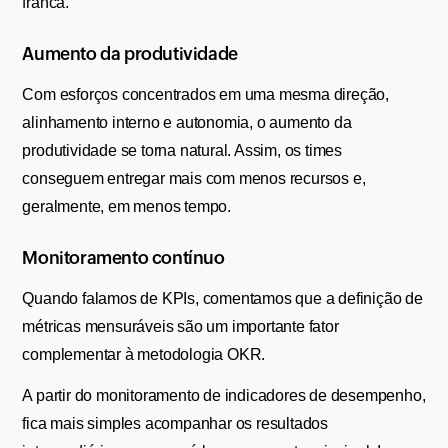
franca.
Aumento da produtividade
Com esforços concentrados em uma mesma direção, 
alinhamento interno e autonomia, o aumento da 
produtividade se torna natural. Assim, os times 
conseguem entregar mais com menos recursos e, 
geralmente, em menos tempo.
Monitoramento contínuo
Quando falamos de KPIs, comentamos que a definição de 
métricas mensuráveis são um importante fator 
complementar à metodologia OKR.
A partir do monitoramento de indicadores de desempenho, 
fica mais simples acompanhar os resultados 