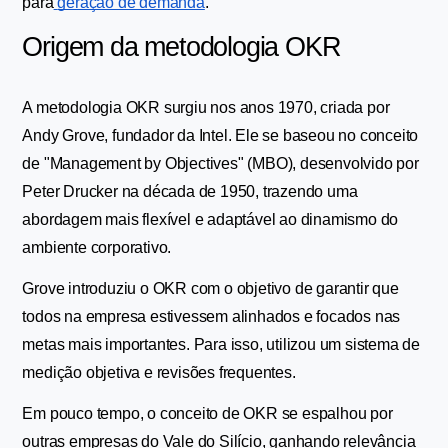
para
 geração de demanda
.
Origem da metodologia OKR
A metodologia OKR surgiu nos anos 1970, criada por 
Andy Grove, fundador da Intel. Ele se baseou no conceito 
de "Management by Objectives" (MBO), desenvolvido por 
Peter Drucker na década de 1950, trazendo uma 
abordagem mais flexível e adaptável ao dinamismo do 
ambiente corporativo.
Grove introduziu o OKR com o objetivo de garantir que 
todos na empresa estivessem alinhados e focados nas 
metas mais importantes. Para isso, utilizou um sistema de 
medição objetiva e revisões frequentes.
Em pouco tempo, o conceito de OKR se espalhou por 
outras empresas do Vale do Silício, ganhando relevância 