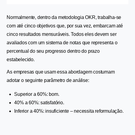
Normalmente, dentro da metodologia OKR, trabalha-se 
com até cinco objetivos que, por sua vez, embarcam até 
cinco resultados mensuráveis. Todos eles devem ser 
avaliados com um sistema de notas que representa o 
percentual do seu progresso dentro do prazo 
estabelecido.
As empresas que usam essa abordagem costumam 
adotar o seguinte parâmetro de análise:
Superior a 60%: bom.
40% a 60%: satisfatório.
Inferior a 40%: insuficiente – necessita reformulação.