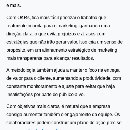
e mais.
Com OKRs, fica mais fácil priorizar o trabalho que 
realmente importa para o marketing, ganhando uma 
direção clara, o que evita prejuízos e atrasos com 
estratégias que não irão gerar valor. Isso cria um senso de 
propósito, em um alinhamento estratégico de marketing 
mais transparente para alcançar resultados.
A metodologia também ajuda a manter o foco na entrega 
de valor para o cliente, aumentando a produtividade, com 
constante monitoramento e ajuste para evitar que haja 
insatisfações por parte do público-alvo.
Com objetivos mais claros, é natural que a empresa 
consiga aumentar também o engajamento da equipe. Os 
colaboradores podem construir um plano de ação preciso 