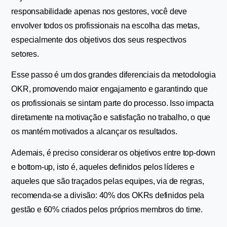
responsabilidade apenas nos gestores, você deve 
envolver todos os profissionais na escolha das metas, 
especialmente dos objetivos dos seus respectivos 
setores.
Esse passo é um dos grandes diferenciais da metodologia 
OKR, promovendo maior engajamento e garantindo que 
os profissionais se sintam parte do processo. Isso impacta 
diretamente na motivação e satisfação no trabalho, o que 
os mantém motivados a alcançar os resultados.
Ademais, é preciso considerar os objetivos entre top-down 
e bottom-up, isto é, aqueles definidos pelos líderes e 
aqueles que são traçados pelas equipes, via de regras, 
recomenda-se a divisão: 40% dos OKRs definidos pela 
gestão e 60% criados pelos próprios membros do time.