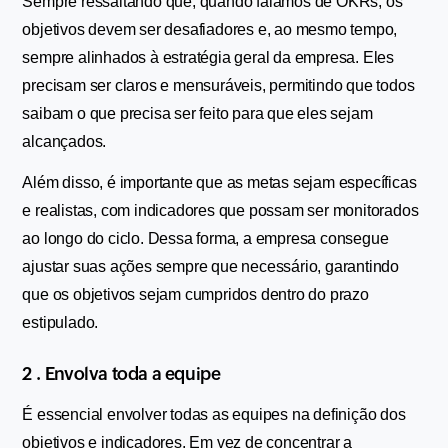
Sempre ressaltando que, quando falamos de OKRs, os 
objetivos devem ser desafiadores e, ao mesmo tempo, 
sempre alinhados à estratégia geral da empresa. Eles 
precisam ser claros e mensuráveis, permitindo que todos 
saibam o que precisa ser feito para que eles sejam 
alcançados.
Além disso, é importante que as metas sejam específicas 
e realistas, com indicadores que possam ser monitorados 
ao longo do ciclo. Dessa forma, a empresa consegue 
ajustar suas ações sempre que necessário, garantindo 
que os objetivos sejam cumpridos dentro do prazo 
estipulado.
2 . Envolva toda a equipe
É essencial envolver todas as equipes na definição dos 
objetivos e indicadores. Em vez de concentrar a 