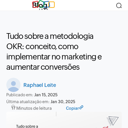
Blog
Tudo sobre a metodologia
OKR: conceito, como
implementar no marketing e
aumentar conversões
Raphael Leite
Publicado em:
Jan 15, 2025
Última atualização em:
Jan 30, 2025
17 Minutos de leitura
Copiar