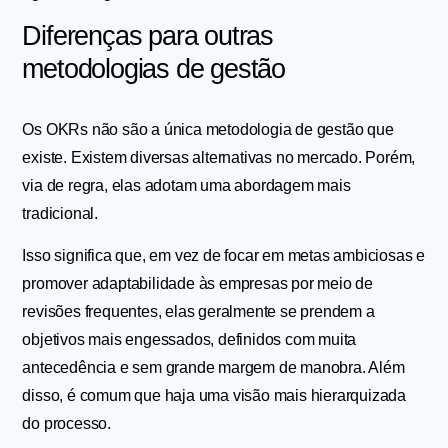
Diferenças para outras 
metodologias de gestão
Os OKRs não são a única metodologia de gestão que 
existe. Existem diversas alternativas no mercado. Porém, 
via de regra, elas adotam uma abordagem mais 
tradicional.
Isso significa que, em vez de focar em metas ambiciosas e 
promover adaptabilidade às empresas por meio de 
revisões frequentes, elas geralmente se prendem a 
objetivos mais engessados, definidos com muita 
antecedência e sem grande margem de manobra. Além 
disso, é comum que haja uma visão mais hierarquizada 
do processo.