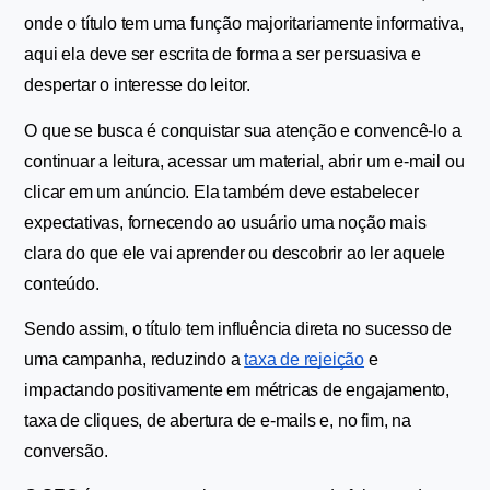
onde o título tem uma função majoritariamente informativa, 
aqui ela deve ser escrita de forma a ser persuasiva e 
despertar o interesse do leitor.
O que se busca é conquistar sua atenção e convencê-lo a 
continuar a leitura, acessar um material, abrir um e-mail ou 
clicar em um anúncio. Ela também deve estabelecer 
expectativas, fornecendo ao usuário uma noção mais 
clara do que ele vai aprender ou descobrir ao ler aquele 
conteúdo.
Sendo assim, o título tem influência direta no sucesso de 
uma campanha, reduzindo a 
taxa de rejeição
 e 
impactando positivamente em métricas de engajamento, 
taxa de cliques, de abertura de e-mails e, no fim, na 
conversão.