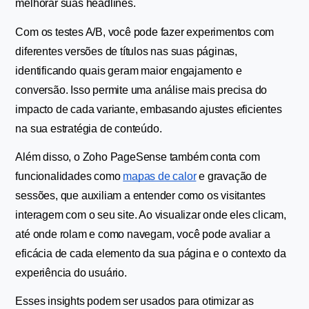
melhorar suas headlines.
Com os testes A/B, você pode fazer experimentos com 
diferentes versões de títulos nas suas páginas, 
identificando quais geram maior engajamento e 
conversão. Isso permite uma análise mais precisa do 
impacto de cada variante, embasando ajustes eficientes 
na sua estratégia de conteúdo.
Além disso, o Zoho PageSense também conta com 
funcionalidades como 
mapas de calor
 e gravação de 
sessões, que auxiliam a entender como os visitantes 
interagem com o seu site. Ao visualizar onde eles clicam, 
até onde rolam e como navegam, você pode avaliar a 
eficácia de cada elemento da sua página e o contexto da 
experiência do usuário.
Esses insights podem ser usados para otimizar as 