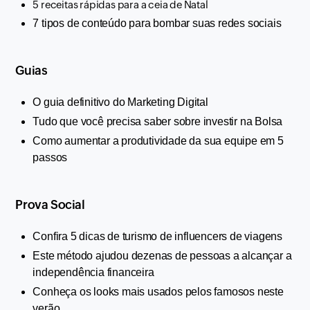
5 receitas rápidas para a ceia de Natal
7 tipos de conteúdo para bombar suas redes sociais
Guias
O guia definitivo do Marketing Digital
Tudo que você precisa saber sobre investir na Bolsa
Como aumentar a produtividade da sua equipe em 5 
passos
Prova Social
Confira 5 dicas de turismo de influencers de viagens
Este método ajudou dezenas de pessoas a alcançar a 
independência financeira
Conheça os looks mais usados pelos famosos neste 
verão