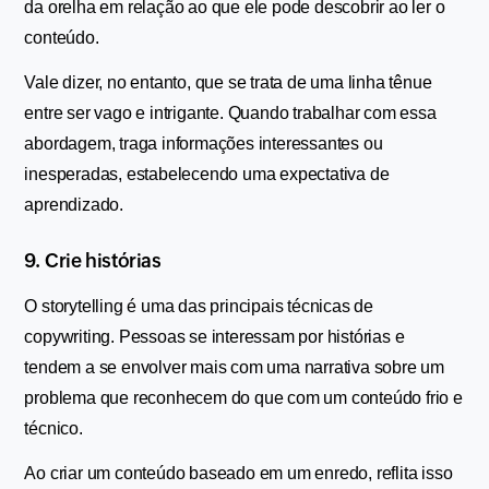
da orelha em relação ao que ele pode descobrir ao ler o 
conteúdo.
Vale dizer, no entanto, que se trata de uma linha tênue 
entre ser vago e intrigante. Quando trabalhar com essa 
abordagem, traga informações interessantes ou 
inesperadas, estabelecendo uma expectativa de 
aprendizado.
9. Crie histórias 
O storytelling é uma das principais técnicas de 
copywriting. Pessoas se interessam por histórias e 
tendem a se envolver mais com uma narrativa sobre um 
problema que reconhecem do que com um conteúdo frio e 
técnico.
Ao criar um conteúdo baseado em um enredo, reflita isso 