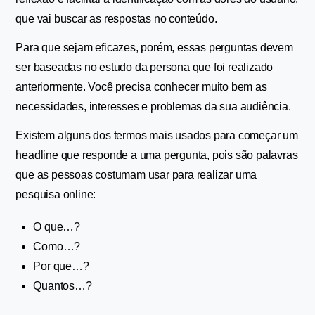
que vai buscar as respostas no conteúdo.
Para que sejam eficazes, porém, essas perguntas devem 
ser baseadas no estudo da persona que foi realizado 
anteriormente. Você precisa conhecer muito bem as 
necessidades, interesses e problemas da sua audiência.
Existem alguns dos termos mais usados para começar um 
headline que responde a uma pergunta, pois são palavras 
que as pessoas costumam usar para realizar uma 
pesquisa online:
O que…?
Como…?
Por que…?
Quantos…?