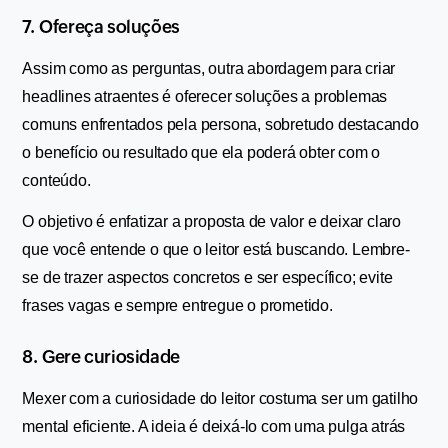
7. Ofereça soluções
Assim como as perguntas, outra abordagem para criar 
headlines atraentes é oferecer soluções a problemas 
comuns enfrentados pela persona, sobretudo destacando 
o benefício ou resultado que ela poderá obter com o 
conteúdo.
O objetivo é enfatizar a proposta de valor e deixar claro 
que você entende o que o leitor está buscando. Lembre-
se de trazer aspectos concretos e ser específico; evite 
frases vagas e sempre entregue o prometido.
8. Gere curiosidade 
Mexer com a curiosidade do leitor costuma ser um gatilho 
mental eficiente. A ideia é deixá-lo com uma pulga atrás 