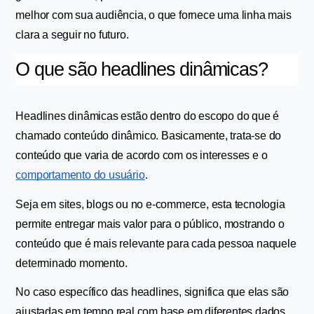
melhor com sua audiência, o que fornece uma linha mais 
clara a seguir no futuro.
O que são headlines dinâmicas?
Headlines dinâmicas estão dentro do escopo do que é 
chamado conteúdo dinâmico. Basicamente, trata-se do 
conteúdo que varia de acordo com os interesses e o 
comportamento do usuário
.
Seja em sites, blogs ou no e-commerce, esta tecnologia 
permite entregar mais valor para o público, mostrando o 
conteúdo que é mais relevante para cada pessoa naquele 
determinado momento.
No caso específico das headlines, significa que elas são 
ajustadas em tempo real com base em diferentes dados. 