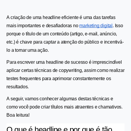
A criação de uma headline eficiente é uma das tarefas 
mais importantes e desafiadoras no 
marketing digital
. Isso 
porque o título de um conteúdo (artigo, e-mail, anúncio, 
etc.) é chave para captar a atenção do público e incentivá-
lo a tomar uma ação.
Para escrever uma headline de sucesso é imprescindível 
aplicar certas técnicas de copywriting, assim como realizar 
testes frequentes para aprimorar constantemente os 
resultados.
A seguir, vamos conhecer algumas destas técnicas e 
como você pode criar títulos mais atraentes e chamativos. 
Boa leitura!
O que é headline e por que é tão 