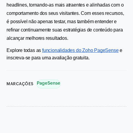
headlines, tornando-as mais atraentes e alinhadas com o 
comportamento dos seus visitantes. Com esses recursos, 
é possível não apenas testar, mas também entender e 
refinar continuamente suas estratégias de conteúdo para 
alcançar melhores resultados.
Explore todas as 
funcionalidades do Zoho PageSense
 e 
inscreva-se para uma avaliação gratuita.
PageSense
MARCAÇÕES