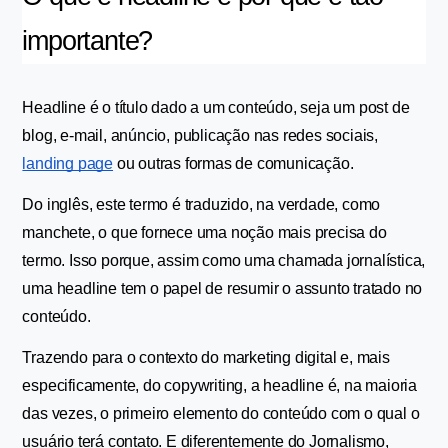
importante?
Headline é o título dado a um conteúdo, seja um post de 
blog, e-mail, anúncio, publicação nas redes sociais, 
landing page
 ou outras formas de comunicação.
Do inglês, este termo é traduzido, na verdade, como 
manchete, o que fornece uma noção mais precisa do 
termo. Isso porque, assim como uma chamada jornalística, 
uma headline tem o papel de resumir o assunto tratado no 
conteúdo.
Trazendo para o contexto do marketing digital e, mais 
especificamente, do copywriting, a headline é, na maioria 
das vezes, o primeiro elemento do conteúdo com o qual o 
usuário terá contato. E diferentemente do Jornalismo, 