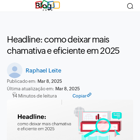
Blog
Headline: como deixar mais
chamativa e eficiente em 2025
Raphael Leite
Publicado em:
Mar 8, 2025
Última atualização em:
Mar 8, 2025
14 Minutos de leitura
Copiar