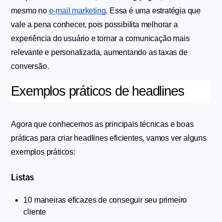
mesmo no 
e-mail marketing
. Essa é uma estratégia que 
vale a pena conhecer, pois possibilita melhorar a 
experiência do usuário e tornar a comunicação mais 
relevante e personalizada, aumentando as taxas de 
conversão.
Exemplos práticos de headlines
Agora que conhecemos as principais técnicas e boas 
práticas para criar headlines eficientes, vamos ver alguns 
exemplos práticos:
Listas 
10 maneiras eficazes de conseguir seu primeiro 
cliente