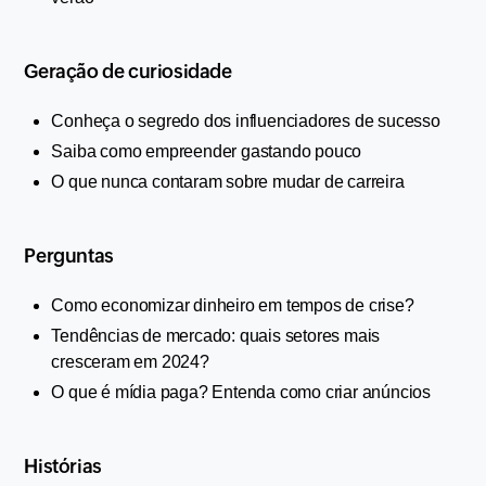
Geração de curiosidade
Conheça o segredo dos influenciadores de sucesso
Saiba como empreender gastando pouco
O que nunca contaram sobre mudar de carreira
Perguntas
Como economizar dinheiro em tempos de crise?
Tendências de mercado: quais setores mais 
cresceram em 2024?
O que é mídia paga? Entenda como criar anúncios
Histórias