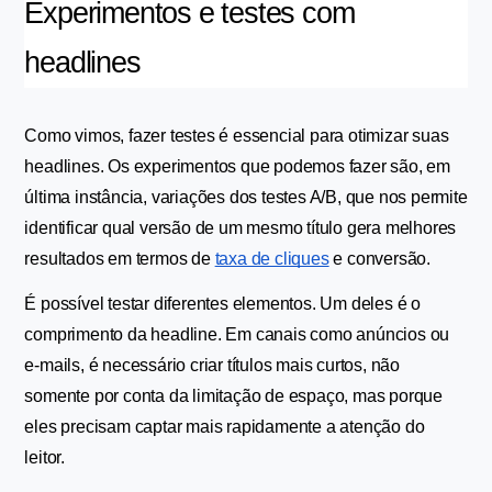
Experimentos e testes com 
headlines
Como vimos, fazer testes é essencial para otimizar suas 
headlines. Os experimentos que podemos fazer são, em 
última instância, variações dos testes A/B, que nos permite 
identificar qual versão de um mesmo título gera melhores 
resultados em termos de 
taxa de cliques
 e conversão.
É possível testar diferentes elementos. Um deles é o 
comprimento da headline. Em canais como anúncios ou 
e-mails, é necessário criar títulos mais curtos, não 
somente por conta da limitação de espaço, mas porque 
eles precisam captar mais rapidamente a atenção do 
leitor.