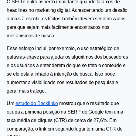
O SEO é outro aspecto importante quando falamos de 
headlines no marketing digital. Acrescentando um desafio 
a mais à escrita, os títulos também devem ser otimizados 
para que sejam mais facilmente encontrados nos 
mecanismos de busca.
Esse esforço inclui, por exemplo, o uso estratégico de 
palavras-chave para ajudar os algoritmos dos buscadores 
e os usuários a entenderem do que se trata o conteúdo e 
se ele está alinhado à intenção de busca. Isso pode 
aumentar a visibilidade nos resultados de pesquisa e 
gerar mais tráfego.
Um 
estudo do Backlinko
 mostrou que o resultado que 
ocupa a primeira posição na SERP do Google tem uma 
taxa média de cliques (CTR) de cerca de 27,6%. Em 
comparação, o link em segundo lugar tem uma CTR de 