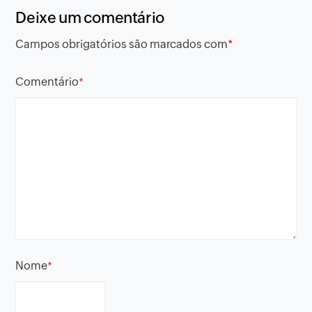
Deixe um comentário
Campos obrigatórios são marcados com
*
Comentário
*
Nome
*