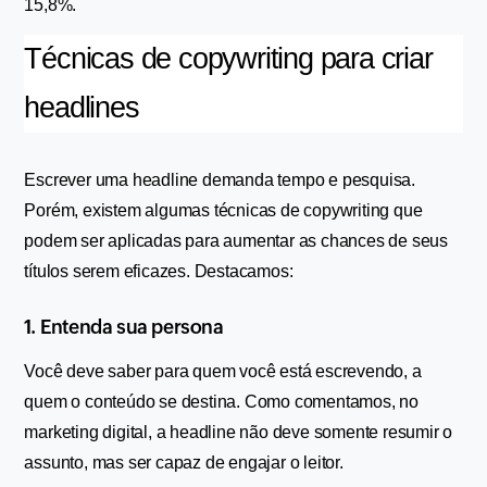
15,8%.
Técnicas de copywriting para criar 
headlines
Escrever uma headline demanda tempo e pesquisa. 
Porém, existem algumas técnicas de copywriting que 
podem ser aplicadas para aumentar as chances de seus 
títulos serem eficazes. Destacamos:
1. Entenda sua persona
Você deve saber para quem você está escrevendo, a 
quem o conteúdo se destina. Como comentamos, no 
marketing digital, a headline não deve somente resumir o 
assunto, mas ser capaz de engajar o leitor.