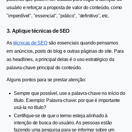
usuário e reforçar a proposta de valor do conteúdo, como 
"imperdível", "essencial", "prático", "definitivo", etc.
3. Aplique técnicas de SEO
As 
técnicas de SEO
 são essenciais quando pensamos 
em anúncios, posts do blog e outras páginas do site. Para 
as headlines, a principal delas é o uso estratégico da 
palavra-chave principal do conteúdo.
Alguns pontos para se prestar atenção:
Sempre que possível, use a palavra-chave no início do 
título. Exemplo: Palavra-chave: por que é importante 
usá-la no título?
Certifique-se de que o termo esteja alinhado à 
intenção de busca do usuário. As pessoas estão 
fazendo uma pesquisa para se informar sobre um 