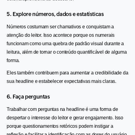
5. Explore números, dados e estatísticas
Números costumam ser chamativos e conquistam a 
atenção do leitor. Isso acontece porque os numerais 
funcionam como uma quebra de padrão visual durante a 
leitura, além de tornar o conteúdo quantificável de alguma 
forma.
Eles também contribuem para aumentar a credibilidade da 
sua headline e estabelecer expectativas mais claras.
6. Faça perguntas
Trabalhar com perguntas na headline é uma forma de 
despertar o interesse do leitor e gerar engajamento. Isso 
porque questionamentos retóricos podem instigar a 
reflexão e facilitar a identificação com as dores do usuário, 