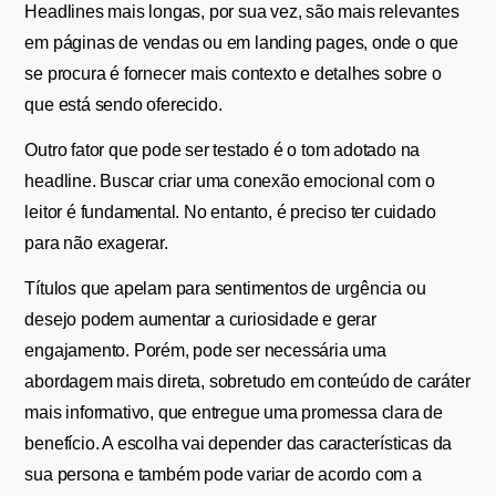
Headlines mais longas, por sua vez, são mais relevantes 
em páginas de vendas ou em landing pages, onde o que 
se procura é fornecer mais contexto e detalhes sobre o 
que está sendo oferecido.
Outro fator que pode ser testado é o tom adotado na 
headline. Buscar criar uma conexão emocional com o 
leitor é fundamental. No entanto, é preciso ter cuidado 
para não exagerar.
Títulos que apelam para sentimentos de urgência ou 
desejo podem aumentar a curiosidade e gerar 
engajamento. Porém, pode ser necessária uma 
abordagem mais direta, sobretudo em conteúdo de caráter 
mais informativo, que entregue uma promessa clara de 
benefício. A escolha vai depender das características da 
sua persona e também pode variar de acordo com a 