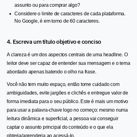
assunto ou para comprar algo?
Considere o limite de caracteres de cada plataforma. 
No Google, é em torno de 60 caracteres.
4. Escreva um título objetivo e conciso 
A clareza é um dos aspectos centrais de uma headline. O 
leitor deve ser capaz de entender sua mensagem e o tema 
abordado apenas batendo o olho na frase.
Você não tem muito espaço, então tome cuidado com 
ambiguidades, evite jargões e clichês e entregue valor de 
forma imediata para o seu público. Este é mais um motivo 
para usar a palavra-chave logo no começo: mesmo numa 
leitura dinâmica e superficial, a pessoa vai conseguir 
captar o assunto principal do conteúdo e o que ela 
obteria/aprenderia ao acessá-lo.