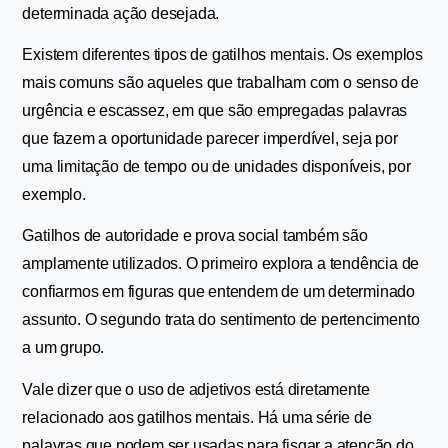
determinada ação desejada.
Existem diferentes tipos de gatilhos mentais. Os exemplos 
mais comuns são aqueles que trabalham com o senso de 
urgência e escassez, em que são empregadas palavras 
que fazem a oportunidade parecer imperdível, seja por 
uma limitação de tempo ou de unidades disponíveis, por 
exemplo.
Gatilhos de autoridade e prova social também são 
amplamente utilizados. O primeiro explora a tendência de 
confiarmos em figuras que entendem de um determinado 
assunto. O segundo trata do sentimento de pertencimento 
a um grupo.
Vale dizer que o uso de adjetivos está diretamente 
relacionado aos gatilhos mentais. Há uma série de 
palavras que podem ser usadas para fisgar a atenção do 