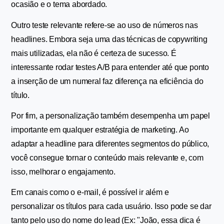
ocasião e o tema abordado.
Outro teste relevante refere-se ao uso de números nas 
headlines. Embora seja uma das técnicas de copywriting 
mais utilizadas, ela não é certeza de sucesso. É 
interessante rodar testes A/B para entender até que ponto 
a inserção de um numeral faz diferença na eficiência do 
título.
Por fim, a personalização também desempenha um papel 
importante em qualquer estratégia de marketing. Ao 
adaptar a headline para diferentes segmentos do público, 
você consegue tornar o conteúdo mais relevante e, com 
isso, melhorar o engajamento.
Em canais como o e-mail, é possível ir além e 
personalizar os títulos para cada usuário. Isso pode se dar 
tanto pelo uso do nome do lead (Ex: "João, essa dica é 