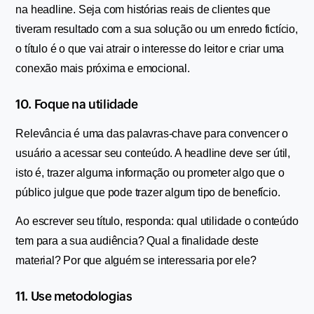
na headline. Seja com histórias reais de clientes que 
tiveram resultado com a sua solução ou um enredo fictício, 
o título é o que vai atrair o interesse do leitor e criar uma 
conexão mais próxima e emocional.
10. Foque na utilidade 
Relevância é uma das palavras-chave para convencer o 
usuário a acessar seu conteúdo. A headline deve ser útil, 
isto é, trazer alguma informação ou prometer algo que o 
público julgue que pode trazer algum tipo de benefício.
Ao escrever seu título, responda: qual utilidade o conteúdo 
tem para a sua audiência? Qual a finalidade deste 
material? Por que alguém se interessaria por ele?
11. Use metodologias 