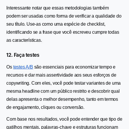
Interessante notar que essas metodologias também 
podem ser usadas como forma de verificar a qualidade do 
seu título. Use-as como uma espécie de checklist, 
identificando se a frase que você escreveu cumpre todas 
as características.
12. Faça testes
Os 
testes A/B
 são essenciais para economizar tempo e 
recursos e dar mais assertividade aos seus esforços de 
copywriting. Com eles, você pode testar variantes de uma 
mesma headline com um público restrito e descobrir qual 
delas apresenta o melhor desempenho, tanto em termos 
de engajamento, cliques ou conversão.
Com base nos resultados, você pode entender que tipo de 
gatilhos mentais, palavras-chave e estruturas funcionam 