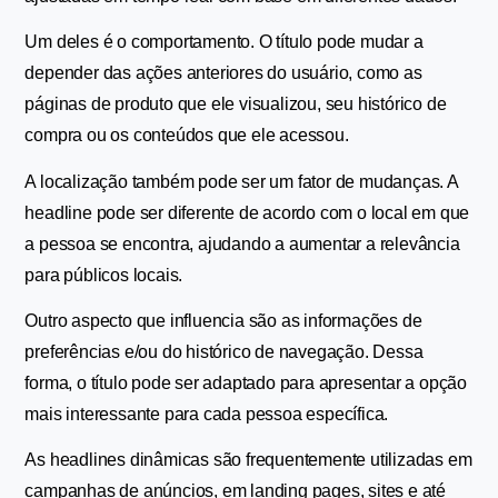
Um deles é o comportamento. O título pode mudar a 
depender das ações anteriores do usuário, como as 
páginas de produto que ele visualizou, seu histórico de 
compra ou os conteúdos que ele acessou.
A localização também pode ser um fator de mudanças. A 
headline pode ser diferente de acordo com o local em que 
a pessoa se encontra, ajudando a aumentar a relevância 
para públicos locais.
Outro aspecto que influencia são as informações de 
preferências e/ou do histórico de navegação. Dessa 
forma, o título pode ser adaptado para apresentar a opção 
mais interessante para cada pessoa específica.
As headlines dinâmicas são frequentemente utilizadas em 
campanhas de anúncios, em landing pages, sites e até 