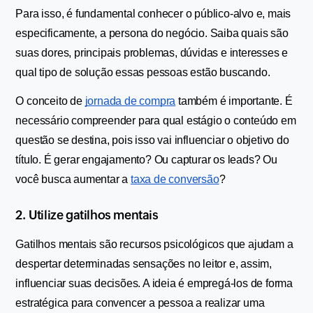
Para isso, é fundamental conhecer o público-alvo e, mais 
especificamente, a persona do negócio. Saiba quais são 
suas dores, principais problemas, dúvidas e interesses e 
qual tipo de solução essas pessoas estão buscando.
O conceito de 
jornada de compra
 também é importante. É 
necessário compreender para qual estágio o conteúdo em 
questão se destina, pois isso vai influenciar o objetivo do 
título. É gerar engajamento? Ou capturar os leads? Ou 
você busca aumentar a 
taxa de conversão
?
2. Utilize gatilhos mentais
Gatilhos mentais são recursos psicológicos que ajudam a 
despertar determinadas sensações no leitor e, assim, 
influenciar suas decisões. A ideia é empregá-los de forma 
estratégica para convencer a pessoa a realizar uma 