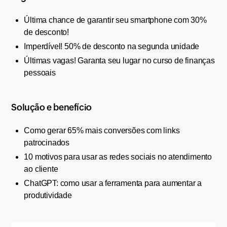
Última chance de garantir seu smartphone com 30% 
de desconto!
Imperdível! 50% de desconto na segunda unidade
Últimas vagas! Garanta seu lugar no curso de finanças 
pessoais
Solução e benefício
Como gerar 65% mais conversões com links 
patrocinados
10 motivos para usar as redes sociais no atendimento 
ao cliente
ChatGPT: como usar a ferramenta para aumentar a 
produtividade