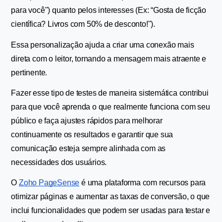
para você") quanto pelos interesses (Ex: “Gosta de ficção 
científica? Livros com 50% de desconto!").
Essa personalização ajuda a criar uma conexão mais 
direta com o leitor, tornando a mensagem mais atraente e 
pertinente.
Fazer esse tipo de testes de maneira sistemática contribui 
para que você aprenda o que realmente funciona com seu 
público e faça ajustes rápidos para melhorar 
continuamente os resultados e garantir que sua 
comunicação esteja sempre alinhada com as 
necessidades dos usuários.
O 
Zoho PageSense
 é uma plataforma com recursos para 
otimizar páginas e aumentar as taxas de conversão, o que 
inclui funcionalidades que podem ser usadas para testar e 