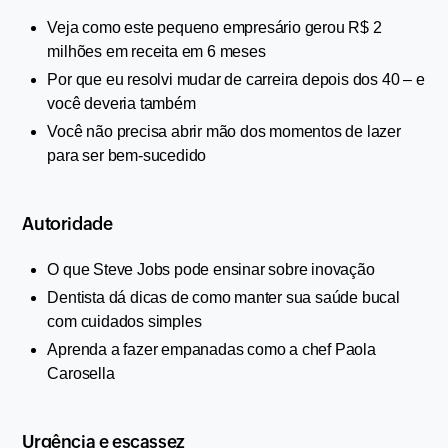
Veja como este pequeno empresário gerou R$ 2 
milhões em receita em 6 meses
Por que eu resolvi mudar de carreira depois dos 40 – e 
você deveria também
Você não precisa abrir mão dos momentos de lazer 
para ser bem-sucedido
Autoridade
O que Steve Jobs pode ensinar sobre inovação
Dentista dá dicas de como manter sua saúde bucal 
com cuidados simples
Aprenda a fazer empanadas como a chef Paola 
Carosella
Urgência e escassez