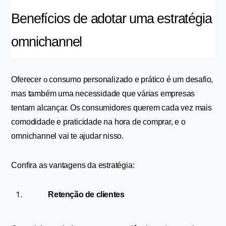
Benefícios de adotar uma estratégia 
omnichannel
Oferecer 
 consumo personalizado e prático é um desafio, 
o
mas também uma necessidade que várias empresas 
tentam alcançar. Os consumidores querem cada vez mais 
comodidade e praticidade na hora de comprar, e o 
omnichannel vai te ajudar nisso.
Confira as vantagens da estratégia:
Retenção de clientes