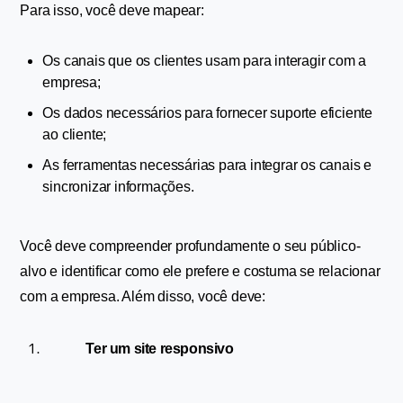
Para isso, você deve mapear:
Os canais que os clientes usam para interagir com a 
empresa;
Os dados necessários para fornecer suporte eficiente 
ao cliente;
As ferramentas necessárias para integrar os canais e 
sincronizar informações.
Você deve compreender profundamente o seu público-
alvo e identificar como ele prefere e costuma se relacionar 
com a empresa. Além disso, você deve:
Ter um site responsivo