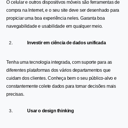
O celular e outros dispositivos móveis são ferramentas de 
compra na Internet, e o seu site deve ser desenhado para 
propiciar uma boa experiência neles. Garanta boa 
navegabilidade e usabilidade em qualquer meio.
Investir em ciência de dados unificada
Tenha uma tecnologia integrada, com suporte para as 
diferentes plataformas dos vários departamentos que 
cuidam dos clientes. Conheça bem o seu público-alvo e 
constantemente colete dados para tomar decisões mais 
precisas.
Usar o design thinking