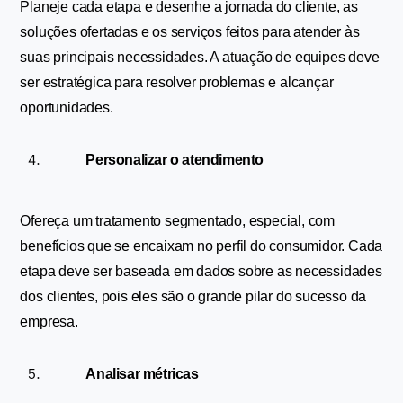
Planeje cada etapa e desenhe a jornada do cliente, as 
soluções ofertadas e os serviços feitos para atender às 
suas principais necessidades. A atuação de equipes deve 
ser estratégica para resolver problemas e alcançar 
oportunidades.
Personalizar o atendimento
Ofereça um tratamento segmentado, especial, com 
benefícios que se encaixam no perfil do consumidor. Cada 
etapa deve ser baseada em dados sobre as necessidades 
dos clientes, pois eles são o grande pilar do sucesso da 
empresa.
Analisar métricas