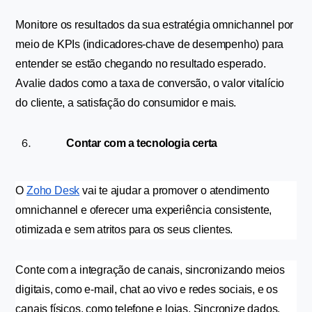
Monitore os resultados da sua estratégia omnichannel por 
meio de KPIs (indicadores-chave de desempenho) para 
entender se estão chegando no resultado esperado. 
Avalie dados como a taxa de conversão, o valor vitalício 
do cliente, a satisfação do consumidor e mais. 
Contar com a tecnologia certa
O 
Zoho Desk
 vai te ajudar a promover o atendimento 
omnichannel e oferecer uma experiência consistente, 
otimizada e sem atritos para os seus clientes. 
Conte com a integração de canais, sincronizando meios 
digitais, como e-mail, chat ao vivo e redes sociais, e os 
canais físicos, como telefone e lojas. Sincronize dados, 