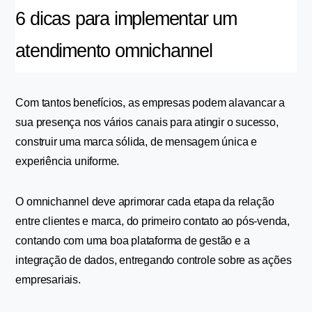
6 dicas para implementar um 
atendimento omnichannel
Com tantos benefícios, as empresas podem alavancar a 
sua presença nos vários canais para atingir o sucesso, 
construir uma marca sólida, de mensagem única e 
experiência uniforme.
O omnichannel deve aprimorar cada etapa da relação 
entre clientes e marca, do primeiro contato ao pós-venda, 
contando com uma boa plataforma de gestão e a 
integração de dados, entregando controle sobre as ações 
empresariais.