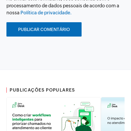
processamento de dados pessoais de acordo com a
nossa
Política de privacidade.
PUBLICAÇÕES POPULARES