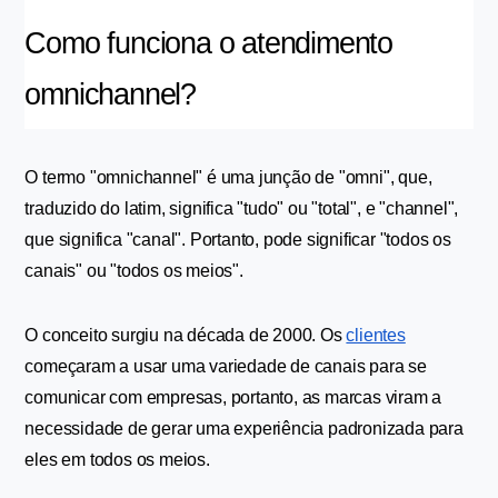
Como funciona o atendimento 
omnichannel?
O termo "omnichannel" é uma junção de "omni", que, 
traduzido do latim, significa "tudo" ou "total", e "channel", 
que significa "canal". Portanto, pode significar "todos os 
canais" ou "todos os meios".
O conceito surgiu na década de 2000. Os 
clientes
começaram a usar uma variedade de canais para se 
comunicar com empresas, portanto, as marcas viram a 
necessidade de gerar uma experiência padronizada para 
eles em todos os meios.