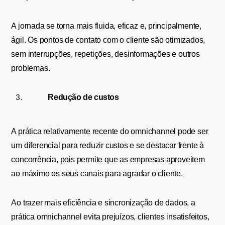
A jornada se torna mais fluida, eficaz e, principalmente, 
ágil. Os pontos de contato com o cliente são otimizados, 
sem interrupções, repetições, desinformações e outros 
problemas.
Redução de custos
A prática relativamente recente do omnichannel pode ser 
um diferencial para reduzir custos e se destacar frente à 
concorrência, pois permite que as empresas aproveitem 
ao máximo os seus canais para agradar o cliente.
Ao trazer mais eficiência e sincronização de dados, a 
prática omnichannel evita prejuízos, clientes insatisfeitos, 