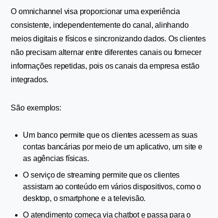
O omnichannel visa proporcionar uma experiência 
consistente, independentemente do canal, alinhando 
meios digitais e físicos e sincronizando dados. Os clientes 
não precisam alternar entre diferentes canais ou fornecer 
informações repetidas, pois os canais da empresa estão 
integrados.
São exemplos:
Um banco permite que os clientes acessem as suas 
contas bancárias por meio de um aplicativo, um site e 
as agências físicas.
O serviço de streaming permite que os clientes 
assistam ao conteúdo em vários dispositivos, como o 
desktop, o smartphone e a televisão.
O atendimento começa via chatbot e passa para o 