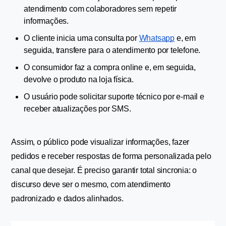
atendimento com colaboradores sem repetir 
informações.
O cliente inicia uma consulta por 
Whatsapp
 e, em 
seguida, transfere para o atendimento por telefone.
O consumidor faz a compra online e, em seguida, 
devolve o produto na loja física.
O usuário pode solicitar suporte técnico por e-mail e 
receber atualizações por SMS.
Assim, o público pode visualizar informações, fazer 
pedidos e receber respostas de forma personalizada pelo 
canal que desejar. É preciso garantir total sincronia: o 
discurso deve ser o mesmo, com atendimento 
padronizado e dados alinhados.