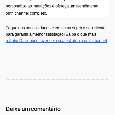
personalize as interações e ofereça um atendimento 
omnichannel completo.
Foque nas necessidades e em como suprir o seu cliente 
para garantir a melhor satisfação! Saiba o que mais 
o Zoho Desk pode fazer pela sua estratégia omnichannel
.
Deixe um comentário