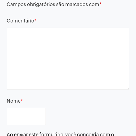
Campos obrigatórios são marcados com
*
Comentário
*
Nome
*
Ao enviar este formulário, você concorda com o