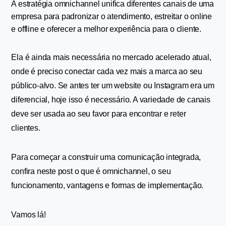
A estratégia omnichannel unifica diferentes canais de uma 
empresa para padronizar o atendimento, estreitar o online 
e offline e oferecer a melhor experiência para o cliente. 
Ela é ainda mais necessária no mercado acelerado atual, 
onde é preciso conectar cada vez mais a marca ao seu 
público-alvo. Se antes ter um website ou Instagram era um 
diferencial, hoje isso é necessário. A variedade de canais 
deve ser usada ao seu favor para encontrar e reter 
clientes.
Para começar a construir uma comunicação integrada, 
confira neste post o que é omnichannel, o seu 
funcionamento, vantagens e formas de implementação.
Vamos lá!