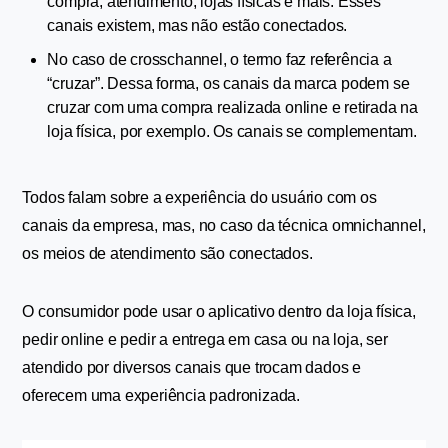
compra, atendimento, lojas físicas e mais. Esses 
canais existem, mas não estão conectados.
No caso de crosschannel, o termo faz referência a 
“cruzar”. Dessa forma, os canais da marca podem se 
cruzar com uma compra realizada online e retirada na 
loja física, por exemplo. Os canais se complementam.
Todos falam sobre a experiência do usuário com os 
canais da empresa, mas, no caso da técnica omnichannel, 
os meios de atendimento são conectados. 
O consumidor pode usar o aplicativo dentro da loja física, 
pedir online e pedir a entrega em casa ou na loja, ser 
atendido por diversos canais que trocam dados e 
oferecem uma experiência padronizada.