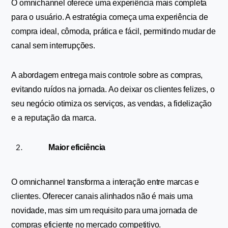
O omnichannel oferece uma experiência mais completa 
para o usuário. A estratégia começa uma experiência de 
compra ideal, cômoda, prática e fácil, permitindo mudar de 
canal sem interrupções. 
A abordagem entrega mais controle sobre as compras, 
evitando ruídos na jornada. Ao deixar os clientes felizes, o 
seu negócio otimiza os serviços, as vendas, a fidelização 
e a reputação da marca.
Maior eficiência
O omnichannel transforma a interação entre marcas e 
clientes. Oferecer canais alinhados não é mais uma 
novidade, mas sim um requisito para uma jornada de 
compras eficiente no mercado competitivo. 