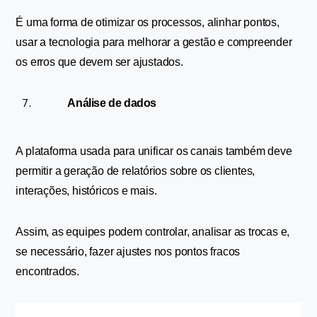
É uma forma de otimizar os processos, alinhar pontos, 
usar a tecnologia para melhorar a gestão e compreender 
os erros que devem ser ajustados. 
Análise de dados
A plataforma usada para unificar os canais também deve 
permitir a geração de relatórios sobre os clientes, 
interações, históricos e mais. 
Assim, as equipes podem controlar, analisar as trocas e, 
se necessário, fazer ajustes nos pontos fracos 
encontrados.