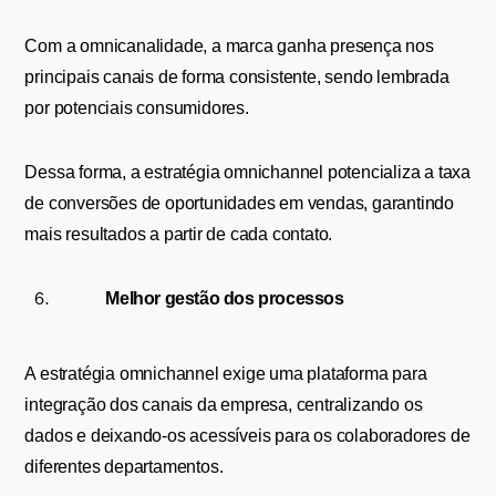
Com a omnicanalidade, a marca ganha presença nos 
principais canais de forma consistente, sendo lembrada 
por potenciais consumidores.
Dessa forma, a estratégia omnichannel potencializa a taxa 
de conversões de oportunidades em vendas, garantindo 
mais resultados a partir de cada contato.
Melhor gestão dos processos
A estratégia omnichannel exige uma plataforma para 
integração dos canais da empresa, centralizando os 
dados e deixando-os acessíveis para os colaboradores de 
diferentes departamentos.