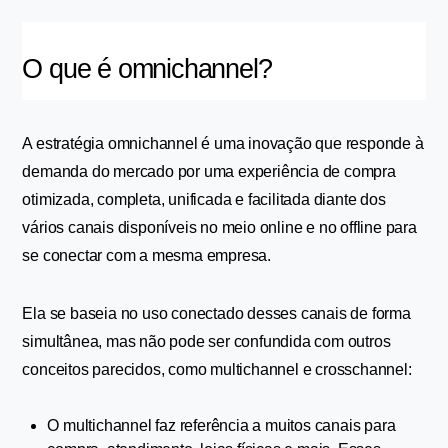
O que é omnichannel?
A estratégia omnichannel é uma inovação que responde à 
demanda do mercado por uma experiência de compra 
otimizada, completa, unificada e facilitada diante dos 
vários canais disponíveis no meio online e no offline para 
se conectar com a mesma empresa.
Ela se baseia no uso conectado desses canais de forma 
simultânea, mas não pode ser confundida com outros 
conceitos parecidos, como multichannel e crosschannel:
O multichannel faz referência a muitos canais para 