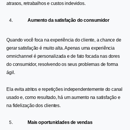
atrasos, retrabalhos e custos indevidos.
Aumento da satisfação do consumidor
Quando você foca na experiência do cliente, a chance de 
gerar satisfação é muito alta. Apenas uma experiência 
omnichannel é personalizada e de fato focada nas dores 
do consumidor, resolvendo os seus problemas de forma 
ágil.
Ela evita atritos e repetições independentemente do canal 
usado e, como resultado, há um aumento na satisfação e 
na fidelização dos clientes. 
Mais oportunidades de vendas