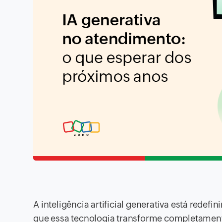
A inteligência artificial generativa está redef
que essa tecnologia transforme completamen