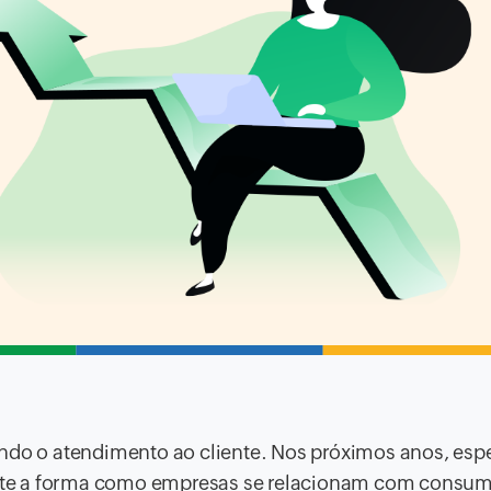
inindo o atendimento ao cliente. Nos próximos anos, esp
te a forma como empresas se relacionam com consum