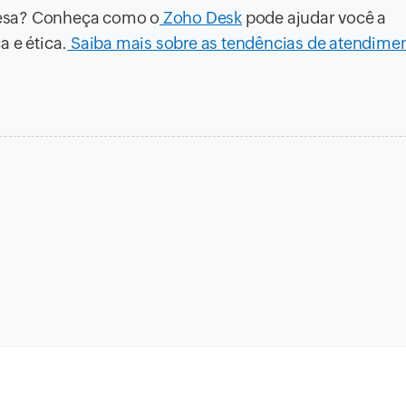
resa? Conheça como o
Zoho Desk
pode ajudar você a
 e ética.
Saiba mais sobre as tendências de atendime