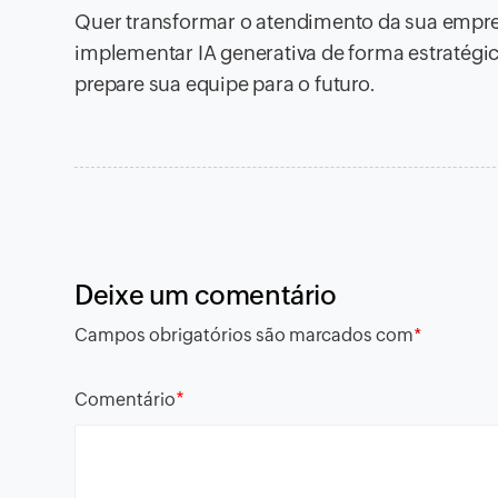
Quer transformar o atendimento da sua emp
implementar IA generativa de forma estratégica
prepare sua equipe para o futuro.
Deixe um comentário
Campos obrigatórios são marcados com
*
*
Comentário