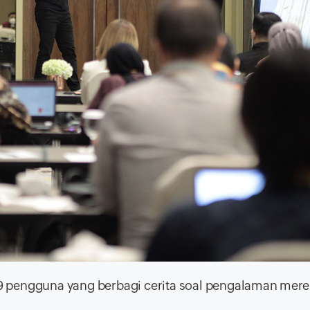
9 pengguna yang berbagi cerita soal pengalaman mere