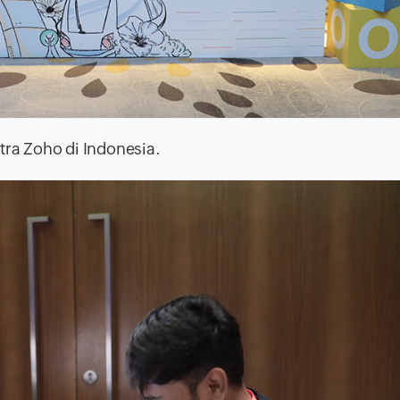
tra Zoho di Indonesia.