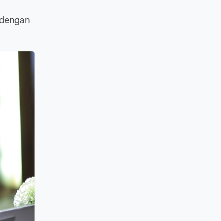
 dengan