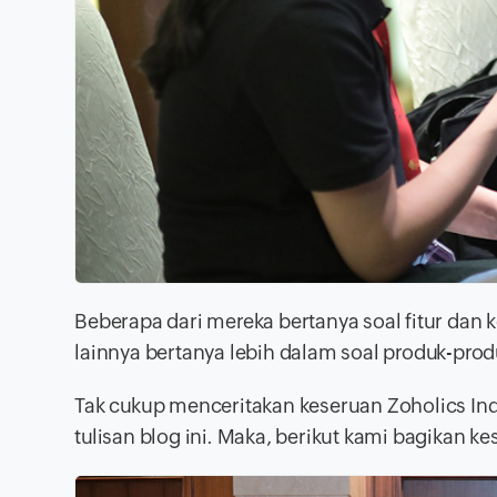
Beberapa dari mereka bertanya soal fitur da
lainnya bertanya lebih dalam soal produk-pro
Tak cukup menceritakan keseruan Zoholics Ind
tulisan blog ini. Maka, berikut kami bagikan 