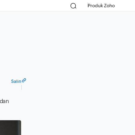
Produk Zoho
Salin
 dan