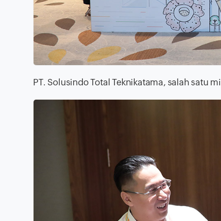
PT. Solusindo Total Teknikatama, salah satu mi