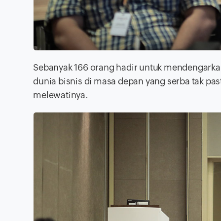
Sebanyak 166 orang hadir untuk mendengark
dunia bisnis di masa depan yang serba tak p
melewatinya.