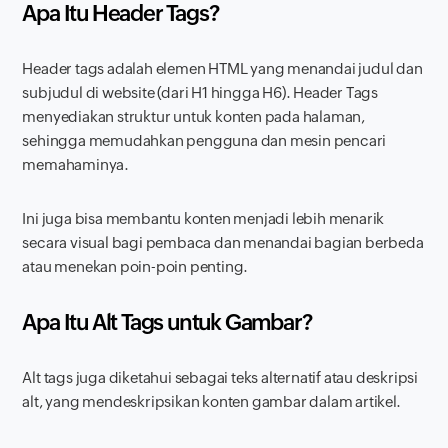
Apa Itu Header Tags?
Header tags adalah elemen HTML yang menandai judul dan
subjudul di website (dari H1 hingga H6). Header Tags
menyediakan struktur untuk konten pada halaman,
sehingga memudahkan pengguna dan mesin pencari
memahaminya.
Ini juga bisa membantu konten menjadi lebih menarik
secara visual bagi pembaca dan menandai bagian berbeda
atau menekan poin-poin penting.
Apa Itu Alt Tags untuk Gambar?
Alt tags juga diketahui sebagai teks alternatif atau deskripsi
alt, yang mendeskripsikan konten gambar dalam artikel.