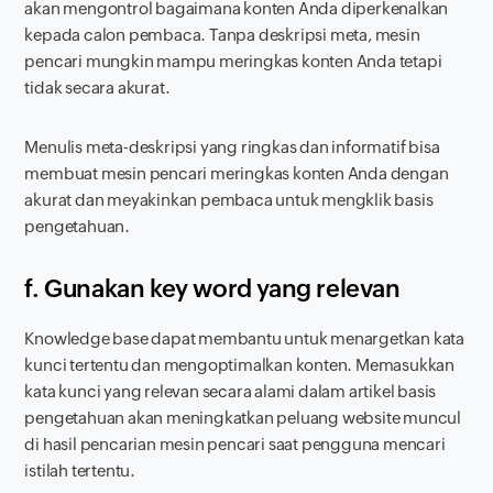
akan mengontrol bagaimana konten Anda diperkenalkan
kepada calon pembaca. Tanpa deskripsi meta, mesin
pencari mungkin mampu meringkas konten Anda tetapi
tidak secara akurat.
Menulis meta-deskripsi yang ringkas dan informatif bisa
membuat mesin pencari meringkas konten Anda dengan
akurat dan meyakinkan pembaca untuk mengklik basis
pengetahuan.
f. Gunakan key word yang relevan
Knowledge base
dapat membantu untuk menargetkan kata
kunci tertentu dan mengoptimalkan konten. Memasukkan
kata kunci yang relevan secara alami dalam artikel basis
pengetahuan akan meningkatkan peluang website muncul
di hasil pencarian mesin pencari saat pengguna mencari
istilah tertentu.