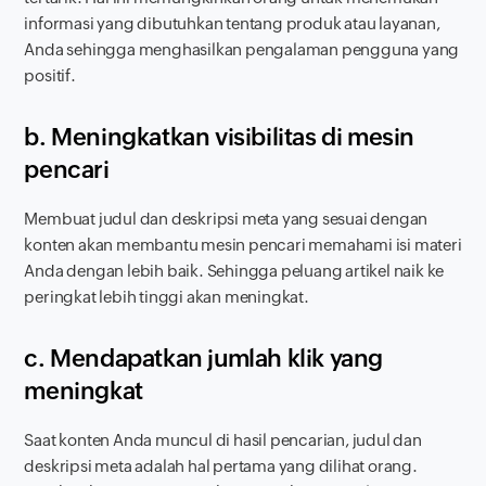
informasi yang dibutuhkan tentang produk atau layanan,
Anda sehingga menghasilkan pengalaman pengguna yang
positif.
b. Meningkatkan visibilitas di mesin
pencari
Membuat judul dan deskripsi meta yang sesuai dengan
konten akan membantu mesin pencari memahami isi materi
Anda dengan lebih baik. Sehingga peluang artikel naik ke
peringkat lebih tinggi akan meningkat.
c. Mendapatkan jumlah klik yang
meningkat
Saat konten Anda muncul di hasil pencarian, judul dan
deskripsi meta adalah hal pertama yang dilihat orang.