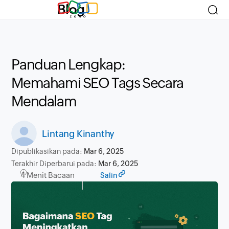
Blog
Panduan Lengkap:
Memahami SEO Tags Secara
Mendalam
Lintang Kinanthy
Dipublikasikan pada:
Mar 6, 2025
Terakhir Diperbarui pada:
Mar 6, 2025
4 Menit Bacaan
Salin