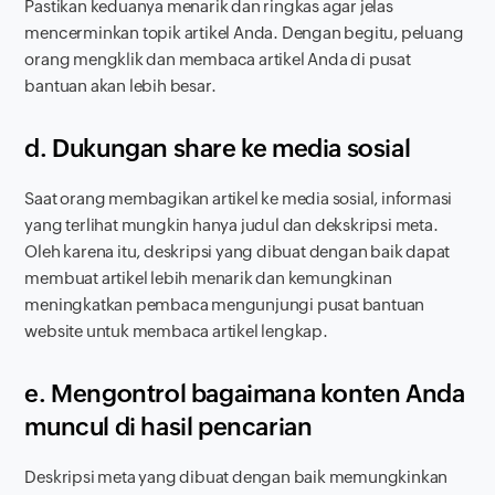
Pastikan keduanya menarik dan ringkas agar jelas
mencerminkan topik artikel Anda. Dengan begitu, peluang
orang mengklik dan membaca artikel Anda di pusat
bantuan akan lebih besar.
d. Dukungan share ke media sosial
Saat orang membagikan artikel ke media sosial, informasi
yang terlihat mungkin hanya judul dan dekskripsi meta.
Oleh karena itu, deskripsi yang dibuat dengan baik dapat
membuat artikel lebih menarik dan kemungkinan
meningkatkan pembaca mengunjungi pusat bantuan
website untuk membaca artikel lengkap.
e. Mengontrol bagaimana konten Anda
muncul di hasil pencarian
Deskripsi meta yang dibuat dengan baik memungkinkan