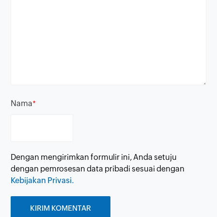
Nama
*
Dengan mengirimkan formulir ini, Anda setuju
dengan pemrosesan data pribadi sesuai dengan
Kebijakan Privasi.