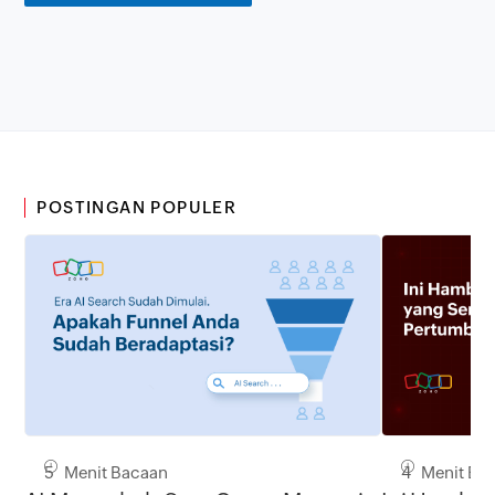
POSTINGAN POPULER
5 Menit Bacaan
4 Menit Ba