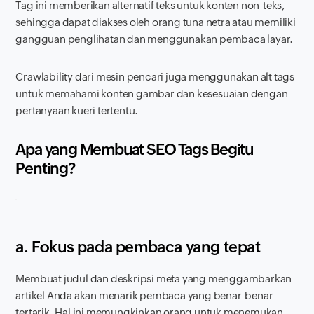
Tag ini memberikan alternatif teks untuk konten non-teks,
sehingga dapat diakses oleh orang tuna netra atau memiliki
gangguan penglihatan dan menggunakan pembaca layar.
Crawlability
dari mesin pencari juga menggunakan alt tags
untuk memahami konten gambar dan kesesuaian dengan
pertanyaan kueri tertentu.
Apa yang Membuat SEO Tags Begitu
Penting?
a. Fokus pada pembaca yang tepat
Membuat judul dan deskripsi meta yang menggambarkan
artikel Anda akan menarik pembaca yang benar-benar
tertarik. Hal ini memungkinkan orang untuk menemukan