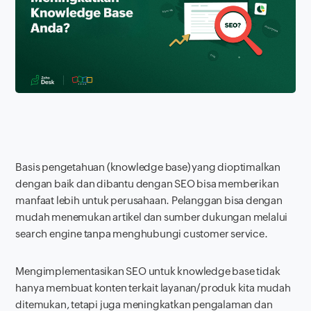
Basis pengetahuan (
knowledge base
) yang dioptimalkan
dengan baik dan dibantu dengan SEO bisa memberikan
manfaat lebih untuk perusahaan. Pelanggan bisa dengan
mudah menemukan artikel dan sumber dukungan melalui
search engine
tanpa menghubungi
customer service.
Mengimplementasikan SEO untuk
knowledge base
tidak
hanya membuat konten terkait layanan/produk kita mudah
ditemukan, tetapi juga meningkatkan pengalaman dan