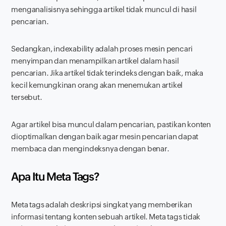
menganalisisnya sehingga artikel tidak muncul di hasil
pencarian.
Sedangkan,
indexability
adalah proses mesin pencari
menyimpan dan menampilkan artikel dalam hasil
pencarian. Jika artikel tidak terindeks dengan baik, maka
kecil kemungkinan orang akan menemukan artikel
tersebut.
Agar artikel bisa muncul dalam pencarian, pastikan konten
dioptimalkan dengan baik agar mesin pencarian dapat
membaca dan mengindeksnya dengan benar.
Apa Itu Meta Tags?
Meta tags adalah deskripsi singkat yang memberikan
informasi tentang konten sebuah artikel. Meta tags tidak