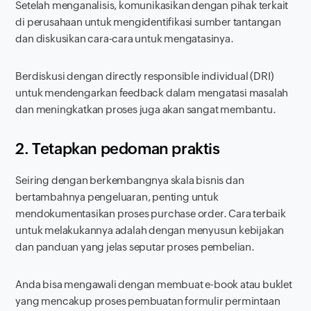
Setelah menganalisis, komunikasikan dengan pihak terkait
di perusahaan untuk mengidentifikasi sumber tantangan
dan diskusikan cara-cara untuk mengatasinya.
Berdiskusi dengan
directly responsible individual
(DRI)
untuk mendengarkan
feedback
dalam mengatasi masalah
dan meningkatkan proses juga akan sangat membantu.
2. Tetapkan pedoman praktis
Seiring dengan berkembangnya skala bisnis dan
bertambahnya pengeluaran, penting untuk
mendokumentasikan proses
purchase order.
Cara terbaik
untuk melakukannya adalah dengan menyusun kebijakan
dan panduan yang jelas seputar proses pembelian.
Anda bisa mengawali dengan membuat
e-book
atau buklet
yang mencakup proses pembuatan formulir permintaan