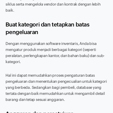
siklus serta mengelola vendor dan kontrak dengan lebih
baik.
Buat kategori dan tetapkan batas
pengeluaran
Dengan menggunakan
software
inventaris
,
Anda bisa
mengatur produk menjadi berbagai kategori (seperti
peralatan, perlengkapan kantor, dan bahan baku) dan sub-
kategori.
Hal ini dapat memudahkan proses pengaturan batas
pengeluaran dan menentukan pengecualian untuk kategori
yang berbeda. Sedangkan bagi pembeli, database yang
tertata dengan baik memudahkan untuk mengambil detail
barang dan tetap sesuai anggaran.