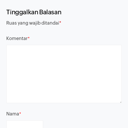
Tinggalkan Balasan
Ruas yang wajib ditandai
*
Komentar
*
Nama
*