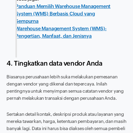
Panduan Memilih Warehouse Management
System (WMS) Berbasis Cloud yang
Sempurna
Warehouse Management System (WMS):
Pengertian, Manfaat, dan Jenisnya
4. Tingkatkan data vendor Anda
Biasanya perusahaan lebih suka melakukan pemesanan
dengan vendor yang dikenal dan tepercaya. Inilah
pentingnya untuk menyimpan semua catatan vendor yang
pernah melakukan transaksi dengan perusahaan Anda.
Sertakan detail kontak, deskripsi produk atau layanan yang
mereka tawarkan, harga, ketentuan pembayaran, dan masih
banyak lagi. Data ini harus bisa diakses oleh semua pembeli