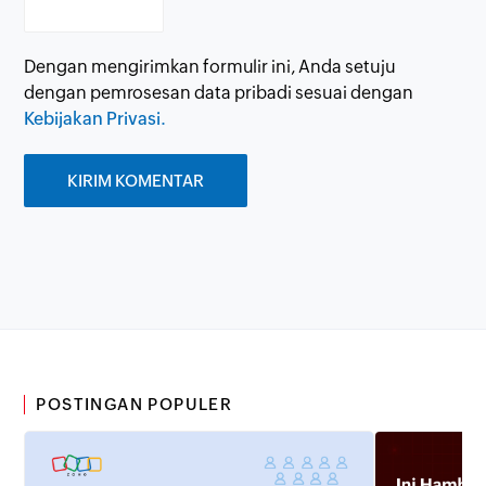
Dengan mengirimkan formulir ini, Anda setuju
dengan pemrosesan data pribadi sesuai dengan
Kebijakan Privasi.
POSTINGAN POPULER