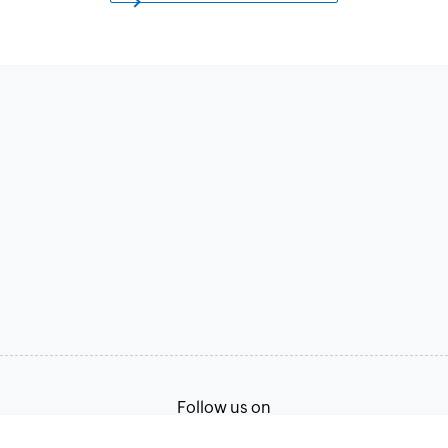
Follow us on