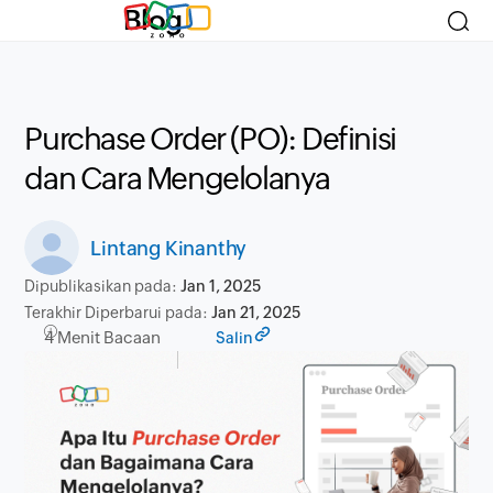
Blog
Purchase Order (PO): Definisi
dan Cara Mengelolanya
Lintang Kinanthy
Dipublikasikan pada:
Jan 1, 2025
Terakhir Diperbarui pada:
Jan 21, 2025
4 Menit Bacaan
Salin