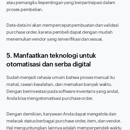
atau pemangku kepentingan yang berpartisipasi dalam
proses pembelian.
Data-data ini akan mempercepat pembuatan dan validasi
purchase order,
karena pembeli dapat dengan mudah
menemukan vendor yang terverifikasi dan sesuai.
5. Manfaatkan teknologi untuk
otomatisasi dan serba digital
Sudah menjadi rahasia umum bahwa proses manual itu
mahal, rawan kesalahan, dan memakan banyak waktu.
Dengan berinvestasi pada
software
inventaris yang andal,
Anda bisa mengotomatisasi
purchase order.
Dengan demikian, karyawan Anda dapat mengelola dan
melacak status berbagai
purchase order,
item, dan vendor.
Hal menguntungkan lainnya adalah memperpendek waktu