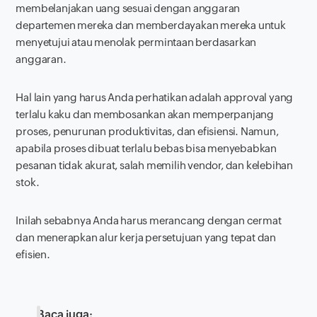
membelanjakan uang sesuai dengan anggaran
departemen mereka dan memberdayakan mereka untuk
menyetujui atau menolak permintaan berdasarkan
anggaran.
Hal lain yang harus Anda perhatikan adalah
approval
yang
terlalu kaku dan membosankan akan memperpanjang
proses, penurunan produktivitas, dan efisiensi. Namun,
apabila proses dibuat terlalu bebas bisa menyebabkan
pesanan tidak akurat, salah memilih vendor, dan kelebihan
stok.
Inilah sebabnya Anda harus merancang dengan cermat
dan menerapkan alur kerja persetujuan yang tepat dan
efisien.
Baca juga: