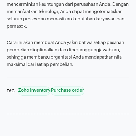
mencerminkan keuntungan dari perusahaan Anda. Dengan
memanfaatkan teknologi, Anda dapat mengotomatiskan
seluruh proses dan memastikan kebutuhan karyawan dan
pemasok.
Cara ini akan membuat Anda yakin bahwa setiap pesanan
pembelian dioptimalkan dan dipertanggungjawabkan,
sehingga membantu organisasi Anda mendapatkan nilai
maksimal dari setiap pembelian.
Zoho Inventory
Purchase order
TAG