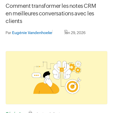
Comment transformer les notes CRM
en meilleures conversations avec les
clients
Par
Eugénie Vandenhoeke
Jan 29, 2026