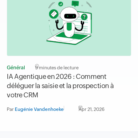
Général
9
minutes de lecture
IA Agentique en 2026 : Comment
déléguer la saisie et la prospection à
votre CRM
Par
Eugénie Vandenhoeke
Apr 21, 2026