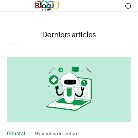
Blog
Derniers articles
Général
9
minutes de lecture