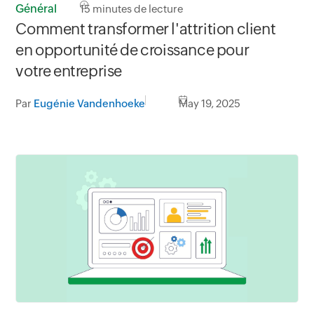
Général
15
minutes de lecture
Comment transformer l'attrition client
en opportunité de croissance pour
votre entreprise
Par
Eugénie Vandenhoeke
May 19, 2025