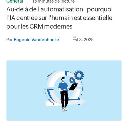
Général
13
minutes de lecture
Au-delà de l'automatisation : pourquoi
l'IA centrée sur l'humain est essentielle
pour les CRM modernes
Par
Eugénie Vandenhoeke
Jul 8, 2025