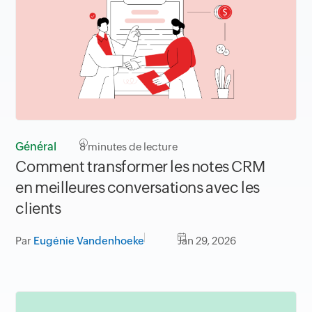
Général
8
minutes de lecture
Comment transformer les notes CRM
en meilleures conversations avec les
clients
Par
Eugénie Vandenhoeke
Jan 29, 2026