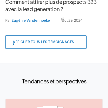
Comment attirer plus de prospects B2B
avec la lead generation ?
Par
Eugénie Vandenhoeke
Oct 29, 2024
AFFICHER TOUS LES TÉMOIGNAGES
Tendances et perspectives