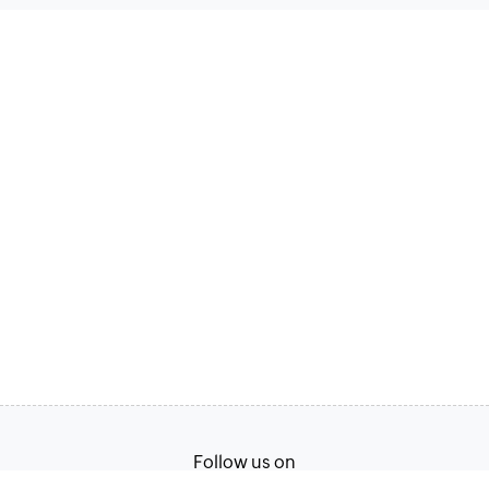
Follow us on