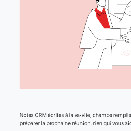
Notes CRM écrites à la va-vite, champs rempl
préparer la prochaine réunion, rien qui vous a