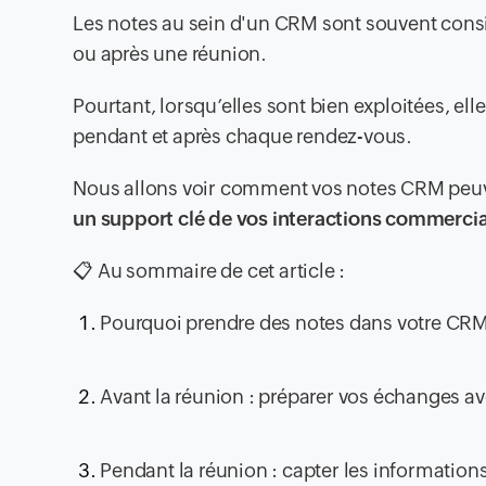
Les notes au sein d'un CRM sont souvent con
ou après une réunion.
Pourtant, lorsqu’elles sont bien exploitées, el
pendant et après chaque rendez-vous.
Nous allons voir comment vos notes CRM peuv
un support clé de vos interactions commercia
📋 Au sommaire de cet article :
Pourquoi prendre des notes dans votre CRM
Avant la réunion : préparer vos échanges ave
Pendant la réunion : capter les informations