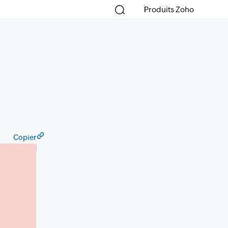
Produits Zoho
Copier