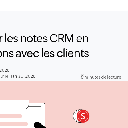
 les notes CRM en
ns avec les clients
 2026
ur le:
Jan 30, 2026
8 minutes de lecture