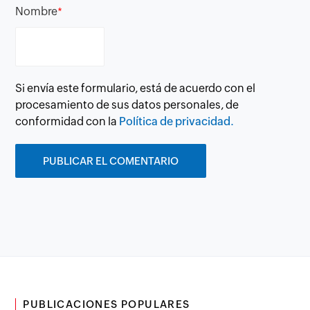
Nombre
*
Si envía este formulario, está de acuerdo con el
procesamiento de sus datos personales, de
conformidad con la
Política de privacidad.
PUBLICACIONES POPULARES