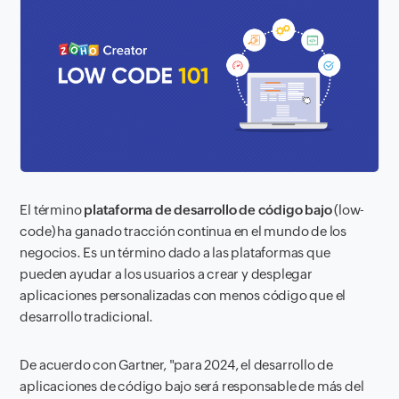
El término
plataforma de desarrollo de código bajo
(low-
code) ha ganado tracción continua en el mundo de los
negocios. Es un término dado a las plataformas que
pueden ayudar a los usuarios a crear y desplegar
aplicaciones personalizadas con menos código que el
desarrollo tradicional.
De acuerdo con Gartner, "para 2024, el desarrollo de
aplicaciones de código bajo será responsable de más del