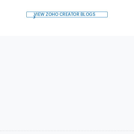
VIEW ZOHO CREATOR BLOGS