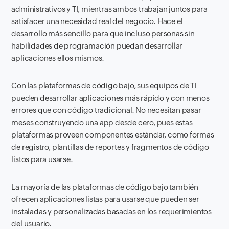
administrativos y TI, mientras ambos trabajan juntos para
satisfacer una necesidad real del negocio. Hace el
desarrollo más sencillo para que incluso personas sin
habilidades de programación puedan desarrollar
aplicaciones ellos mismos.
Con las plataformas de código bajo, sus equipos de TI
pueden desarrollar aplicaciones más rápido y con menos
errores que con código tradicional. No necesitan pasar
meses construyendo una app desde cero, pues estas
plataformas proveen componentes estándar, como formas
de registro, plantillas de reportes y fragmentos de código
listos para usarse.
La mayoría de las plataformas de código bajo también
ofrecen aplicaciones listas para usarse que pueden ser
instaladas y personalizadas basadas en los requerimientos
del usuario.