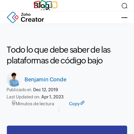
Blog
Todo lo que debe saber de las
plataformas de código bajo
Benjamin Conde
Publicado el:
Dec 12, 2019
Last Updated on:
Apr 1, 2023
9 Minutos de lectura
Copy