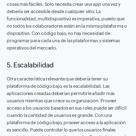
cosas más fáciles. Solo necesita crear una app una vez y
debería ser accesible desde cualquier sitio. La
funcionalidad, multidispositivo es imperativa, puesto que
no todos los colaboradores están en la misma plataforma o
dispositivo. Con código bajo, no hay necesidad de
programar para cada una de las plataformas y sistemas
operativos del mercado.
5. Escalabilidad
Otra característica relevante que debería tener su
plataforma de código bajo, es la escalabilidad. Las
aplicaciones creadas deberían permitirle añadir más
usuarios mientras que crece su organización. Proveer
acceso a los usuarios basados en sus roles puede ser difícil
cuando la cantidad de usuarios es grande. Con una
plataforma de código bajo, proveer acceso a la aplicación
es sencillo. Puede controlar lo que los usuarios finales