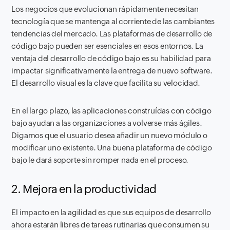
Los negocios que evolucionan rápidamente necesitan
tecnología que se mantenga al corriente de las cambiantes
tendencias del mercado. Las plataformas de desarrollo de
código bajo pueden ser esenciales en esos entornos. La
ventaja del desarrollo de código bajo es su habilidad para
impactar significativamente la entrega de nuevo software.
El desarrollo visual es la clave que facilita su velocidad.
En el largo plazo, las aplicaciones construídas con código
bajo ayudan a las organizaciones a volverse más ágiles.
Digamos que el usuario desea añadir un nuevo módulo o
modificar uno existente. Una buena plataforma de código
bajo le dará soporte sin romper nada en el proceso.
2. Mejora en la productividad
El impacto en la agilidad es que sus equipos de desarrollo
ahora estarán libres de tareas rutinarias que consumen su