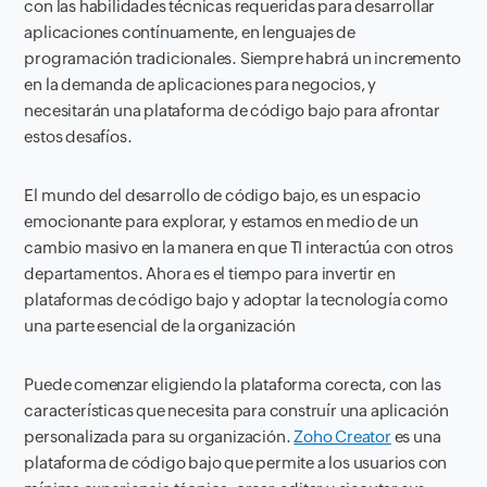
con las habilidades técnicas requeridas para desarrollar
aplicaciones contínuamente, en lenguajes de
programación tradicionales. Siempre habrá un incremento
en la demanda de aplicaciones para negocios, y
necesitarán una plataforma de código bajo para afrontar
estos desafíos.
El mundo del desarrollo de código bajo, es un espacio
emocionante para explorar, y estamos en medio de un
cambio masivo en la manera en que TI interactúa con otros
departamentos. Ahora es el tiempo para invertir en
plataformas de código bajo y adoptar la tecnología como
una parte esencial de la organización
Puede comenzar eligiendo la plataforma corecta, con las
características que necesita para construír una aplicación
personalizada para su organización.
Zoho Creator
es una
plataforma de código bajo que permite a los usuarios con