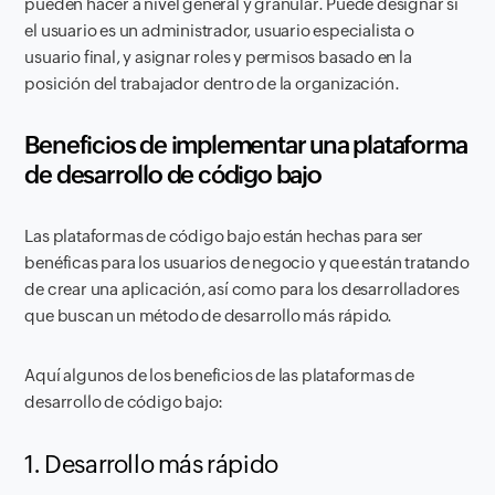
pueden hacer a nivel general y granular. Puede designar si
el usuario es un administrador, usuario especialista o
usuario final, y asignar roles y permisos basado en la
posición del trabajador dentro de la organización.
Beneficios de implementar una plataforma
de desarrollo de código bajo
Las plataformas de código bajo están hechas para ser
benéficas para los usuarios de negocio y que están tratando
de crear una aplicación, así como para los desarrolladores
que buscan un método de desarrollo más rápido.
Aquí algunos de los beneficios de las plataformas de
desarrollo de código bajo:
1. Desarrollo más rápido