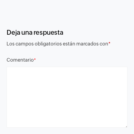
Deja una respuesta
Los campos obligatorios están marcados con
*
Comentario
*