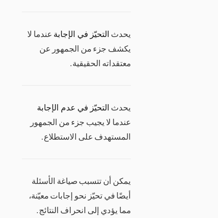
يحدث
التحيّز في الإجابة
عندما لا
يكشف جزء من الجمهور عن
معتقداته الحقيقية.
يحدث
التحيّز في عدم الإجابة
عندما لا يجيب جزء من الجمهور
المستهدف على الاستطلاع.
يمكن أن تتسبب صياغة الأسئلة
أيضًا في تحيّز نحو إجابات معيّنة،
مما يؤدي إلى انحراف النتائج.