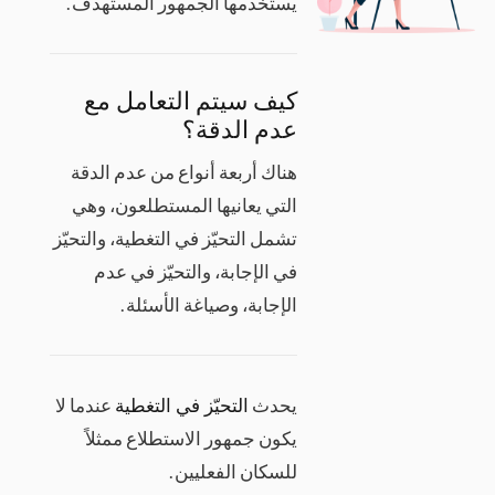
يستخدمها الجمهور المستهدف.
كيف سيتم التعامل مع
عدم الدقة؟
هناك أربعة أنواع من عدم الدقة
التي يعانيها المستطلعون، وهي
تشمل التحيّز في التغطية، والتحيّز
في الإجابة، والتحيّز في عدم
الإجابة، وصياغة الأسئلة.
يحدث
التحيّز في التغطية
عندما لا
يكون جمهور الاستطلاع ممثلاً
للسكان الفعليين.