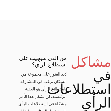
ل
من الذي سيجيب على
استطلاع الرأي؟
يُعد العثور على مجموعة من
السكان ترغب في المشاركة
اعات
باستطلاع الرأي هو العقبة
الرئيسية. لن يشكل هذا الأمر
مشكلة في استطلاعات الرأي