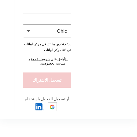
سيتم تخزين بياناتك في مركز البيانات
في
US
مركز البيانات.
أوافق على
شروط الخدمة
و
سياسة الخصوصية
.
أو تسجيل الدخول باستخدام