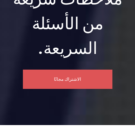
ن الأسئلة
السريعة.
الاشتراك مجانًا