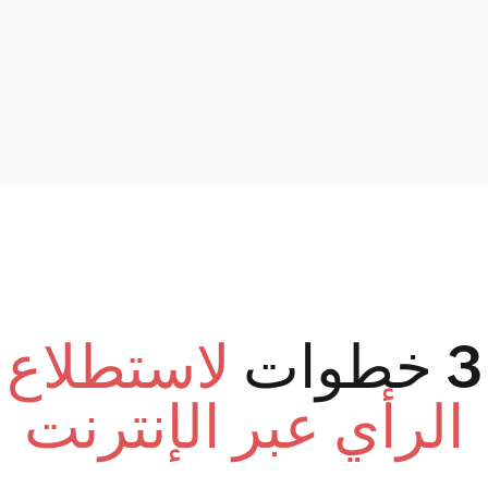
لاستطلاع
 عبر الإنترنت