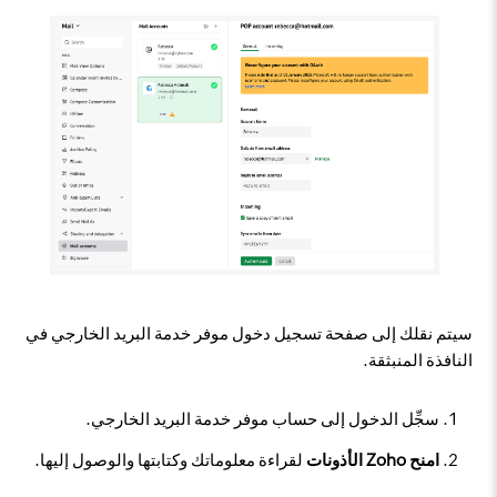
سيتم نقلك إلى صفحة تسجيل دخول موفر خدمة البريد الخارجي في
النافذة المنبثقة.
سجِّل الدخول إلى حساب موفر خدمة البريد الخارجي.
امنح Zoho الأذونات
لقراءة معلوماتك وكتابتها والوصول إليها.