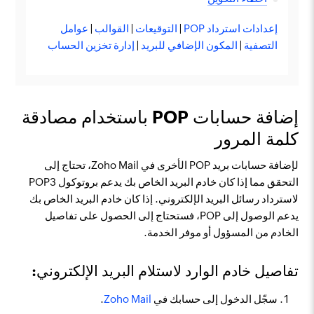
إعدادات استرداد POP
|
التوقيعات
|
القوالب
|
عوامل
التصفية
|
المكون الإضافي للبريد
|
إدارة تخزين الحساب
إضافة حسابات POP باستخدام مصادقة
كلمة المرور
لإضافة حسابات بريد POP الأخرى في Zoho Mail، تحتاج إلى
التحقق مما إذا كان خادم البريد الخاص بك يدعم بروتوكول POP3
لاسترداد رسائل البريد الإلكتروني. إذا كان خادم البريد الخاص بك
يدعم الوصول إلى POP، فستحتاج إلى الحصول على تفاصيل
الخادم من المسؤول أو موفر الخدمة.
تفاصيل خادم الوارد لاستلام البريد الإلكتروني:
سجّل الدخول إلى حسابك في
Zoho Mail
.