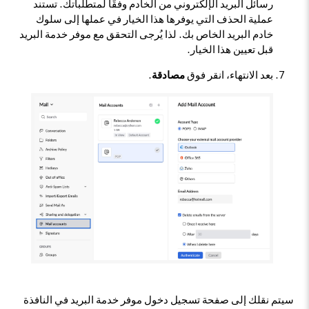
رسائل البريد الإلكتروني من الخادم وفقًا لمتطلباتك. تستند
عملية الحذف التي يوفرها هذا الخيار في عملها إلى سلوك
خادم البريد الخاص بك. لذا يُرجى التحقق مع موفر خدمة البريد
قبل تعيين هذا الخيار.
بعد الانتهاء، انقر فوق
مصادقة
.
سيتم نقلك إلى صفحة تسجيل دخول موفر خدمة البريد في النافذة