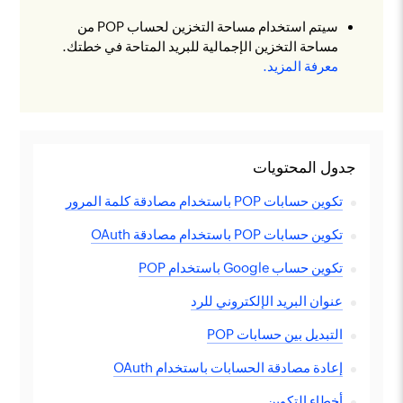
سيتم استخدام مساحة التخزين لحساب POP من
مساحة التخزين الإجمالية للبريد المتاحة في خطتك.
معرفة المزيد.
جدول المحتويات
تكوين حسابات POP باستخدام مصادقة كلمة المرور
تكوين حسابات POP باستخدام مصادقة OAuth
تكوين حساب Google باستخدام POP
عنوان البريد الإلكتروني للرد
التبديل بين حسابات POP
إعادة مصادقة الحسابات باستخدام OAuth
أخطاء التكوين