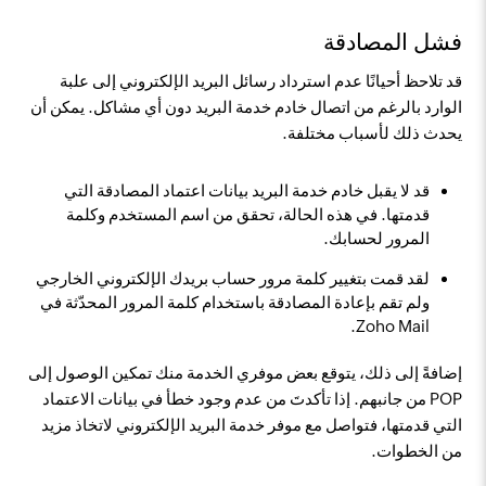
فشل المصادقة
قد تلاحظ أحيانًا عدم استرداد رسائل البريد الإلكتروني إلى علبة
الوارد بالرغم من اتصال خادم خدمة البريد دون أي مشاكل. يمكن أن
يحدث ذلك لأسباب مختلفة.
قد لا يقبل خادم خدمة البريد بيانات اعتماد المصادقة التي
قدمتها. في هذه الحالة، تحقق من اسم المستخدم وكلمة
المرور لحسابك.
لقد قمت بتغيير كلمة مرور حساب بريدك الإلكتروني الخارجي
ولم تقم بإعادة المصادقة باستخدام كلمة المرور المحدّثة في
Zoho Mail.
إضافةً إلى ذلك، يتوقع بعض موفري الخدمة منك تمكين الوصول إلى
POP من جانبهم. إذا تأكدتَ من عدم وجود خطأ في بيانات الاعتماد
التي قدمتها، فتواصل مع موفر خدمة البريد الإلكتروني لاتخاذ مزيد
من الخطوات.