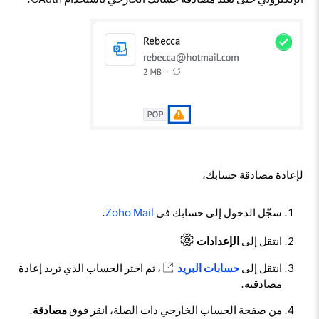
لإعادة مصادقة حسابك،
سجّل الدخول إلى حسابك في
Zoho Mail
.
انتقل إلى
الإعدادات
انتقل إلى
حسابات البريد
، ثم اختر الحساب الذي تريد إعادة
مصادقته.
من صفحة الحساب الخارجي ذات الصلة، انقر فوق
مصادقة
.