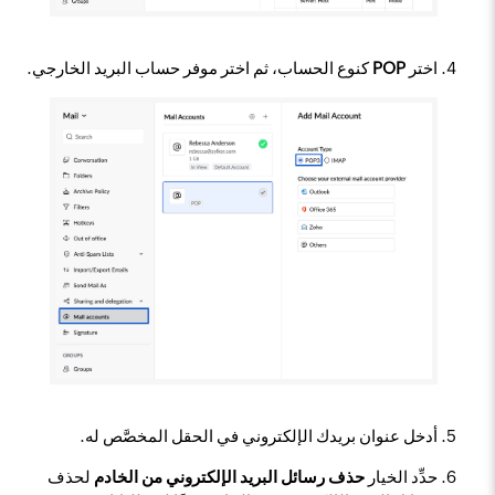
اختر
POP
كنوع الحساب، ثم اختر موفر حساب البريد الخارجي.
أدخل عنوان بريدك الإلكتروني في الحقل المخصَّص له.
حدِّد الخيار
حذف رسائل البريد الإلكتروني من الخادم
لحذف