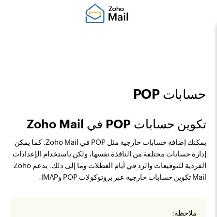
حسابات POP
تكوين حسابات POP في Zoho Mail
يمكنك إضافة حسابات خارجية مثل POP في Zoho Mail. كما يمكن
إدارة حسابات مختلفة من النافذة نفسها، ولكن باستخدام الإعدادات
الفردية للتوقيعات والرد في أيام العطلات وما إلى ذلك. يدعم Zoho
Mail تكوين حسابات خارجية عبر بروتوكولات POP وIMAP.
ملاحظة: