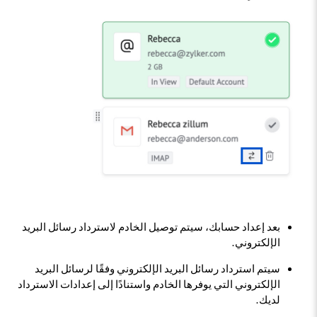
بعد إعداد حسابك، سيتم توصيل الخادم لاسترداد رسائل البريد
الإلكتروني.
سيتم استرداد رسائل البريد الإلكتروني وفقًا لرسائل البريد
الإلكتروني التي يوفرها الخادم واستنادًا إلى إعدادات الاسترداد
لديك.