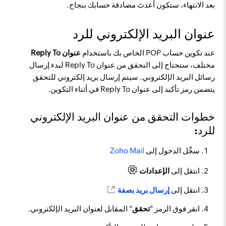
بعد الانتهاء، ستكون أعدتَ مصادقة حسابك بنجاح.
عنوان البريد الإلكتروني للرد
عند تكوين حساب POP الخاص بك باستخدام
عنوان Reply To
مختلف، ستحتاج إلى التحقق من عنوان Reply To لبدء إرسال
رسائل البريد الإلكتروني. سيتم إرسال بريد إلكتروني للتحقق
يتضمن رمز تأكيد إلى عنوان Reply To في أثناء التكوين.
خطوات التحقق من عنوان البريد الإلكتروني
للرد:
سجِّل الدخول إلى
Zoho Mail
انتقل إلى
الإعدادات
انتقل إلى
إرسال بريد بصفة
انقر فوق الرمز "
تحقق
" المقابل لعنوان البريد الإلكتروني.