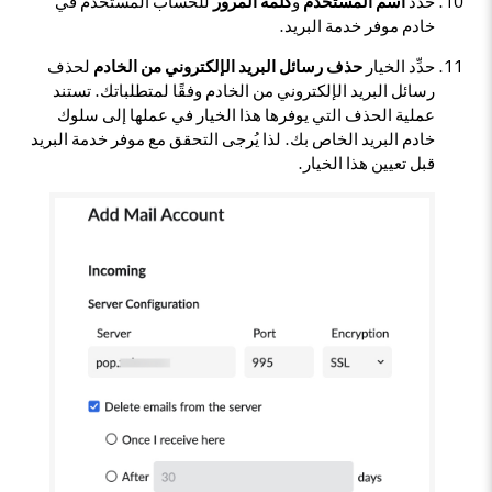
حدِّد
اسم المستخدم
و
كلمة المرور
للحساب المستخدم في
خادم موفر خدمة البريد.
حدِّد الخيار
حذف رسائل البريد الإلكتروني من الخادم
لحذف
رسائل البريد الإلكتروني من الخادم وفقًا لمتطلباتك. تستند
عملية الحذف التي يوفرها هذا الخيار في عملها إلى سلوك
خادم البريد الخاص بك. لذا يُرجى التحقق مع موفر خدمة البريد
قبل تعيين هذا الخيار.