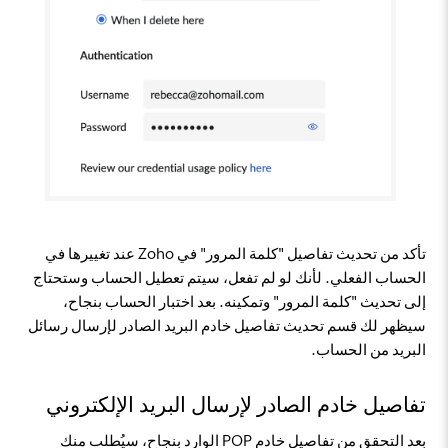
تأكد من تحديث تفاصيل "كلمة المرور" في Zoho عند تغييرها في
الحساب الفعلي. لأنك لو لم تفعل، سيتم تعطيل الحساب وستحتاج
إلى تحديث "كلمة المرور" وتمكينه. بعد اختبار الحساب بنجاح،
سيظهر لك قسم تحديث تفاصيل خادم البريد الصادر لإرسال رسائل
البريد من الحساب.
تفاصيل خادم الصادر لإرسال البريد الإلكتروني
بعد التحقق من تفاصيل خادم POP الوارد بنجاح، سيُطلب منك