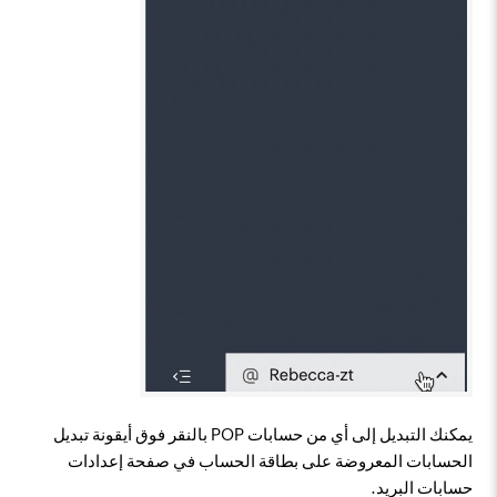
يمكنك التبديل إلى أي من حسابات POP بالنقر فوق أيقونة تبديل
الحسابات المعروضة على بطاقة الحساب في صفحة إعدادات
حسابات البريد.