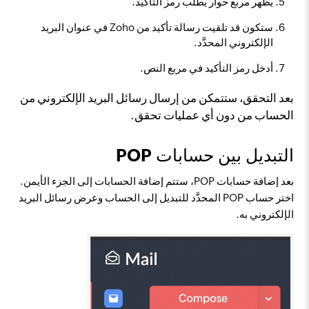
يظهر مربع حوار يطلب رمز التأكيد.
ستكون قد تلقيت رسالة تأكيد من Zoho في عنوان البريد
الإلكتروني المحدَّد.
أدخل رمز التأكيد في مربع النص.
بعد التحقق، ستتمكن من إرسال رسائل البريد الإلكتروني من
الحساب من دون أي عمليات تحقق.
التبديل بين حسابات POP
بعد إضافة حسابات POP، ستتم إضافة الحسابات إلى الجزء الأيمن.
اختر حساب POP المحدَّد للتبديل إلى الحساب وعرض رسائل البريد
الإلكتروني به.