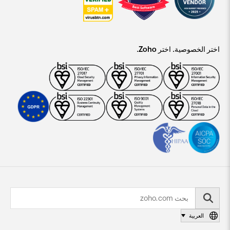
اختر الخصوصية. اختر Zoho.
العربية