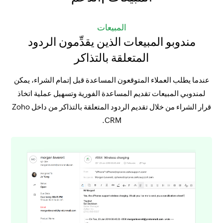
المبيعات
مندوبو المبيعات الذين يقدِّمون الردود
المتعلقة بالتذاكر
عندما يطلب العملاء المتوقعون المساعدة قبل إتمام الشراء، يمكن
لمندوبي المبيعات تقديم المساعدة الفورية وتسهيل عملية اتخاذ
قرار الشراء من خلال تقديم الردود المتعلقة بالتذاكر من داخل Zoho
CRM.