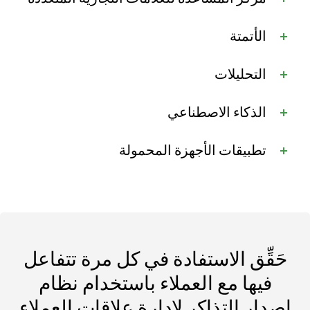
الأتمتة
التحليلات
الذكاء الاصطناعي
تطبيقات الأجهزة المحمولة
حَقِّق الاستفادة في كل مرة تتفاعل
فيها مع العملاء باستخدام نظام
إصدار التذاكر لإدارة علاقات العملاء