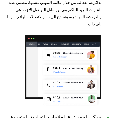
تذاكرهم بفعالية من خلال علامة التبويب نفسها. تتضمن هذه
القنوات البريد الإلكتروني، ووسائل التواصل الاجتماعي،
والدردشة المباشرة، ونماذج الويب، والاتصالات الهاتفية، وما
إلى ذلك.
مركز المساعدة للعلامات التجارية المتعددة