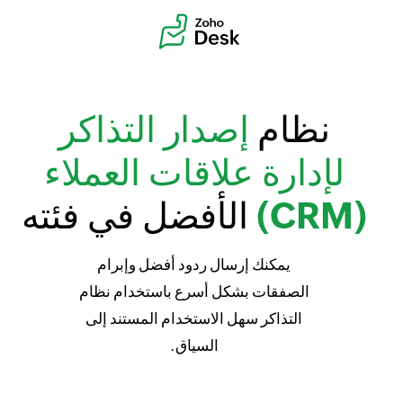
نظام
إصدار التذاكر
لإدارة علاقات العملاء
(CRM)
الأفضل في فئته
يمكنك إرسال ردود أفضل وإبرام
الصفقات بشكل أسرع باستخدام نظام
التذاكر سهل الاستخدام المستند إلى
السياق.