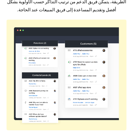
الطريقة، يتمكن فريق الدعم من ترتيب التذاكر حسب الأولوية بشكل
أفضل وتقديم المساعدة إلى فريق المبيعات عند الحاجة.