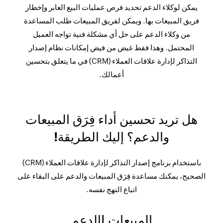
يمكن لوكلاء الدعم تحديد فرص عمليات البيع العابر وإخطار
فريق المبيعات بها. ويمكن لفريق المبيعات طلب المساعدة
من وكلاء الدعم على حل أي مشكلة فنية تواجه العميل
المحتمل. وهذا فقط غيض من فيض إمكانات نظام إصدار
التذاكر لإدارة علاقات العملاء (CRM) في ما يتعلق بتحسين
أعمالك.
هل تريد تحسين أداء فِرَق المبيعات
والدعم؟ إليك الطريقة!
باستخدام برنامج إصدار التذاكر لإدارة علاقات العملاء (CRM)
الصحيح، يمكنك مساعدة فِرَق المبيعات والدعم على البقاء على
اتباع النهج نفسه.
المبيعات |
الدعم