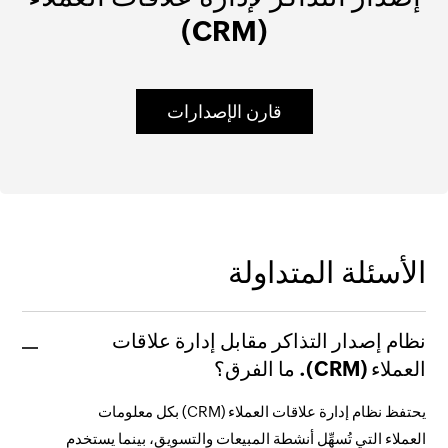
(CRM)
قارن الإصدارات
الأسئلة المتداولة
نظام إصدار التذاكر مقابل إدارة علاقات
العملاء (CRM). ما الفرق؟
يحتفظ نظام إدارة علاقات العملاء (CRM) بكل معلومات
العملاء التي تُسهِّل أنشطة المبيعات والتسويق، بينما يستخدم