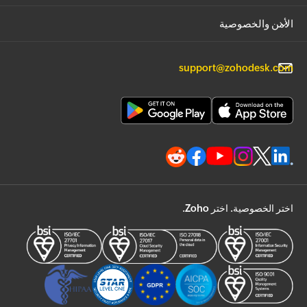
الأمن والخصوصية
support@zohodesk.com
اختر الخصوصية. اختر Zoho.