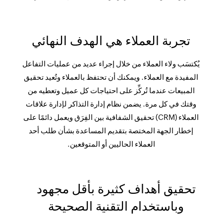
تجربة العملاء هي الهدف النهائي
يُكتسَب ولاء العملاء من خلال إجراء عديد من عمليات التفاعل
المفيدة مع العملاء. ويمكنك أن تحتفظ بالعملاء وتُعيد تحقيق
المبيعات عندما تُركِّز على احتياجات كل عميل وتعطيه من
وقتك في كل مرة. يضمن نظام إدارة التذاكر لإدارة علاقات
العملاء (CRM) تحقيق الشفافية بين الفِرَق ويعمل دائمًا على
إخطار الجهة المختصة بتقديم المساعدة بشأن طلب أحد
العملاء الحاليين أو المتوقعين.
تحقيق أهداف كثيرة بأقل مجهود
وباستخدام التقنية الصحيحة