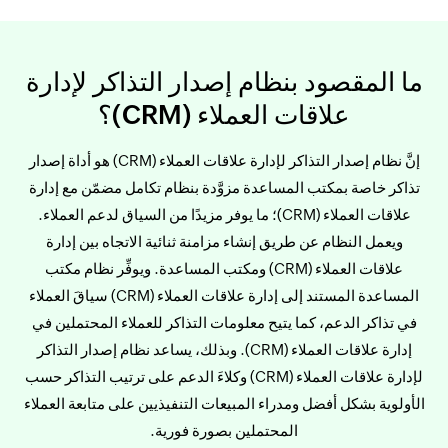
ما المقصود بنظام إصدار التذاكر لإدارة
علاقات العملاء (CRM)؟
إنَّ نظام إصدار التذاكر لإدارة علاقات العملاء (CRM) هو أداة إصدار
تذاكر خاصة بمكتب المساعدة مزوَّدة بنظام تكامل مضمّن مع إدارة
علاقات العملاء (CRM)؛ ما يوفر مزيدًا من السياق لدعم العملاء.
ويعمل النظام عن طريق إنشاء مزامنة ثنائية الاتجاه بين إدارة
علاقات العملاء (CRM) ومكتب المساعدة. ويوفِّر نظام مكتب
المساعدة المستند إلى إدارة علاقات العملاء (CRM) سياقَ العملاء
في تذاكر الدعم، كما يتيح معلومات التذاكر للعملاء المحتملين في
إدارة علاقات العملاء (CRM). وبذلك، يساعد نظام إصدار التذاكر
لإدارة علاقات العملاء (CRM) وكلاءَ الدعم على ترتيب التذاكر حسب
الأولوية بشكل أفضل ومدراء المبيعات التنفيذيين على متابعة العملاء
المحتملين بصورة فورية.