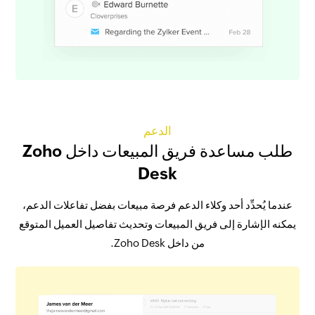
الدعم
طلب مساعدة فريق المبيعات داخل Zoho
Desk
عندما يُحدِّد أحد وكلاء الدعم فرصة مبيعات بفضل تفاعلات الدعم،
يمكنه الإشارة إلى فريق المبيعات وتحديث تفاصيل العميل المتوقع
من داخل Zoho Desk.