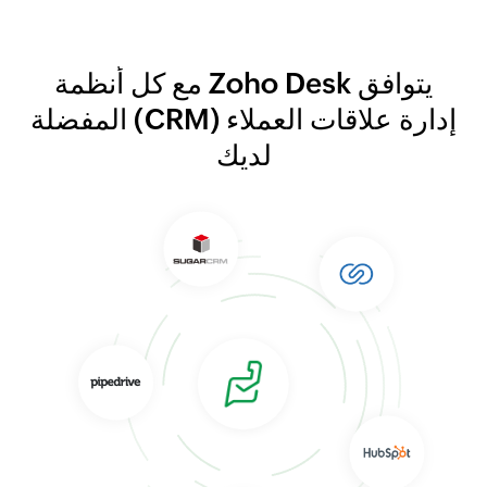
يتوافق Zoho Desk مع كل أنظمة
إدارة علاقات العملاء (CRM) المفضلة
لديك