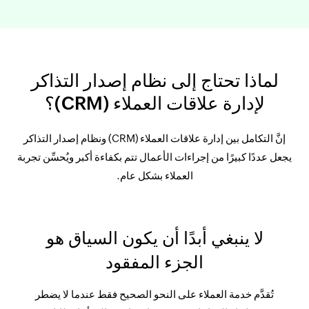
لماذا تحتاج إلى نظام إصدار التذاكر
لإدارة علاقات العملاء (CRM)؟
إنَّ التكامل بين إدارة علاقات العملاء (CRM) ونظام إصدار التذاكر
يجعل عددًا كبيرًا من إجراءات الأعمال تتم بكفاءة أكبر ويُحسِّن تجربة
العملاء بشكل عام.
لا ينبغي أبدًا أن يكون السياق هو
الجزء المفقود
تُقدَّم خدمة العملاء على النحو الصحيح فقط عندما لا يضطر