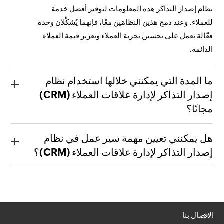
نظام إصدار التذاكر هذه المعلومات لتوفير أفضل خدمة
للعملاء. وعند دمج هذين النظامَين معًا، فإنهما يُشكِّلان وحدة
فعّالة تعمل على تحسين تجربة العملاء وتعزيز قيمة العملاء
الدائمة.
ما المدة التي يمكنني خلالها استخدام نظام
إصدار التذاكر لإدارة علاقات العملاء (CRM)
مجانًا؟
هل يمكنني تعيين مهمة سير عمل في نظام
إصدار التذاكر لإدارة علاقات العملاء (CRM)؟
الاتصال بنا