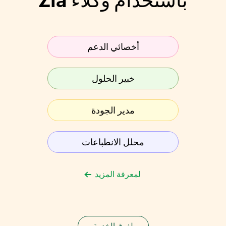
باستخدام وكلاء Zia
أخصائي الدعم
خبير الحلول
مدير الجودة
محلل الانطباعات
لمعرفة المزيد
لفِرق الخدمة