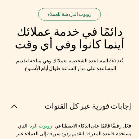
روبوت الدردشة للعملاء
دائمًا في خدمة عملائك
أينما كانوا وفي أي وقت
تُعد Zia المساعِدة الشخصية لعملائك وهي متاحة لتقديم
المساعدة على مدار الساعة طوال أيام الأسبوع.
إجابات فورية عبر كل القنوات
فعّل رفيقًا قائمًا على الذكاء الاصطناعي -
روبوت الرد
- الذي
يستخدم قاعدة المعرفة لتقديم ردود سريعة إلى العملاء عبر