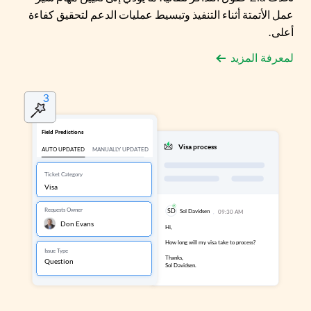
عمل الأتمتة أثناء التنفيذ وتبسيط عمليات الدعم لتحقيق كفاءة
أعلى.
لمعرفة المزيد