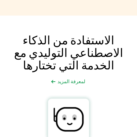
الاستفادة من الذكاء
الاصطناعي التوليدي مع
الخدمة التي تختارها
لمعرفة المزيد