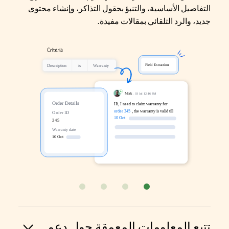
التفاصيل الأساسية، والتنبؤ بحقول التذاكر، وإنشاء محتوى
جديد، والرد التلقائي بمقالات مفيدة.
تتبع المعلومات المعمقة حول دعم