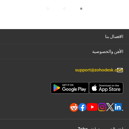
الاتصال بنا
الأمن والخصوصية
support@zohodesk.com