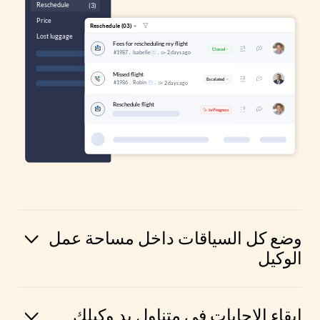
وضع كل السياقات داخل مساحة عمل
الوكيل
إبقاء الإجابات في متناول يد وكيلك