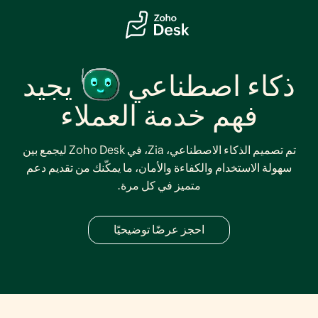
ذكاء اصطناعي
يجيد
فهم
خدمة العملاء
تم تصميم الذكاء الاصطناعي، Zia، في Zoho Desk ليجمع بين
سهولة الاستخدام والكفاءة والأمان، ما يمكّنك من تقديم دعم
متميز في كل مرة.
احجز عرضًا توضيحيًا