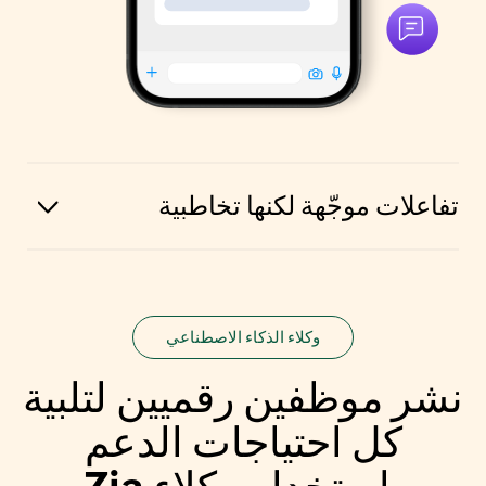
تفاعلات موجّهة لكنها تخاطبية
وكلاء الذكاء الاصطناعي
نشر موظفين رقميين
لتلبية
كل احتياجات الدعم