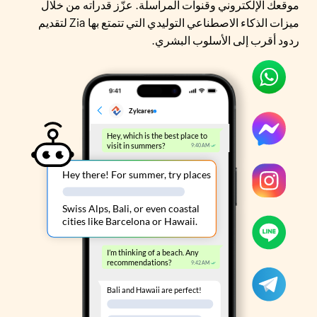
موقعك الإلكتروني وقنوات المراسلة. عزّز قدراته من خلال
ميزات الذكاء الاصطناعي التوليدي التي تتمتع بها Zia لتقديم
ردود أقرب إلى الأسلوب البشري.