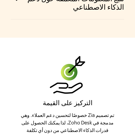
الذكاء الاصطناعي
التركيز على القيمة
تم تصميم Zia خصوصًا لتحسين دعم العملاء. وهي
مدمجة في Zoho Desk، لذا يمكنك الحصول على
قدرات الذكاء الاصطناعي من دون أي تكلفة