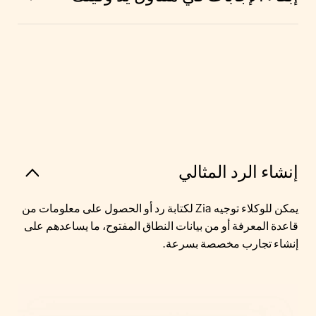
إنشاء الرد المثالي
يمكن للوكلاء توجيه Zia لكتابة رد أو الحصول على معلومات من
قاعدة المعرفة أو من بيانات النطاق المفتوح، ما يساعدهم على
إنشاء تجارب مخصصة بسرعة.