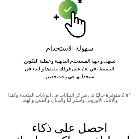
سهولة الاستخدام
تسهل واجهة المستخدم البديهية وعملية التكوين
البسيطة في Zia على فرقك تنفيذها والبدء في
استخدامها في وقت قصير.
*Zia متوفرة حاليًا في مراكز البيانات في الولايات المتحدة وكندا
والاتحاد الأوروبي وأستراليا واليابان والصين والهند.
احصل على ذكاء