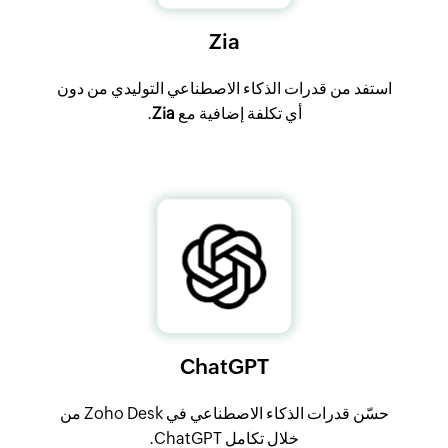
Zia
استفد من قدرات الذكاء الاصطناعي التوليدي من دون
أي تكلفة إضافية مع
Zia
.
ChatGPT
حسّن قدرات الذكاء الاصطناعي في Zoho Desk من
خلال تكامل ChatGPT.