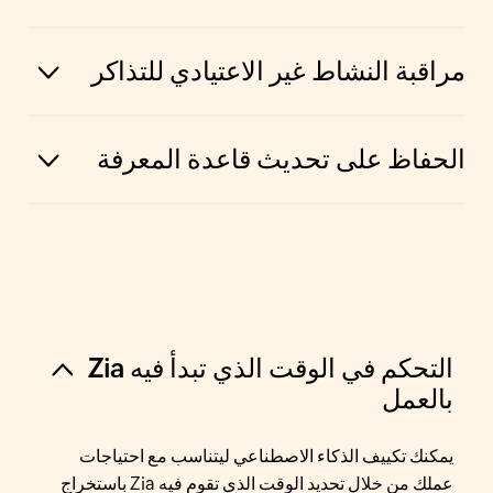
مراقبة النشاط غير الاعتيادي للتذاكر
الحفاظ على تحديث قاعدة المعرفة
التحكم في الوقت الذي تبدأ فيه Zia
بالعمل
يمكنك تكييف الذكاء الاصطناعي ليتناسب مع احتياجات
عملك من خلال تحديد الوقت الذي تقوم فيه Zia باستخراج