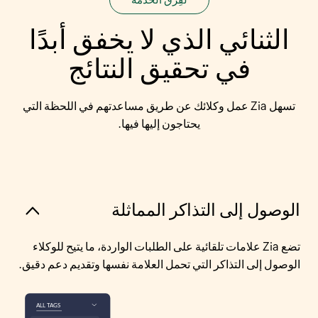
الثنائي الذي لا
يخفق أبدًا
في تحقيق النتائج
تسهل Zia عمل وكلائك عن طريق مساعدتهم في اللحظة التي
يحتاجون إليها فيها.
الوصول إلى التذاكر المماثلة
تضع Zia علامات تلقائية على الطلبات الواردة، ما يتيح للوكلاء
الوصول إلى التذاكر التي تحمل العلامة نفسها وتقديم دعم دقيق.