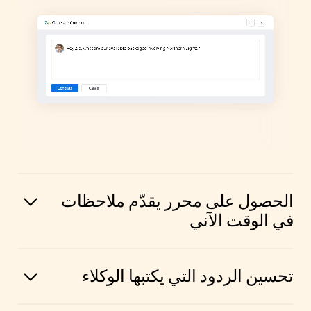
الحصول على محرر يقدّم ملاحظات
في الوقت الآني
تحسين الردود التي يكتبها الوكلاء