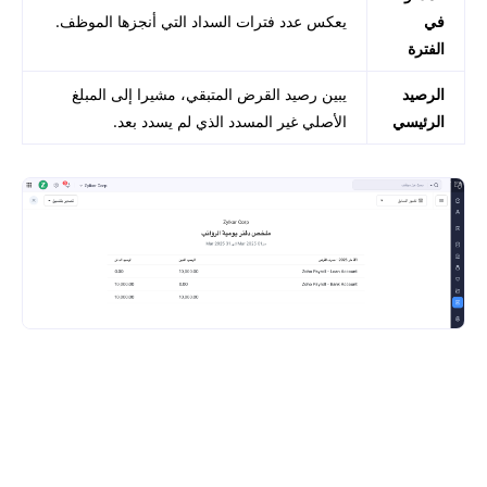
في
يعكس عدد فترات السداد التي أنجزها الموظف.
الفترة
الرصيد
يبين رصيد القرض المتبقي، مشيرا إلى المبلغ
الرئيسي
الأصلي غير المسدد الذي لم يسدد بعد.