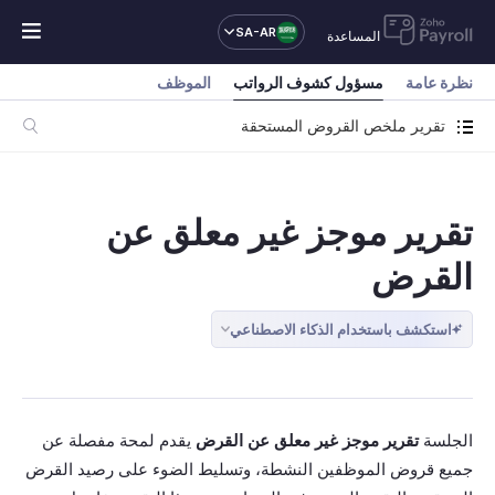
SA-AR
المساعدة
نظرة عامة
مسؤول كشوف الرواتب
الموظف
تقرير ملخص القروض المستحقة
تقرير موجز غير معلق عن
القرض
استكشف باستخدام الذكاء الاصطناعي
الجلسة
تقرير موجز غير معلق عن القرض
يقدم لمحة مفصلة عن
جميع قروض الموظفين النشطة، وتسليط الضوء على رصيد القرض