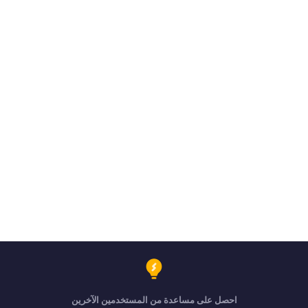
احصل على مساعدة من المستخدمين الآخرين