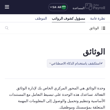
SA-AR
المساعدة
نظرة عامة
مسؤول كشوف الرواتب
الموظف
الوثائق
الوثائق
استكشف باستخدام الذكاء الاصطناعي
وحدة الوثائق هي المحور المركزي الخاص بك لإدارة الوثائق
الفعالة. تساعدك هذه الوحدة على تبسيط التعامل مع المستندات
الأساسية وتنظيم وتحميل والوصول إلى المعلومات المهمة
المتعلقة بمؤسستك وموظفيك.