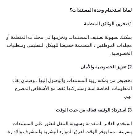
لماذا استخدام وحدة المستندات؟
1) تخزين الوثائق المنظمة
يمكنك بسهولة تصنيف المستندات وتخزينها في مجلدات المنظمة أو
مجلدات الموظفين ، المصممة خصيصًا للهيكل التنظيمي ومتطلبات
الخصوصية.
2) تعزيز الخصوصية والأمان
تخصيص من يمكنه رؤية المستندات والوصول إليها ، وضمان بقاء
المعلومات الخاصة آمنة ومشاركتها فقط مع الأشخاص المصرح
لهم.
3) استرداد الوثيقة فعالة من حيث الوقت
استخدم الفلاتر المتقدمة وسهولة التنقل للعثور على المستندات
بسرعة ، مما يوفر الوقت لفرق الموارد البشرية والمشرف والإدارة.