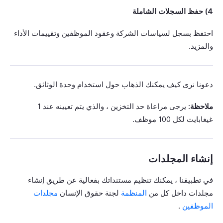
4) حفظ السجلات الشاملة
احتفظ بسجل لسياسات الشركة وعقود الموظفين وتقييمات الأداء
والمزيد.
دعونا نرى كيف يمكنك الذهاب حول استخدام وحدة الوثائق.
ملاحظة:
يرجى مراعاة حد التخزين ، والذي يتم تعيينه عند 1
غيغابايت لكل 100 موظف.
إنشاء المجلدات
في تطبيقنا ، يمكنك تنظيم مستنداتك بفعالية عن طريق إنشاء
مجلدات داخل كل من
المنظمة
لجنة حقوق الإنسان
مجلدات
الموظفين
.