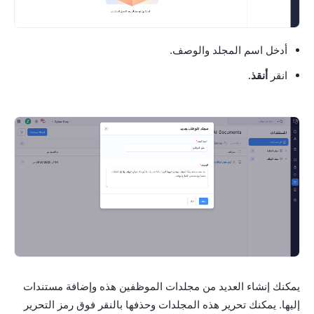
أدخل اسم المجلد والوصف.
انقر
أنقذ.
يمكنك إنشاء العديد من مجلدات الموظفين هذه وإضافة مستندات
إليها. يمكنك تحرير هذه المجلدات وحذفها بالنقر فوق رمز التحرير