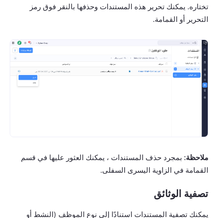
تختاره. يمكنك تحرير هذه المستندات وحذفها بالنقر فوق رمز
التحرير أو القمامة.
ملاحظة:
بمجرد حذف المستندات ، يمكنك العثور عليها في قسم
القمامة في الزاوية اليسرى السفلى.
تصفية الوثائق
يمكنك تصفية المستندات استنادًا إلى نوع الموظف (النشط أو