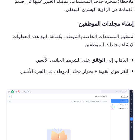
ملاحظة: بمجرد حذف المستندات، يمكنك العثور عليها في قسم
القمامة في الزاوية اليسرى السفلى.
إنشاء مجلدات الموظفين
لتنظيم المستندات الخاصة بالموظف بكفاءة، اتبع هذه الخطوات
لإنشاء مجلدات الموظفين.
الذهاب إلى
الوثائق
على الشريط الجانبي الأيسر.
انقر فوق أيقونة + بجوار مجلد الموظف في الجزء الأيسر.