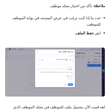
ملاحظة:
تأكد من اختيار مجلد موظف.
حدد ما إذا كنت ترغب في عرض المستند في بوابة الموظف
للموظف.
انقر
حفظ الملف.
لقد قمت الآن بتحميل ملف للموظف في مجلد الموظف الذي