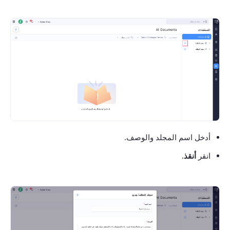
أدخل اسم المجلد والوصف.
انقر
أنقذ.