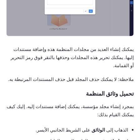
يمكنك إنشاء العديد من مجلدات المنظمة هذه وإضافة مستندات
إليها. يمكنك تحرير هذه المجلدات وحذفها بالنقر فوق رمز التحرير
أو القمامة.
ملاحظة: لا يمكنك حذف المجلد قبل حذف المستندات المرتبطة به.
تحميل وثائق المنظمة
بمجرد إنشاء مجلد مؤسسة، يمكنك إضافة مستندات إليه. إليك كيف
يمكنك القيام بذلك:
الذهاب إلى
الوثائق
على الشريط الجانبي الأيسر.