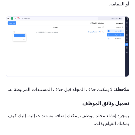
أو القمامة.
ملاحظة:
لا يمكنك حذف المجلد قبل حذف المستندات المرتبطة به.
تحميل وثائق الموظف
بمجرد إنشاء مجلد موظف، يمكنك إضافة مستندات إليه. إليك كيف
يمكنك القيام بذلك: