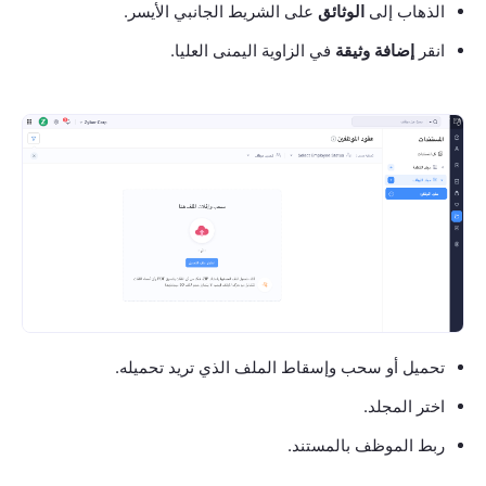
الذهاب إلى
الوثائق
على الشريط الجانبي الأيسر.
انقر
إضافة وثيقة
في الزاوية اليمنى العليا.
تحميل أو سحب وإسقاط الملف الذي تريد تحميله.
اختر المجلد.
ربط الموظف بالمستند.