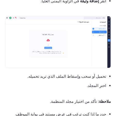
انقر
إضافة وثيقة
في الزاوية اليمنى العليا.
تحميل أو سحب وإسقاط الملف الذي تريد تحميله.
اختر المجلد.
ملاحظة:
تأكد من اختيار مجلد المنظمة.
حدد ما إذا كنت ترغب في عرض مستند في بوابة الموظف