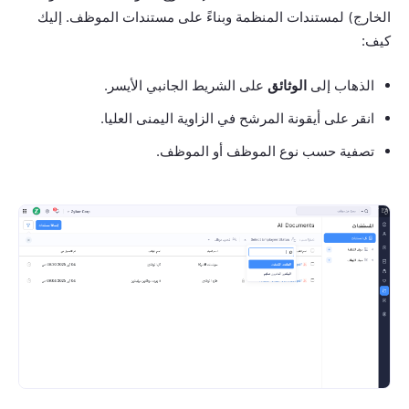
الخارج) لمستندات المنظمة وبناءً على مستندات الموظف. إليك
كيف:
الذهاب إلى
الوثائق
على الشريط الجانبي الأيسر.
انقر على أيقونة المرشح في الزاوية اليمنى العليا.
تصفية حسب نوع الموظف أو الموظف.