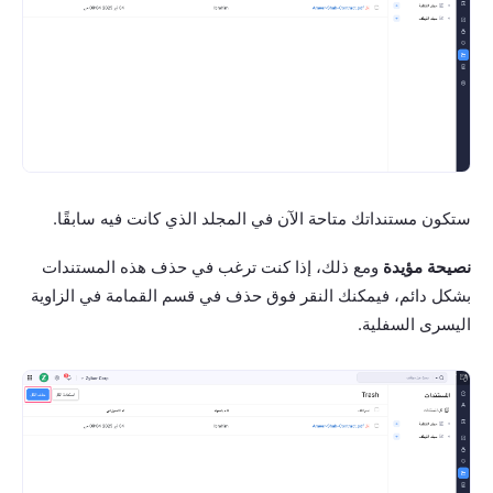
ستكون مستنداتك متاحة الآن في المجلد الذي كانت فيه سابقًا.
نصيحة مؤيدة
ومع ذلك، إذا كنت ترغب في حذف هذه المستندات
بشكل دائم، فيمكنك النقر فوق حذف في قسم القمامة في الزاوية
اليسرى السفلية.