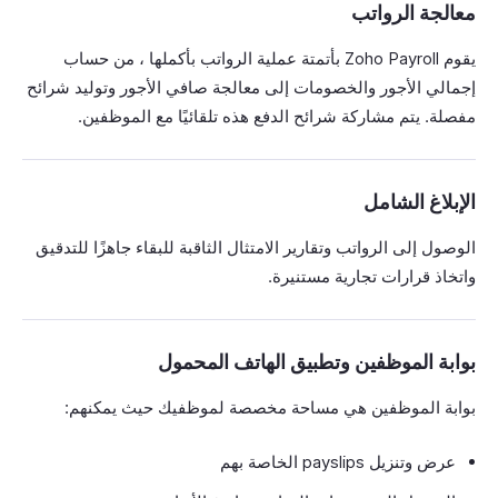
معالجة الرواتب
يقوم Zoho Payroll بأتمتة عملية الرواتب بأكملها ، من حساب
إجمالي الأجور والخصومات إلى معالجة صافي الأجور وتوليد شرائح
مفصلة. يتم مشاركة شرائح الدفع هذه تلقائيًا مع الموظفين.
الإبلاغ الشامل
الوصول إلى الرواتب وتقارير الامتثال الثاقبة للبقاء جاهزًا للتدقيق
واتخاذ قرارات تجارية مستنيرة.
بوابة الموظفين وتطبيق الهاتف المحمول
بوابة الموظفين هي مساحة مخصصة لموظفيك حيث يمكنهم:
عرض وتنزيل payslips الخاصة بهم