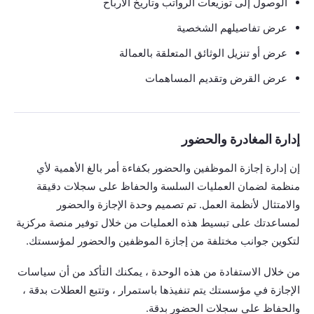
الوصول إلى توزيعات الرواتب وتاريخ الأرباح
عرض تفاصيلهم الشخصية
عرض أو تنزيل الوثائق المتعلقة بالعمالة
عرض القرض وتقديم المساهمات
إدارة المغادرة والحضور
إن إدارة إجازة الموظفين والحضور بكفاءة أمر بالغ الأهمية لأي
منظمة لضمان العمليات السلسة والحفاظ على سجلات دقيقة
والامتثال لأنظمة العمل. تم تصميم وحدة الإجازة والحضور
لمساعدتك على تبسيط هذه العمليات من خلال توفير منصة مركزية
لتكوين جوانب مختلفة من إجازة الموظفين والحضور لمؤسستك.
من خلال الاستفادة من هذه الوحدة ، يمكنك التأكد من أن سياسات
الإجازة في مؤسستك يتم تنفيذها باستمرار ، وتتبع العطلات بدقة ،
والحفاظ على سجلات الحضور بدقة.