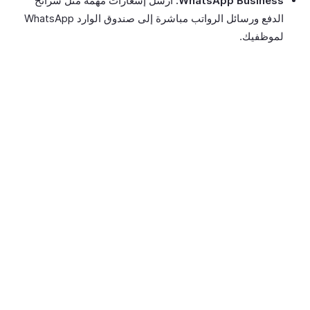
WhatsApp Business:
أرسل إشعارات مهمة مثل شرائح
الدفع ورسائل الرواتب مباشرة إلى صندوق الوارد WhatsApp
لموظفيك.