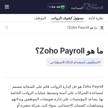
SA-AR
المساعدة
نظرة عامة
مسؤول كشوف الرواتب
الموظف
ما هو Zoho Payroll؟
ما هو Zoho Payroll؟
استكشف باستخدام الذكاء الاصطناعي
Zoho Payroll هو حل لإدارة الرواتب قائم على السحابة مصمم
لمساعدة الشركات على أتمتة وتبسيط عمليات الرواتب الخاصة
بها. يساعد المؤسسات على إدارة تعويضات الموظفين وبدلاتهم
ومساهمات الضمان الاجتماعي. سواء كنت شركة صغيرة أو