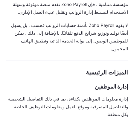
مؤسسة متنامية ، فإن Zoho Payroll تقدم منصة موثوقة وسهلة
الاستخدام لتبسيط إدارة الرواتب وتقليل عبء العمل الإداري.
لا يقوم Zoho Payroll بأتمتة حسابات الرواتب فحسب ، بل يسهل
أيضًا توليد وتوزيع شرائح الدفع تلقائيًا. بالإضافة إلى ذلك ، يمكن
للموظفين الوصول إلى بوابة الخدمة الذاتية وتطبيق الهاتف
المحمول.
الميزات الرئيسية
إدارة الموظفين
إدارة معلومات الموظفين بكفاءة، بما في ذلك التفاصيل الشخصية
والتفاصيل المصرفية وموقع العمل ومعلومات التوظيف الخاصة
بكل منطقة.