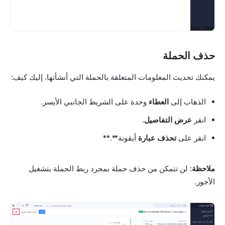
حذف الحملة
يمكنك تحديث المعلومات المتعلقة بالحملة التي أنشأتها. إليك كيف:
الذهاب إلى
العطاء
وحدة على الشريط الجانبي الأيسر.
انقر
عرض التفاصيل.
انقر على
تحذف عبارة
أيقونة**.**
ملاحظة:
لن تتمكن من حذف حملة بمجرد ربط الحملة بتشغيل
الأجور.