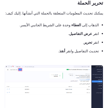
تحرير الحملة
يمكنك تحديث المعلومات المتعلقة بالحملة التي أنشأتها. إليك كيف:
الذهاب إلى
العطاء
وحدة على الشريط الجانبي الأيسر.
انقر
عرض التفاصيل.
انقر
تحرير.
تحديث التفاصيل وانقر
أنقذ.