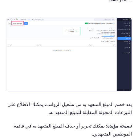
بعد خصم المبلغ المتعهد به من تشغيل الرواتب، يمكنك الاطلاع على
التبرعات المحولة المقابلة للمبلغ المتعهد به.
نصيحة مؤيدة:
يمكنك تحرير أو حذف المبلغ المتعهد به في قائمة
الموظفين المتعهدين.