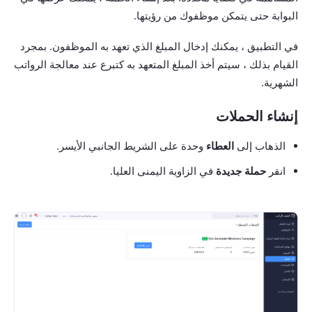
البوابة حتى يتمكن موظفوك من رؤيتها.
في التطبيق ، يمكنك إدخال المبلغ الذي تعهد به الموظفون. بمجرد
القيام بذلك ، سيتم أخذ المبلغ المتعهد به كتبرع عند معالجة الرواتب
الشهرية.
إنشاء الحملات
الذهاب إلى
العطاء
وحدة على الشريط الجانبي الأيسر.
انقر
حملة جديدة
في الزاوية اليمنى العليا.