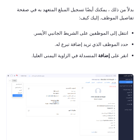
بدلاً من ذلك ، يمكنك أيضًا تسجيل المبلغ المتعهد به في صفحة
تفاصيل الموظف. إليك كيف:
انتقل إلى الموظفين على الشريط الجانبي الأيسر.
حدد الموظف الذي تريد إضافة تبرع له.
انقر على
إضافة
المنسدلة في الزاوية اليمنى العليا.