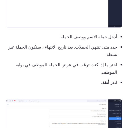
أدخل حملة الاسم ووصف الحملة.
حدد متى تنتهي الحملات. بعد تاريخ الانتهاء ، ستكون الحملة غير
نشطة.
اختر ما إذا كنت ترغب في عرض الحملة للموظف في بوابة
الموظف.
انقر
أنقذ.