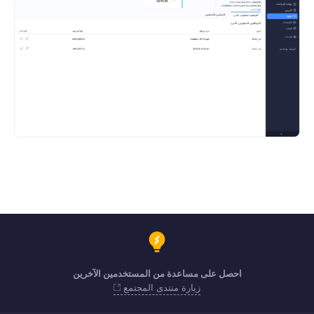
احصل على مساعدة من المستخدمين الآخرين
زيارة منتدى المجتمع