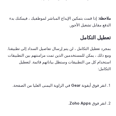
ملاحظة
: إذا قمت بتمكين الإيداع المباشر لموظفيك ، فيمكنك بدء
الدفع مقابل تشغيل الأجور.
تعطيل التكامل
بمجرد تعطيل التكامل ، لن يتم إرسال تفاصيل السداد إلى تطبيقنا.
ومع ذلك ، يمكن للمستخدمين الذين تمت مزامنتهم بين التطبيقات
استخدام كل من التطبيقات وستظل بياناتهم قائمة. لتعطيل
التكامل:
انقر فوق أيقونة
Gear
في الزاوية اليمنى العليا من الصفحة.
انقر فوق
Zoho Apps
.