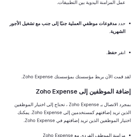
عمل المزامنة اليدوية بين التطبيقات.
حدد
مدفوعات موظفي العملية جنبًا إلى جنب مع تشغيل الأجور
الشهرية
.
انقر
حفظ
.
لقد قمت الآن بربط مؤسستك بمؤسستك Zoho Expense.
إضافة الموظفين إلى Zoho Expense
بمجرد الاتصال بـ Zoho Expense ، تحتاج إلى اختيار الموظفين
الذين تريد إضافتهم كمستخدمين إلى Zoho Expense. يمكنك
اختيار الموظفين الذين تريد إضافتهم في Zoho Expense.
مزامنة الموظف الفردي مع Zoho Expense