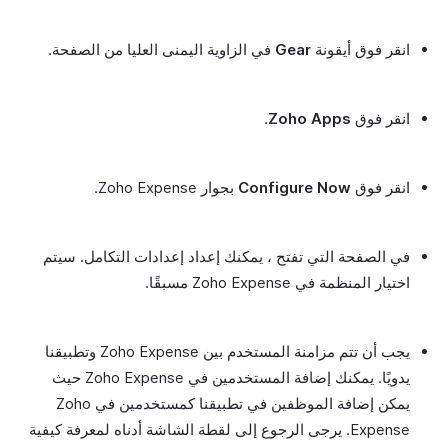
انقر فوق أيقونة
Gear
في الزاوية اليمنى العليا من الصفحة.
انقر فوق
Zoho Apps
.
انقر فوق
Configure Now
بجوار Zoho Expense.
في الصفحة التي تفتح ، يمكنك إعداد إعدادات التكامل. سيتم
اختيار المنظمة في Zoho Expense مسبقًا.
يجب أن تتم مزامنة المستخدم بين Zoho Expense وتطبيقنا
يدويًا. يمكنك إضافة المستخدمين في Zoho Expense حيث
يمكن إضافة الموظفين في تطبيقنا كمستخدمين في Zoho
Expense. يرجى الرجوع إلى لقطة الشاشة أدناه لمعرفة كيفية