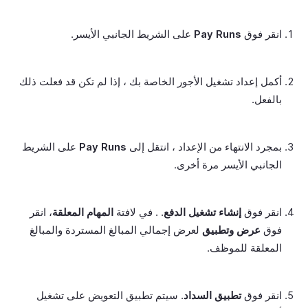
انقر فوق
Pay Runs
على الشريط الجانبي الأيسر.
أكمل إعداد تشغيل الأجور الخاصة بك ، إذا لم تكن قد فعلت ذلك
بالفعل.
بمجرد الانتهاء من الإعداد ، انتقل إلى
Pay Runs
على الشريط
الجانبي الأيسر مرة أخرى.
انقر فوق
إنشاء تشغيل الدفع
. . في لافتة
المهام المعلقة
، انقر
فوق
عرض وتطبيق
لعرض إجمالي المبالغ المستردة والمبالغ
المعلقة للموظف.
انقر فوق
تطبيق السداد
. سيتم تطبيق التعويض على تشغيل