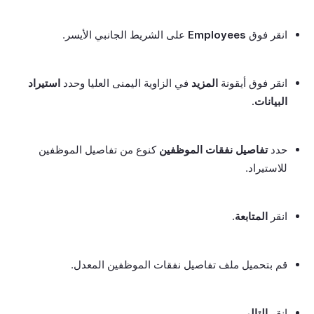
انقر فوق
Employees
على الشريط الجانبي الأيسر.
انقر فوق أيقونة
المزيد
في الزاوية اليمنى العليا وحدد
استيراد
البيانات.
حدد
تفاصيل نفقات الموظفين
كنوع من تفاصيل الموظفين
للاستيراد.
انقر
المتابعة.
قم بتحميل ملف تفاصيل نفقات الموظفين المعدل.
انقر
التالي.