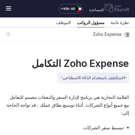
KW-AR
المساعدة
نظرة عامة
مسؤول الرواتب
الموظف
Zoho Expense
Zoho Expense التكامل
استكشف باستخدام الذكاء الاصطناعي
العلامة التجارية هي برنامج لإدارة السفر والنفقات مصمم للتعامل
مع جميع أنواع الشركات. أثناء توسيع نطاق عملك ، قد تواجه الحاجة
إلى:
تبسيط سفر الشركات