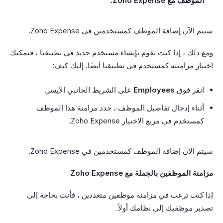
الموظف مع Zoho Expense.
سيتم الآن إضافة الموظف كمستخدمين في Zoho Expense.
ومع ذلك ، إذا كنت تقوم بإنشاء مستخدم جديد في تطبيقنا ، فيمكنك
اختيار مزامنته كمستخدم في تطبيقنا أيضًا. إليك كيف:
انقر فوق
Employees
على الشريط الجانبي الأيسر.
أثناء إدخال تفاصيل الموظف ، حدد مزامنة هذا الموظف
كمستخدم في مربع الاختيار Zoho Expense.
سيتم الآن إضافة الموظف كمستخدمين في Zoho Expense.
مزامنة الموظفين بالجملة مع Zoho Expense
إذا كنت ترغب في مزامنة موظفين متعددين ، فأنت بحاجة إلى
تصدير موظفيك إلى نظامك أولاً.