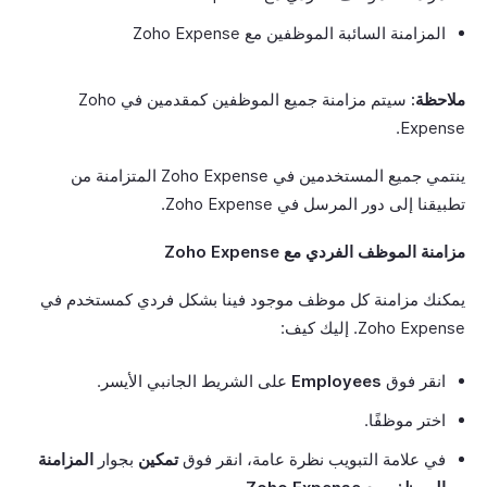
المزامنة السائبة الموظفين مع Zoho Expense
ملاحظة:
سيتم مزامنة جميع الموظفين كمقدمين في Zoho
Expense.
ينتمي جميع المستخدمين في Zoho Expense المتزامنة من
تطبيقنا إلى دور المرسل في Zoho Expense.
مزامنة الموظف الفردي مع Zoho Expense
يمكنك مزامنة كل موظف موجود فينا بشكل فردي كمستخدم في
Zoho Expense. إليك كيف:
انقر فوق
Employees
على الشريط الجانبي الأيسر.
اختر موظفًا.
في علامة التبويب نظرة عامة، انقر فوق
تمكين
بجوار
المزامنة