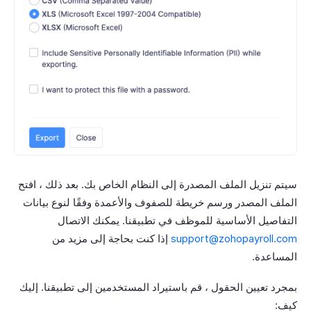
سيتم تنزيل الملف المصدرة إلى النظام الخاص بك. بعد ذلك ، افتح
الملف المصدر ورسم خريطة للصفوف والأعمدة وفقًا لنوع بيانات
التفاصيل الأساسية للموظف في تطبيقنا. يمكنك الاتصال
support@zohopayroll.com
إذا كنت بحاجة إلى مزيد من
المساعدة.
بمجرد تعيين الحقول ، قم باستيراد المستخدمين إلى تطبيقنا. إليك
كيف: