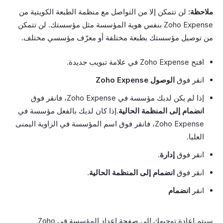
ملاحظة:
لن تتمكن إلا من التواصل مع منظمة الطبعة الكويتية من
Zoho Expense بنفس هوية المؤسسة مثل مؤسستك. لن تتمكن
من توصيل مؤسستك بطبعة مختلفة أو معرّف مؤسسي مختلف.
افتح Zoho Expense في علامة تبويب جديدة.
انقر فوق
الوصول Zoho Expense
إذا لم يكن لديك مؤسسة في Zoho Expense، فانقر فوق
انضمام إلى المنظمة الحالية
.إذا كان لديك بالفعل مؤسسة في
Zoho Expense، فانقر فوق اسم المؤسسة في الزاوية اليمنى
العليا.
انقر فوق
إدارة
.
انقر فوق
انضمام إلى المنظمة الحالية
.
انقر
انضمام
سيتم إعادة توجيهك إلى صفحة إعداد المؤسسة في Zoho