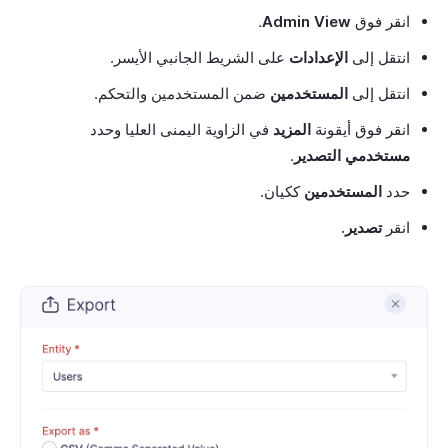
انقر فوق
Admin View
.
انتقل إلى
الإعدادات
على الشريط الجانبي الأيسر.
انتقل إلى
المستخدمين
ضمن المستخدمين والتحكم.
انقر فوق أيقونة
المزيد
في الزاوية اليمنى العليا وحدد
مستخدمي التصدير
.
حدد
المستخدمين
ككيان.
انقر
تصدير.