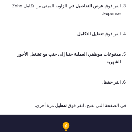
انقر فوق
عرض التفاصيل
في الزاوية اليمنى من تكامل Zoho
Expense.
انقر فوق
تعطيل التكامل
.
مدفوعات موظفي العملية جنبا إلى جنب مع تشغيل الأجور
الشهرية
.
انقر
حفظ
.
في الصفحة التي تفتح، انقر فوق
تعطيل
مرة أخرى.