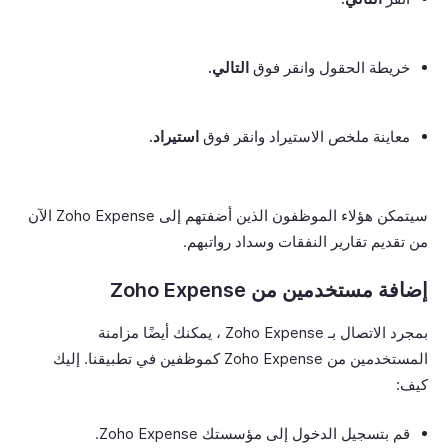
خريطة الحقول وانقر فوق
التالي.
معاينة ملخص الاستيراد وانقر فوق
استيراد.
سيتمكن هؤلاء الموظفون الذين أضفتهم إلى Zoho Expense الآن
من تقديم تقارير النفقات وسداد رواتبهم.
إضافة مستخدمين من Zoho Expense
بمجرد الاتصال بـ Zoho Expense ، يمكنك أيضًا مزامنة
المستخدمين من Zoho Expense كموظفين في تطبيقنا. إليك
كيف:
قم بتسجيل الدخول إلى مؤسستك Zoho Expense.