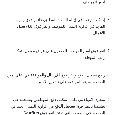
أجور الموظف.
إذا كنت ترغب في إزالة السداد المطبق، فانقر فوق أيقونة
المزيد
في الزاوية اليمنى للموظف وانقر فوق
إلغاء سداد
الأعمال
.
انقر فوق اسم الموظف للحصول على عرض مفصل لتفكك
راتب الموظف.
راجع تشغيل الدفع وانقر فوق
الإرسال والموافقة
في أعلى يمين
الصفحة. سيتم الموافقة على تشغيل الأجور.
بمجرد الانتهاء من ذلك ، يمكنك دفع الموظفين وتسجيله في
تطبيقنا بالنقر فوق
تسجيل الدفع
في الزاوية اليمنى العليا من
الصفحة. في الصفحة التي تفتح، انقر فوق
Confirm
.