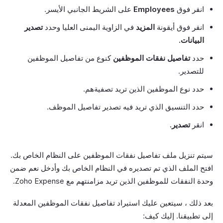
انقر فوق
Employees
على الشريط الجانبي الأيسر.
انقر فوق أيقونة
المزيد
في الزاوية اليمنى العليا وحدد
تصدير
البيانات.
حدد
تفاصيل نفقات الموظفين
كنوع من تفاصيل الموظفين
للتصدير.
حدد نوع الموظفين الذين تريد تصفيةهم.
حدد التنسيق الذي تريد فيه تصدير تفاصيل الموظف.
انقر
تصدير.
سيتم تنزيل ملف تفاصيل نفقات الموظفين على النظام الخاص بك.
افتح الملف الذي تم تصديره في النظام الخاص بك وأدخل نعم ضمن
وحدة النفقات للموظفين الذين تريد مزامنتهم مع Zoho Expense.
بعد ذلك ، سيتعين عليك استيراد تفاصيل نفقات الموظفين المعدلة
إلى تطبيقنا. إليك كيف: