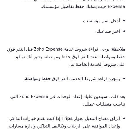
Expense حيث يمكنك حفظ تفاصيل مؤسستك.
أدخل اسم مؤسستك.
اختر صناعتك.
ملاحظة:
يرجى قراءة شروط خدمة Zoho Expense قبل النقر فوق
حفظ ومواصلة. عند النقر فوق حفظ ومواصلة، يعتبر أنك توافق
على شروط الخدمة الخاصة بنا.
بمجرد قراءة شروط الخدمة، انقر فوق
حفظ ومواصلة
.
بعد ذلك ، سيتعين عليك إعداد الوحدات في Zoho Expense التي
تناسب متطلبات عملك.
انزلق مفتاح التبديل بجوار
Trips
إذا كنت تقدم خيارات التذاكر،
وإعداد الموافقة على الرحلات وتكاليف التذاكر، وإدارة مسارات