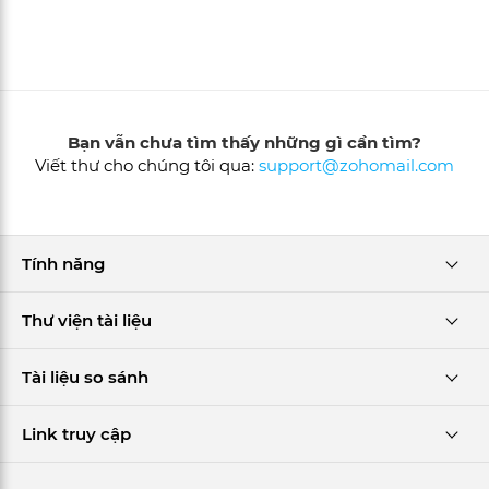
Bạn vẫn chưa tìm thấy những gì cần tìm?
Viết thư cho chúng tôi qua:
support@zohomail.com
Tính năng
Thư viện tài liệu
Tài liệu so sánh
Link truy cập