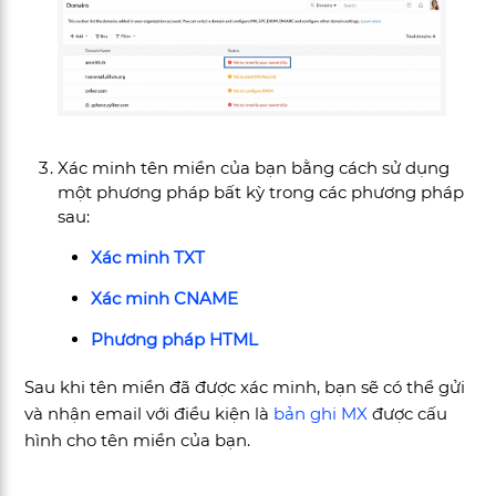
Xác minh tên miền của bạn bằng cách sử dụng
một phương pháp bất kỳ trong các phương pháp
sau:
Xác minh TXT
Xác minh CNAME
Phương pháp HTML
Sau khi tên miền đã được xác minh, bạn sẽ có thể gửi
và nhận email với điều kiện là
bản ghi MX
được cấu
hình cho tên miền của bạn.