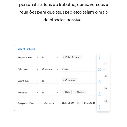
personalize itens de trabalho, epics, versões e
reuniões para que seus projetos sejam o mais
detalhados possível.