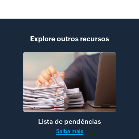
Explore outros recursos
Lista de pendências
Saiba mais