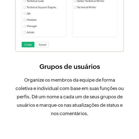
Grupos de usuários
Organize os membros da equipe de forma
coletiva e individual com base em suas funções ou
perfis. Dê um nome a cada um de seus grupos de
usuários e marque-os nas atualizações de status e
nos comentários.