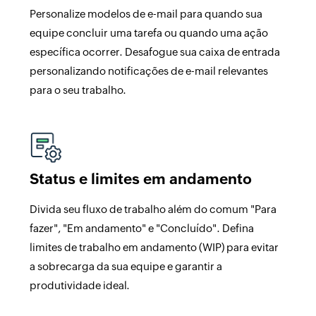
Personalize modelos de e-mail para quando sua
equipe concluir uma tarefa ou quando uma ação
específica ocorrer. Desafogue sua caixa de entrada
personalizando notificações de e-mail relevantes
para o seu trabalho.
Status e limites em andamento
Divida seu fluxo de trabalho além do comum "Para
fazer", "Em andamento" e "Concluído". Defina
limites de trabalho em andamento (WIP) para evitar
a sobrecarga da sua equipe e garantir a
produtividade ideal.