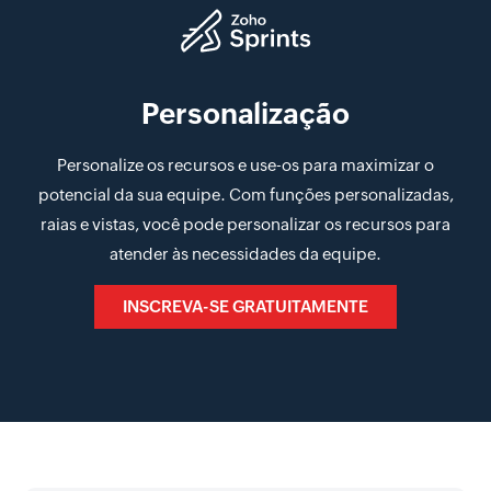
Personalização
Personalize os recursos e use-os para maximizar o
potencial da sua equipe. Com funções personalizadas,
raias e vistas, você pode personalizar os recursos para
atender às necessidades da equipe.
INSCREVA-SE GRATUITAMENTE