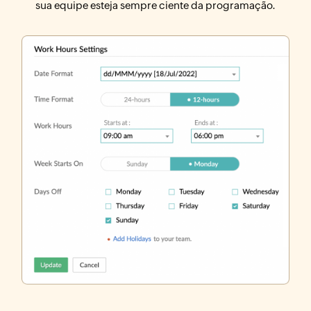
sua equipe esteja sempre ciente da programação.