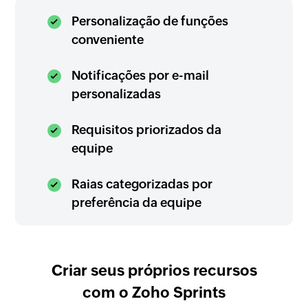
Personalização de funções
conveniente
Notificações por e-mail
personalizadas
Requisitos priorizados da
equipe
Raias categorizadas por
preferência da equipe
Criar seus próprios recursos
com o Zoho Sprints