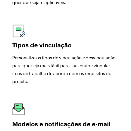
quer que sejam aplicáveis.
Tipos de vinculação
Personalize os tipos de vinculação e desvinculação
para que seja mais fácil para sua equipe vincular
itens de trabalho de acordo com os requisitos do
projeto.
Modelos e notificações de e-mail