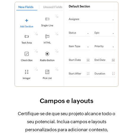
Campos e layouts
Certifique-se de que seu projeto alcance todo o
seu potencial. Inclua campos e layouts
personalizados para adicionar contexto,