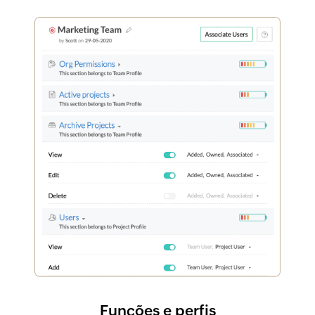
Funções e perfis