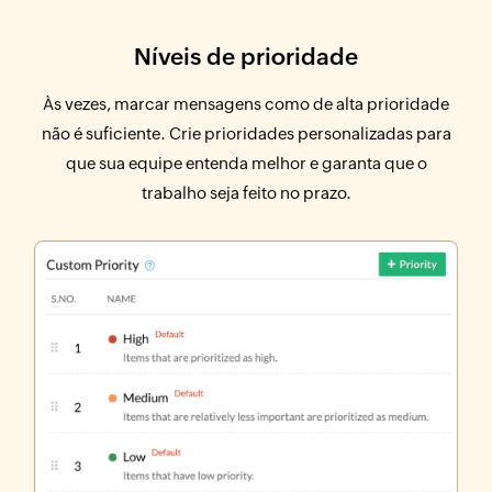
Níveis de prioridade
Às vezes, marcar mensagens como de alta prioridade
não é suficiente. Crie prioridades personalizadas para
que sua equipe entenda melhor e garanta que o
trabalho seja feito no prazo.