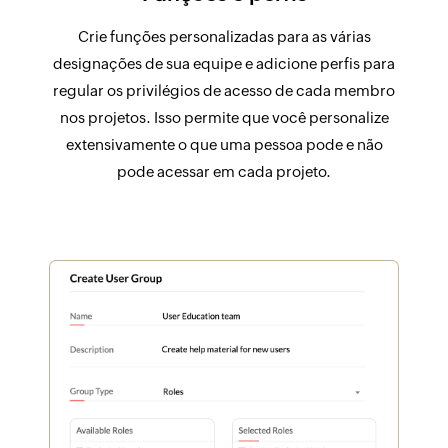
Crie funções personalizadas para as várias
designações de sua equipe e adicione perfis para
regular os privilégios de acesso de cada membro
nos projetos. Isso permite que você personalize
extensivamente o que uma pessoa pode e não
pode acessar em cada projeto.