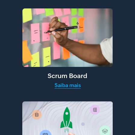
Scrum Board
Saiba mais