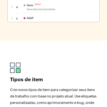
Tipos de item
Crie novos tipos de item para categorizar seus itens
de trabalho com base no projeto atual. Use etiquetas
personalizadas, como aprimoramento e bug, onde