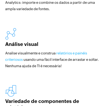
Analytics: importe e combine os dados a partir de uma
ampla variedade de fontes.
Análise visual
Analise visualmente e construa
relatórios e painéis
criteriosos
usando uma fácil interface de arrastar e soltar.
Nenhuma ajuda de TI é necessária!
Variedade de componentes de