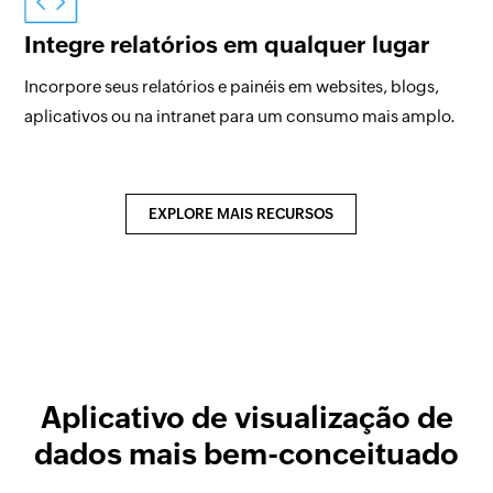
Integre relatórios em qualquer lugar
Incorpore seus relatórios e painéis em websites, blogs,
aplicativos ou na intranet para um consumo mais amplo.
EXPLORE MAIS RECURSOS
Aplicativo de visualização de
dados mais bem-conceituado