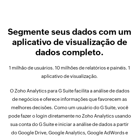
Segmente seus dados com um
aplicativo de visualização de
dados completo.
1 milhão de usuários. 10 milhões de relatórios e painéis. 1
aplicativo de visualização.
O Zoho Analytics para G Suite facilita a análise de dados
de negócios e oferece informações que favorecem as
melhores decisões. Como um usuário do G Suite, você
pode fazer o login diretamente no Zoho Analytics usando
sua conta do G Suite e iniciar a análise de dados a partir
do Google Drive, Google Analytics, Google AdWords e