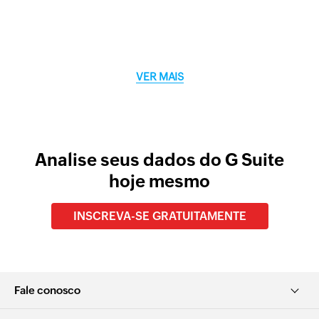
VER MAIS
Analise seus dados do G Suite
hoje mesmo
INSCREVA-SE GRATUITAMENTE
Fale conosco