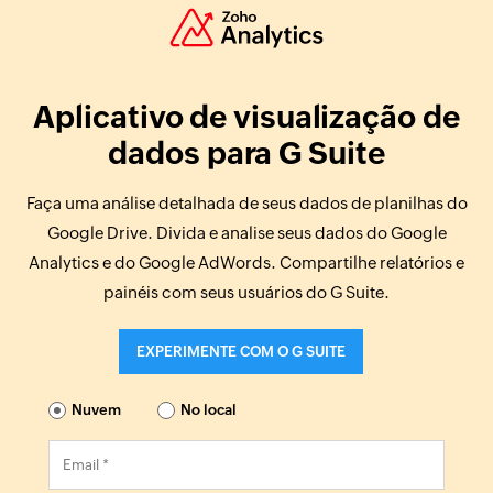
Aplicativo de visualização de
dados para G Suite
Faça uma análise detalhada de seus dados de planilhas do
Google Drive. Divida e analise seus dados do Google
Analytics e do Google AdWords. Compartilhe relatórios e
painéis com seus usuários do G Suite.
EXPERIMENTE COM O G SUITE
Nuvem
No local