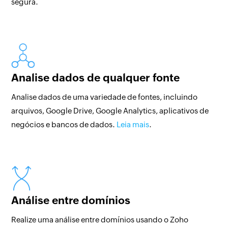
segura.
Analise dados de qualquer fonte
Analise dados de uma variedade de fontes, incluindo
arquivos, Google Drive, Google Analytics, aplicativos de
negócios e bancos de dados.
Leia mais
.
Análise entre domínios
Realize uma análise entre domínios usando o Zoho