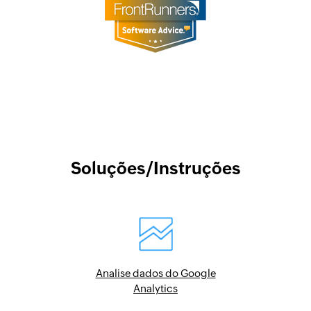
Soluções/Instruções
Analise dados do Google
Analytics