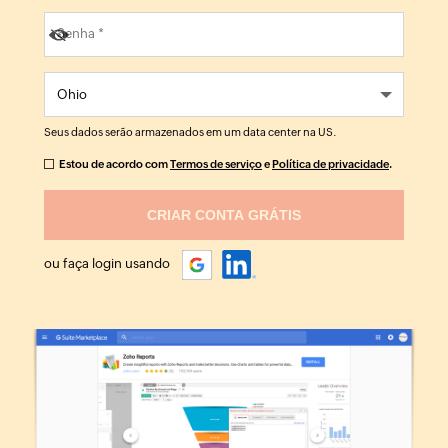
Seus dados serão armazenados em um data center na
US
.
Estou de acordo com
Termos de serviço
e
Política de privacidade
.
ou faça login usando