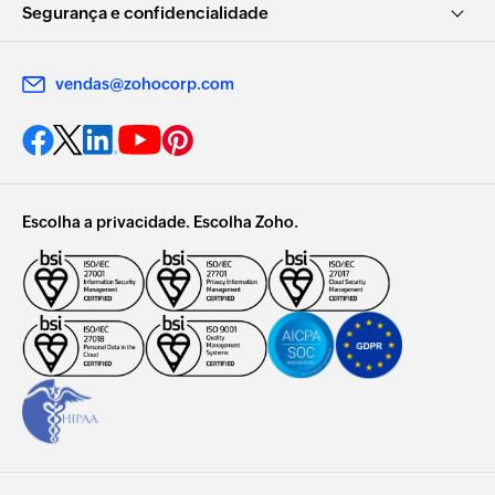
Segurança e confidencialidade
vendas@zohocorp.com
Escolha a privacidade. Escolha Zoho.