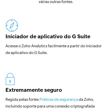
várias outras fontes.
Iniciador de aplicativo do G Suite
Acesse o Zoho Analytics facilmente a partir do iniciador
de aplicativo do G Suite.
Extremamente seguro
Regida pelas fortes
Práticas de segurança
da Zoho,
incluindo suporte para uma conexão criptografada