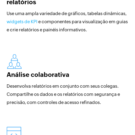
relatórios
Use uma ampla variedade de gráficos, tabelas dinâmicas,
widgets de KPI
e componentes para visualização em guias
e crie relatórios e painéis informativos.
Análise colaborativa
Desenvolva relatórios em conjunto com seus colegas.
Compartilhe os dados e os relatórios com segurança e
precisão, com controles de acesso refinados.