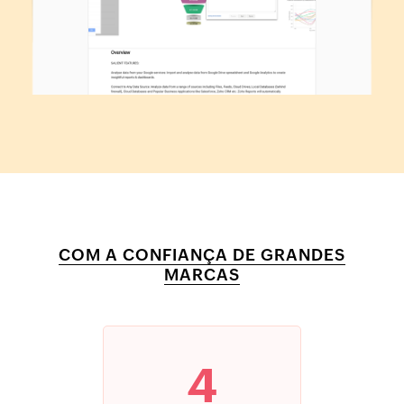
COM A CONFIANÇA DE GRANDES
MARCAS
4