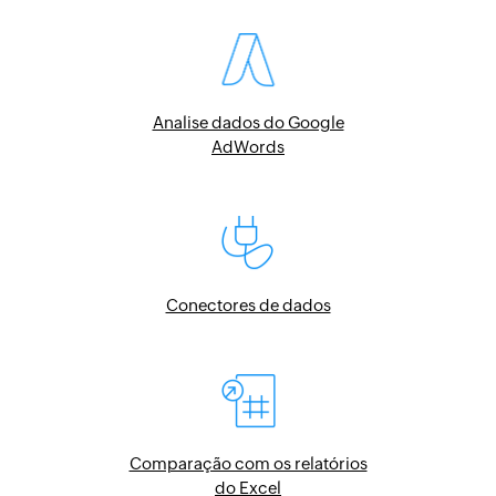
Analise dados do Google
AdWords
Conectores de dados
Comparação com os relatórios
do Excel