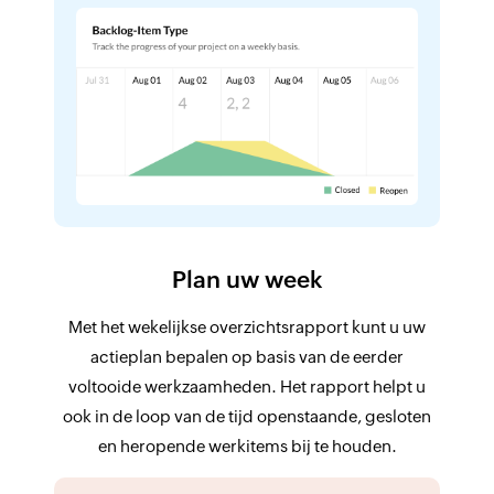
Plan uw week
Met het wekelijkse overzichtsrapport kunt u uw
actieplan bepalen op basis van de eerder
voltooide werkzaamheden. Het rapport helpt u
ook in de loop van de tijd openstaande, gesloten
en heropende werkitems bij te houden.