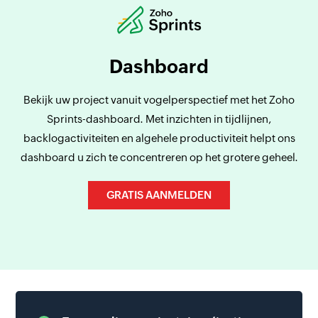
Dashboard
Bekijk uw project vanuit vogelperspectief met het Zoho
Sprints-dashboard. Met inzichten in tijdlijnen,
backlogactiviteiten en algehele productiviteit helpt ons
dashboard u zich te concentreren op het grotere geheel.
GRATIS AANMELDEN