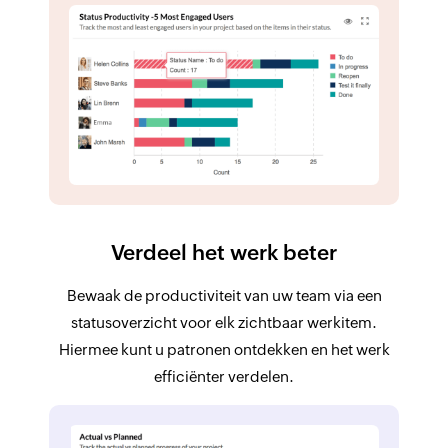
Verdeel het werk beter
Bewaak de productiviteit van uw team via een
statusoverzicht voor elk zichtbaar werkitem.
Hiermee kunt u patronen ontdekken en het werk
efficiënter verdelen.