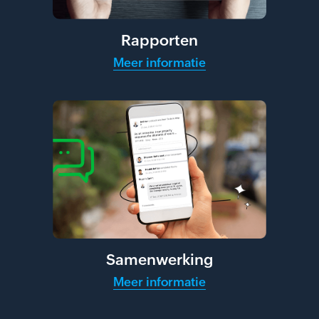
Rapporten
Meer informatie
Samenwerking
Meer informatie