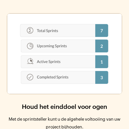
Houd het einddoel voor ogen
Met de sprintsteller kunt u de algehele voltooiing van uw
project bijhouden.