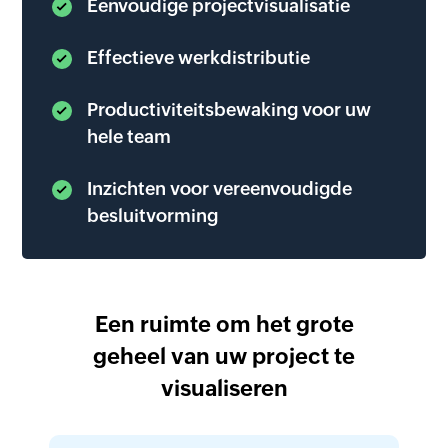
Eenvoudige projectvisualisatie
Effectieve werkdistributie
Productiviteitsbewaking voor uw
hele team
Inzichten voor vereenvoudigde
besluitvorming
Een ruimte om het grote
geheel van uw project te
visualiseren