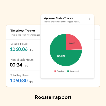
Roosterrapport