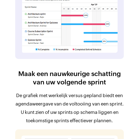
Maak een nauwkeurige schatting
van uw volgende sprint
De grafiek met werkelijk versus gepland biedt een
agendaweergave van de voltooiing van een sprint.
U kunt zien of uw sprints op schema liggen en
toekomstige sprints effectiever plannen.