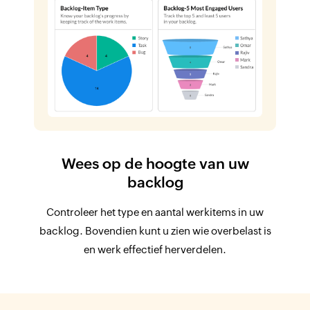
Wees op de hoogte van uw
backlog
Controleer het type en aantal werkitems in uw
backlog. Bovendien kunt u zien wie overbelast is
en werk effectief herverdelen.