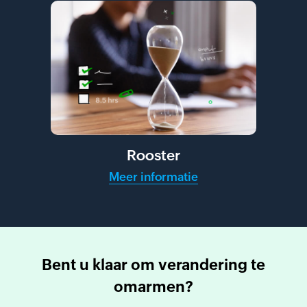
Rooster
Meer informatie
Bent u klaar om verandering te
omarmen?