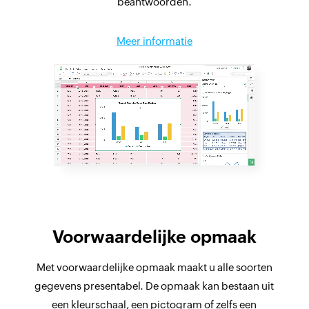
beantwoorden.
Meer informatie
Voorwaardelijke opmaak
Met voorwaardelijke opmaak maakt u alle soorten
gegevens presentabel. De opmaak kan bestaan uit
een kleurschaal, een pictogram of zelfs een