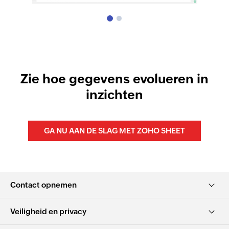
Zie hoe gegevens evolueren in
inzichten
GA NU AAN DE SLAG MET ZOHO SHEET
Contact opnemen
Veiligheid en privacy