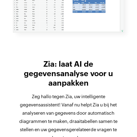
Zia: laat AI de
gegevensanalyse voor u
aanpakken
Zeg hallo tegen Zia, uw intelligente
gegevensassistent! Vanaf nu helpt Zia u bij het
analyseren van gegevens door automatisch
diagrammen te maken, draaitabellen samen te
stellen en uw gegevensgerelateerde vragen te