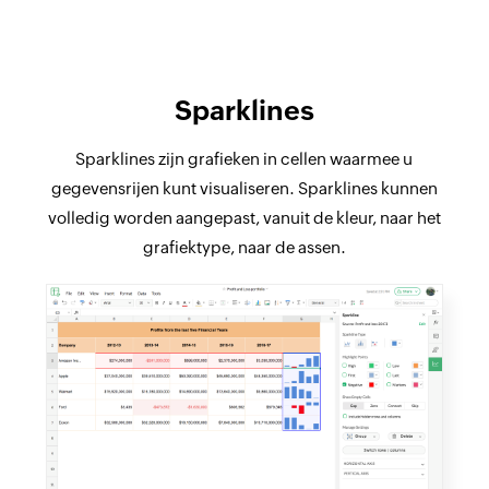
Sparklines
Sparklines zijn grafieken in cellen waarmee u
gegevensrijen kunt visualiseren. Sparklines kunnen
volledig worden aangepast, vanuit de kleur, naar het
grafiektype, naar de assen.