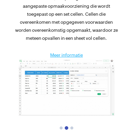
aangepaste opmaakvoorziening die wordt
toegepast op een set cellen. Cellen die
overeenkomen met opgegeven voorwaarden
worden overeenkomstig opgemaakt, waardoor ze
meteen opvallen in een sheet vol cellen.
Meer informatie