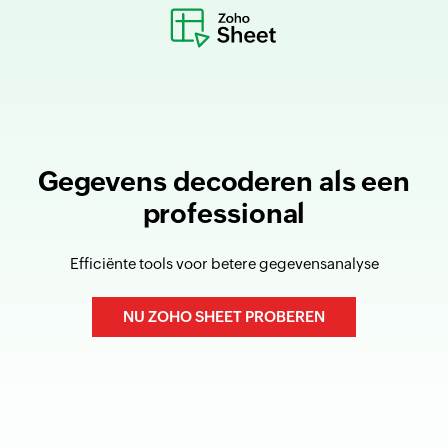
Gegevens decoderen als een
professional
Efficiënte tools voor betere gegevensanalyse
NU ZOHO SHEET PROBEREN