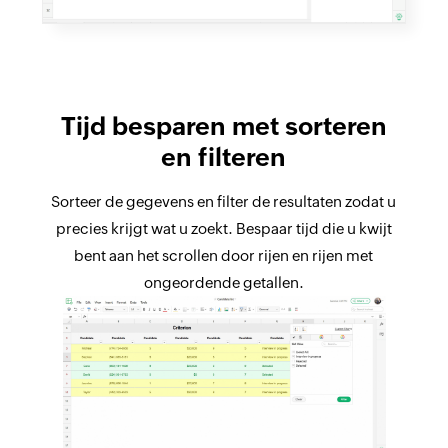
Tijd besparen met sorteren
en filteren
Sorteer de gegevens en filter de resultaten zodat u
precies krijgt wat u zoekt. Bespaar tijd die u kwijt
bent aan het scrollen door rijen en rijen met
ongeordende getallen.