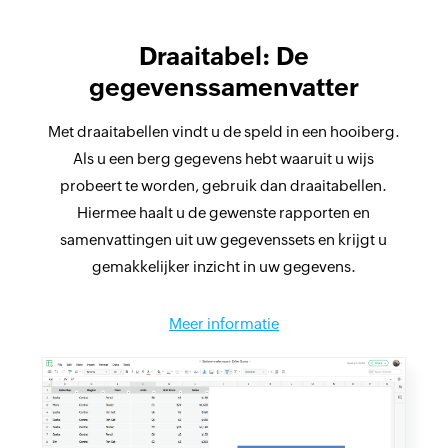
Draaitabel: De
gegevenssamenvatter
Met draaitabellen vindt u de speld in een hooiberg.
Als u een berg gegevens hebt waaruit u wijs
probeert te worden, gebruik dan draaitabellen.
Hiermee haalt u de gewenste rapporten en
samenvattingen uit uw gegevenssets en krijgt u
gemakkelijker inzicht in uw gegevens.
Meer informatie