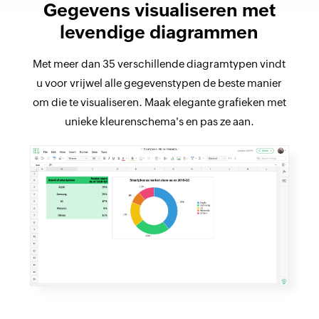
Gegevens visualiseren met
levendige diagrammen
Met meer dan 35 verschillende diagramtypen vindt
u voor vrijwel alle gegevenstypen de beste manier
om die te visualiseren. Maak elegante grafieken met
unieke kleurenschema's en pas ze aan.