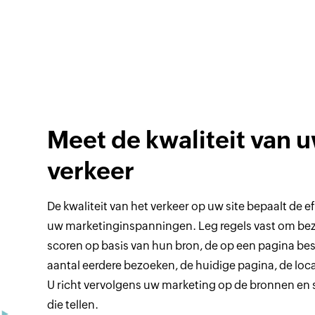
Meet de kwaliteit van 
verkeer
De kwaliteit van het verkeer op uw site bepaalt de ef
uw marketinginspanningen. Leg regels vast om bez
scoren op basis van hun bron, de op een pagina best
aantal eerdere bezoeken, de huidige pagina, de loca
U richt vervolgens uw marketing op de bronnen e
die tellen.