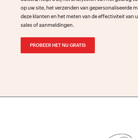
op uw site, het verzenden van gepersonaliseerde 
deze klanten en het meten van de effectiviteit van
sales of aanmeldingen.
PROBEER HET NU GRATIS