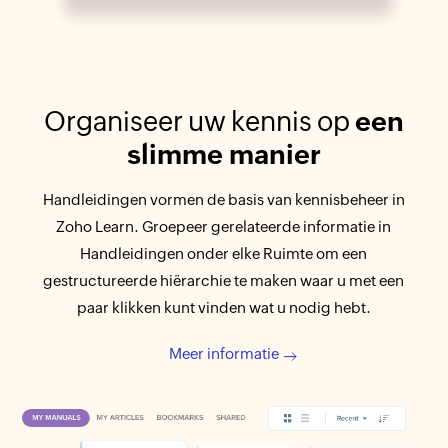
Organiseer uw kennis op
een
slimme manier
Handleidingen vormen de basis van kennisbeheer in
Zoho Learn. Groepeer gerelateerde informatie in
Handleidingen onder elke Ruimte om een
gestructureerde hiërarchie te maken waar u met een
paar klikken kunt vinden wat u nodig hebt.
Meer informatie