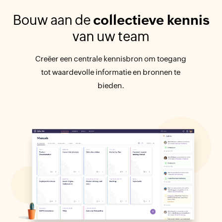
Bouw aan de
collectieve kennis
van uw team
Creëer een centrale kennisbron om toegang
tot waardevolle informatie en bronnen te
bieden.