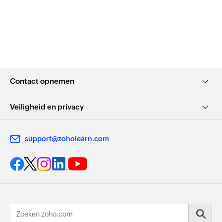
Contact opnemen
Veiligheid en privacy
support@zoholearn.com