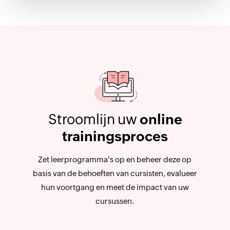
Stroomlijn uw
online
trainingsproces
Zet leerprogramma's op en beheer deze op
basis van de behoeften van cursisten, evalueer
hun voortgang en meet de impact van uw
cursussen.