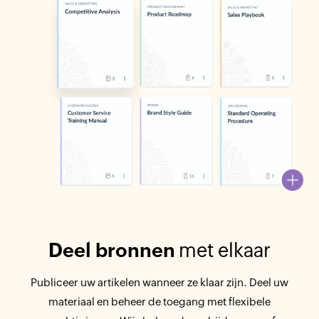
Deel bronnen
met elkaar
Publiceer uw artikelen wanneer ze klaar zijn. Deel uw
materiaal en beheer de toegang met flexibele