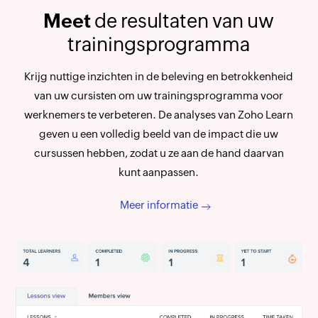
Meet
de resultaten van uw
trainingsprogramma
Krijg nuttige inzichten in de beleving en betrokkenheid
van uw cursisten om uw trainingsprogramma voor
werknemers te verbeteren. De analyses van Zoho Learn
geven u een volledig beeld van de impact die uw
cursussen hebben, zodat u ze aan de hand daarvan
kunt aanpassen.
Meer informatie