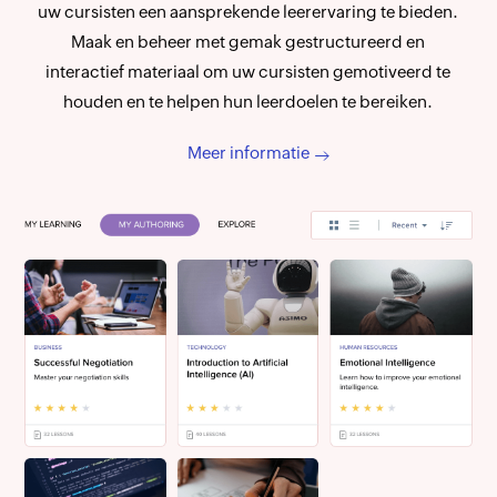
uw cursisten een aansprekende leerervaring te bieden.
Maak en beheer met gemak gestructureerd en
interactief materiaal om uw cursisten gemotiveerd te
houden en te helpen hun leerdoelen te bereiken.
Meer informatie