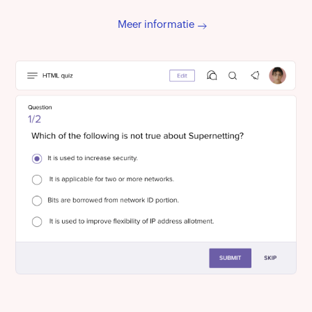
Meer informatie