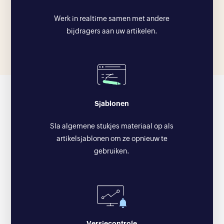
Werk in realtime samen met andere
bijdragers aan uw artikelen.
Sjablonen
Sla algemene stukjes materiaal op als
artikelsjablonen om ze opnieuw te
gebruiken.
Versiecontrole