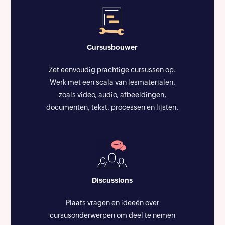
Cursusbouwer
Zet eenvoudig prachtige cursussen op.
Werk met een scala van lesmaterialen,
zoals video, audio, afbeeldingen,
documenten, tekst, processen en lijsten.
Discussions
Plaats vragen en ideeën over
cursusonderwerpen om deel te nemen