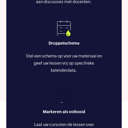
aan discussies met docenten.
Druppelschema
Stel een schema op voor uw materiaal en
geef uw lessen vrij op specifieke
kalenderdata.
Markeren als voltooid
Laat uw cursisten de lessen over