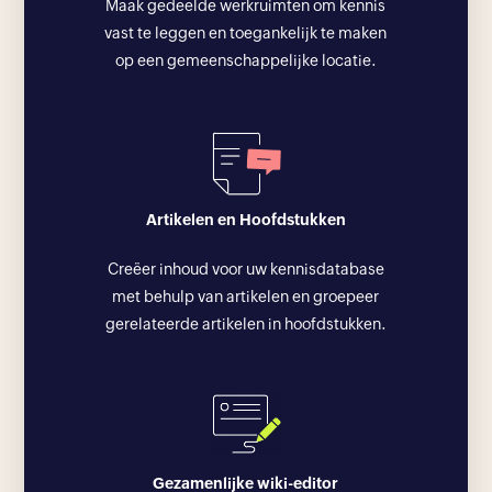
Maak gedeelde werkruimten om kennis
vast te leggen en toegankelijk te maken
op een gemeenschappelijke locatie.
Artikelen en Hoofdstukken
Creëer inhoud voor uw kennisdatabase
met behulp van artikelen en groepeer
gerelateerde artikelen in hoofdstukken.
Gezamenlijke wiki-editor