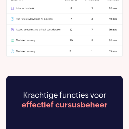
Krachtige functies voor
effectief cursusbeheer