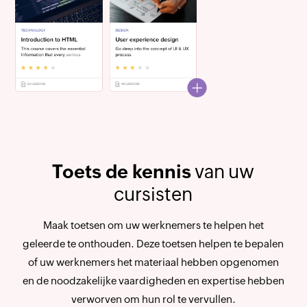
Toets de kennis
van uw
cursisten
Maak toetsen om uw werknemers te helpen het
geleerde te onthouden. Deze toetsen helpen te bepalen
of uw werknemers het materiaal hebben opgenomen
en de noodzakelijke vaardigheden en expertise hebben
verworven om hun rol te vervullen.