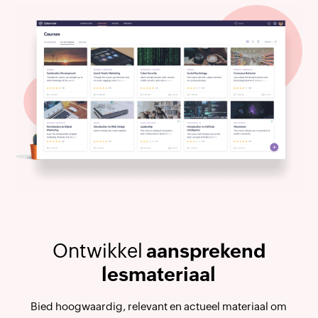
Ontwikkel
aansprekend
lesmateriaal
Bied hoogwaardig, relevant en actueel materiaal om