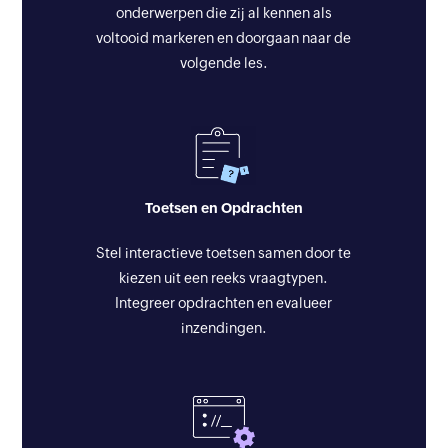
onderwerpen die zij al kennen als
voltooid markeren en doorgaan naar de
volgende les.
Toetsen en Opdrachten
Stel interactieve toetsen samen door te
kiezen uit een reeks vraagtypen.
Integreer opdrachten en evalueer
inzendingen.