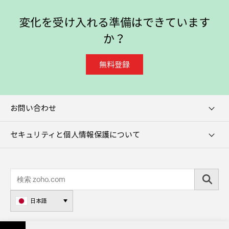
変化を受け入れる準備はできています
か？
無料登録
お問い合わせ
セキュリティと個人情報保護について
日本語