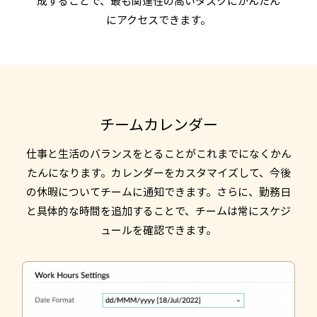
成することで、最も関連性の高いタスクにかんたん
にアクセスできます。
チームカレンダー
仕事と生活のバランスをとることがこれまでになくかん
たんになります。カレンダーをカスタマイズして、今後
の休暇についてチームに通知できます。さらに、勤務日
と具体的な時間を追加することで、チームは常にスケジ
ュールを確認できます。