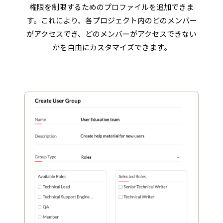
権限を制限するためのプロファイルを追加できま
す。これにより、各プロジェクト内のどのメンバー
がアクセスでき、どのメンバーがアクセスできない
かを自由にカスタマイズできます。