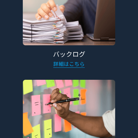
バックログ
詳細はこちら