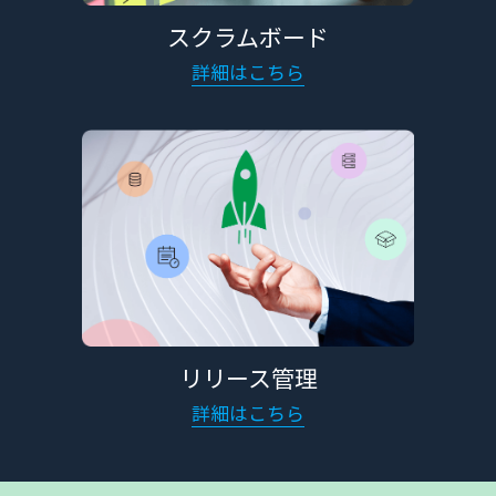
スクラムボード
詳細はこちら
リリース管理
詳細はこちら