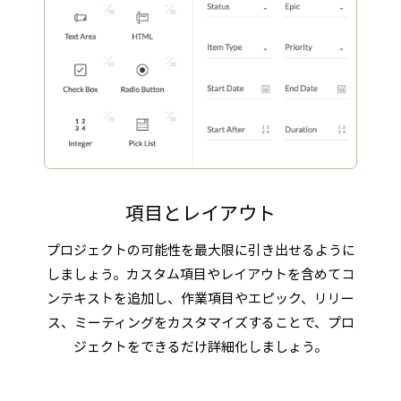
項目とレイアウト
プロジェクトの可能性を最大限に引き出せるように
しましょう。カスタム項目やレイアウトを含めてコ
ンテキストを追加し、作業項目やエピック、リリー
ス、ミーティングをカスタマイズすることで、プロ
ジェクトをできるだけ詳細化しましょう。