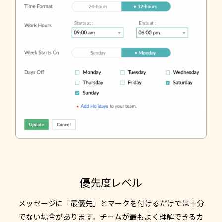
優先度レベル
メッセージに「最優先」とマークを付けるだけでは十分
でない場合があります。チームが最もよく理解できるカ