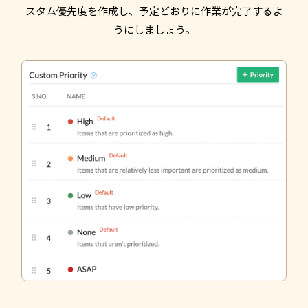
スタム優先度を作成し、予定どおりに作業が完了するよ
うにしましょう。