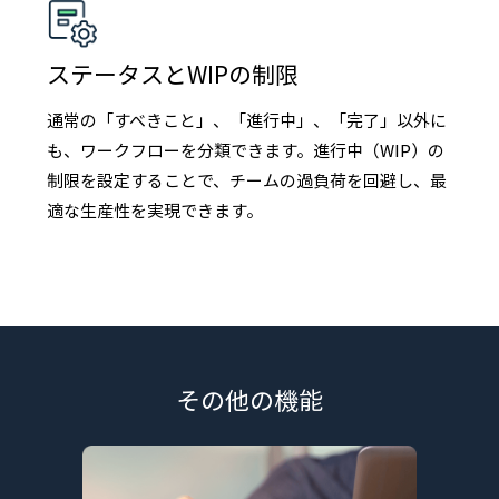
ステータスとWIPの制限
通常の「すべきこと」、「進行中」、「完了」以外に
も、ワークフローを分類できます。進行中（WIP）の
制限を設定することで、チームの過負荷を回避し、最
適な生産性を実現できます。
その他の機能