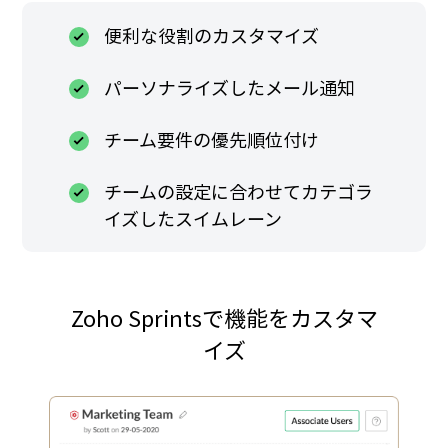
便利な役割のカスタマイズ
パーソナライズしたメール通知
チーム要件の優先順位付け
チームの設定に合わせてカテゴラ
イズしたスイムレーン
Zoho Sprintsで機能をカスタマ
イズ