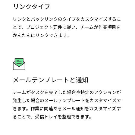
リンクタイプ
リンクとバックリンクのタイプをカスタマイズするこ
とで、プロジェクト要件に従い、チームが作業項目を
かんたんにリンクできます。
メールテンプレートと通知
チームがタスクを完了した場合や特定のアクションが
発生した場合のメールテンプレートをカスタマイズで
きます。作業に関連あるメール通知をカスタマイズす
ることで、受信トレイを整理できます。