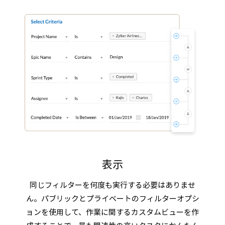
表示
同じフィルターを何度も実行する必要はありませ
ん。パブリックとプライベートのフィルターオプシ
ョンを使用して、作業に関するカスタムビューを作