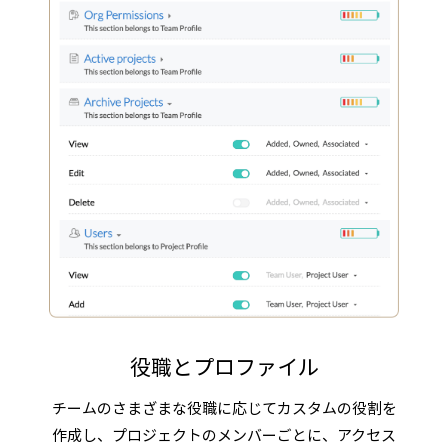
役職とプロファイル
チームのさまざまな役職に応じてカスタムの役割を
作成し、プロジェクトのメンバーごとに、アクセス