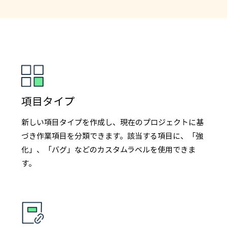
項目タイプ
新しい項目タイプを作成し、現在のプロジェクトに基
づき作業項目を分類できます。該当する項目に、「強
化」、「バグ」などのカスタムラベルを使用できま
す。