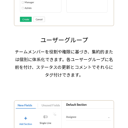
ユーザーグループ
チームメンバーを役割や権限に基づき、集約的また
は個別に体系化できます。各ユーザーグループに名
前を付け、ステータスの更新とコメントでそれらに
タグ付けできます。