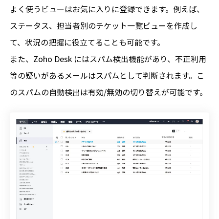
よく使うビューはお気に入りに登録できます。例えば、
ステータス、担当者別のチケット一覧ビューを作成し
て、状況の把握に役立てることも可能です。
また、Zoho Desk にはスパム検出機能があり、不正利用
等の疑いがあるメールはスパムとして判断されます。こ
のスパムの自動検出は有効/無効の切り替えが可能です。