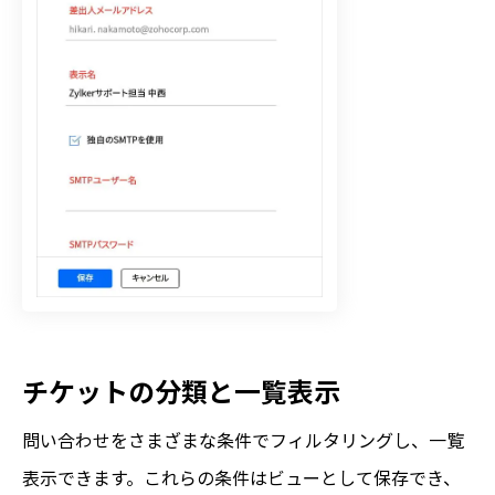
チケットの分類と一覧表示
問い合わせをさまざまな条件でフィルタリングし、一覧
表示できます。これらの条件はビューとして保存でき、