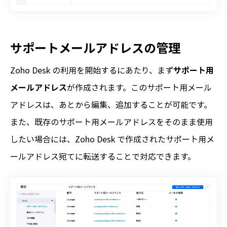
サポートメールアドレスの管理
Zoho Desk の利用を開始するにあたり、まず
サポート用
メールアドレス
が作成されます。このサポート用メール
アドレスは、あとから編集、追加することが可能です。
また、既存のサポート用メールアドレスをそのまま使用
したい場合には、Zoho Desk で作成されたサポート用メ
ールアドレス宛てに転送することで対応できます。