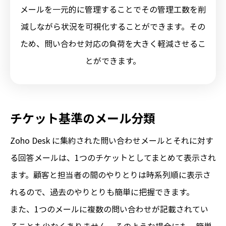
メールを一元的に管理することでその管理工数を削
減しながら状況を可視化することができます。
その
ため、問い合わせ対応の負荷を大きく軽減させるこ
とができます。
チケット基準のメール分類
Zoho Desk に集約された問い合わせメールとそれに対す
る回答メールは、1つのチケットとしてまとめて表示され
ます。顧客と担当者の間のやりとりは時系列順に表示さ
れるので、過去のやりとりも簡単に把握できます。
また、1つのメールに複数の問い合わせが記載されてい
ることも少なくありません。そのような場合にも、簡単