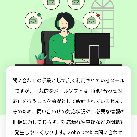
問い合わせの手段として広く利用されているメール
ですが、一般的なメールソフトは
「問い合わせ対
応」を行うことを前提として設計されていません。
そのため、問い合わせの対応状況や、必要な情報の
把握に適しておらず、対応漏れや重複などの問題も
発生しやすくなります。
Zoho Desk は問い合わせ