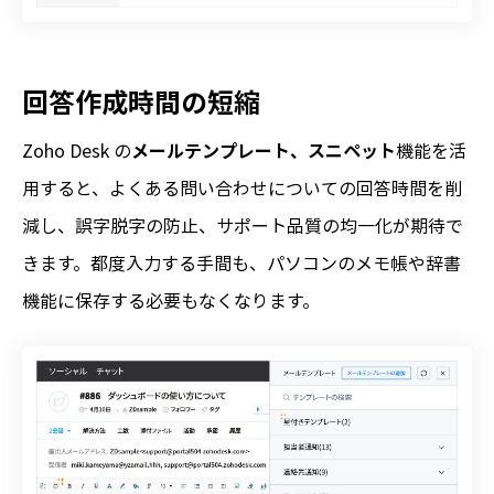
回答作成時間の短縮
Zoho Desk の
メールテンプレート、スニペット
機能を活
用すると、よくある問い合わせについての回答時間を削
減し、誤字脱字の防止、サポート品質の均一化が期待で
きます。都度入力する手間も、パソコンのメモ帳や辞書
機能に保存する必要もなくなります。