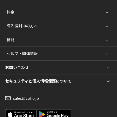
料金
導入検討中の方へ
機能
ヘルプ・関連情報
お問い合わせ
セキュリティと個人情報保護について
sales@zoho.jp