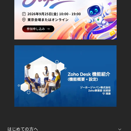
はじめての方へ