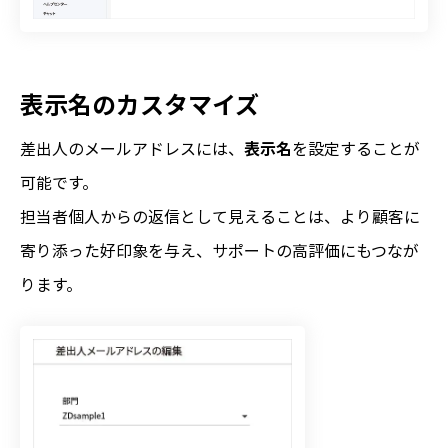
表示名のカスタマイズ
差出人のメールアドレスには、
表示名
を設定することが
可能です。
担当者個人からの返信として見えることは、より顧客に
寄り添った好印象を与え、サポートの高評価にもつなが
ります。