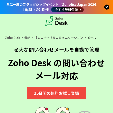
年に一度のフラッグシップイベント「Zoholics Japan 2026」
｜9/25（金）開催
今すぐ無料登録
Zoho Desk
機能
オムニチャネルコミュニケーション
メール
膨大な問い合わせメールを自動で管理
Zoho Desk の問い合わせ
メール対応
15日間の無料お試し登録