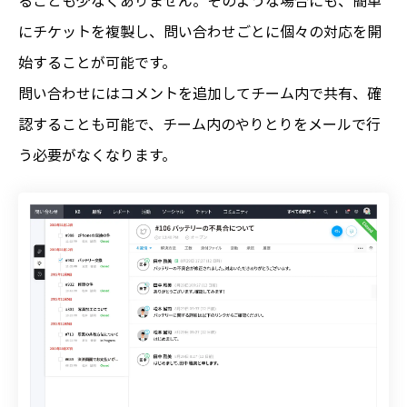
にチケットを複製し、問い合わせごとに個々の対応を開
始することが可能です。
問い合わせにはコメントを追加してチーム内で共有、確
認することも可能で、チーム内のやりとりをメールで行
う必要がなくなります。