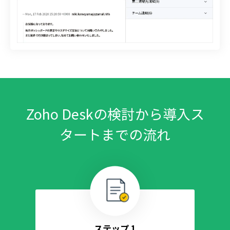
Zoho Deskの検討から導入ス
タートまでの流れ
ステップ 1