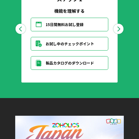
機能を理解する
15日間無料お試し登録
お試し中のチェックポイント
製品カタログのダウンロード