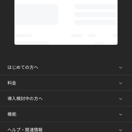
はじめての方へ
料金
導入検討中の方へ
機能
ヘルプ・関連情報