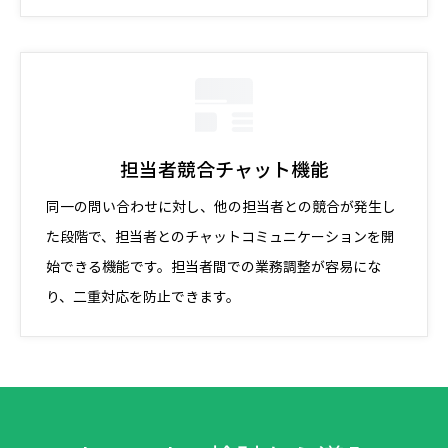
担当者競合チャット機能
同一の問い合わせに対し、他の担当者との競合が発生し
た段階で、担当者とのチャットコミュニケーションを開
始できる機能です。担当者間での業務調整が容易にな
り、二重対応を防止できます。