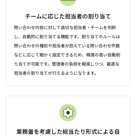
チームに応じた担当者の割り当て
問い合わせ内容に対して適切な担当者・チームを判断
し、自動的に割り当てる機能です。割り当てのルールは
問い合わせの種別や担当者が抱えている問い合わせ件数
などに応じて細かく設定できるため、精度の高い自動割
り当てが可能です。管理者の負担を軽減しつつ、最適な
担当者の割り当てが行えるようになります。
業務量を考慮した総当たり形式による自