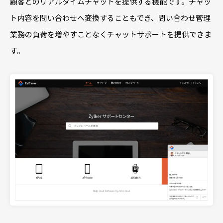
顧客とのリアルタイムチャットを提供する機能です。チャッ
ト内容を問い合わせへ変換することもでき、問い合わせ管理
業務の負荷を増やすことなくチャットサポートを提供できま
す。