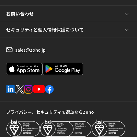
お問い合わせ
セキュリティと個人情報保護について
sales@zoho.jp
プライバシー、セキュリティで選ぶならZoho