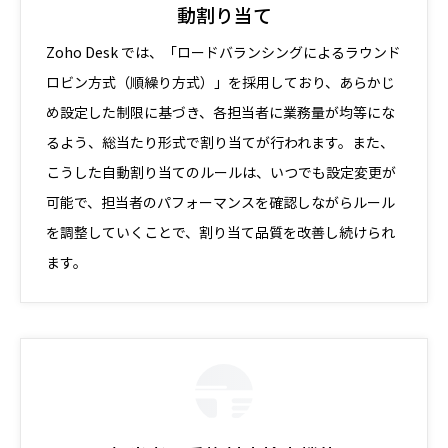
動割り当て
Zoho Desk では、「ロードバランシングによるラウンド
ロビン方式（順繰り方式）」を採用しており、あらかじ
め設定した制限に基づき、各担当者に業務量が均等にな
るよう、総当たり形式で割り当てが行われます。また、
こうした自動割り当てのルールは、いつでも設定変更が
可能で、担当者のパフォーマンスを確認しながらルール
を調整していくことで、割り当て品質を改善し続けられ
ます。