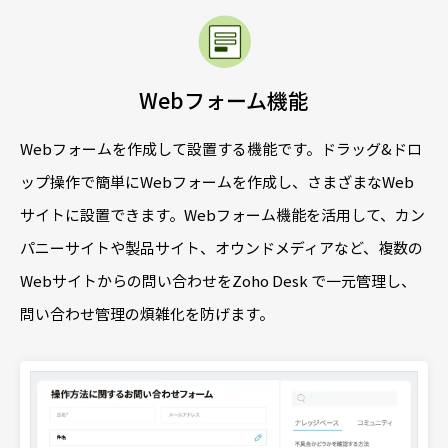
Webフォーム機能
Webフォームを作成して設置する機能です。ドラッグ&ドロ
ップ操作で簡単にWebフォームを作成し、さまざまなWeb
サイトに設置できます。Webフォーム機能を活用して、カン
パニーサイトや製品サイト、オウンドメディアなど、複数の
Webサイトからの問い合わせをZoho Desk で一元管理し、
問い合わせ管理の煩雑化を防げます。