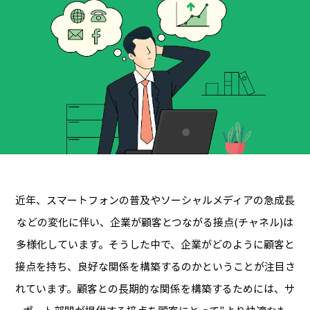
近年、スマートフォンの普及やソーシャルメディアの急成長
などの変化に伴い、企業が顧客とつながる接点(チャネル)は
多様化しています。
そうした中で、企業がどのように顧客と
接点を持ち、良好な関係を構築するのかということが注目さ
れています。
顧客との長期的な関係を構築するためには、サ