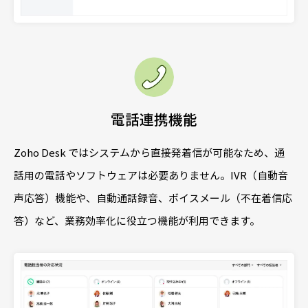
電話連携機能
Zoho Desk ではシステムから直接発着信が可能なため、通
話用の電話やソフトウェアは必要ありません。IVR（自動音
声応答）機能や、自動通話録音、ボイスメール（不在着信応
答）など、業務効率化に役立つ機能が利用できます。