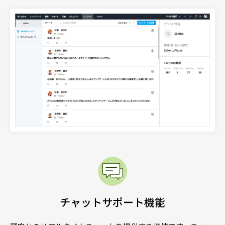
チャットサポート機能