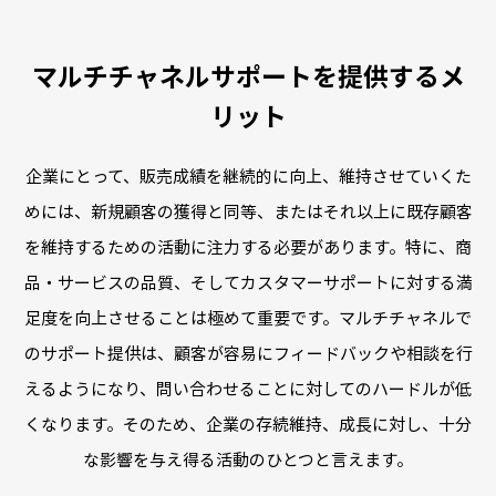
マルチチャネルサポートを提供するメ
リット
企業にとって、販売成績を継続的に向上、維持させていくた
めには、新規顧客の獲得と同等、
またはそれ以上に既存顧客
を維持するための活動に注力する必要があります。
特に、商
品・サービスの品質、そしてカスタマーサポートに対する満
足度を向上させることは極めて重要です。
マルチチャネルで
のサポート提供は、顧客が容易にフィードバックや相談を行
えるようになり、
問い合わせることに対してのハードルが低
くなります。
そのため、企業の存続維持、成長に対し、十分
な影響を与え得る活動のひとつと言えます。