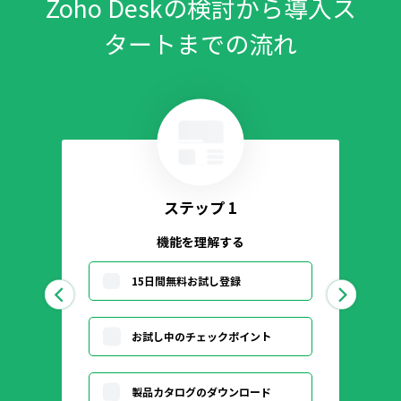
Zoho Deskの検討から導入ス
タートまでの流れ
ステップ 1
機能を理解する
15日間無料お試し登録
お試し中のチェックポイント
製品カタログのダウンロード