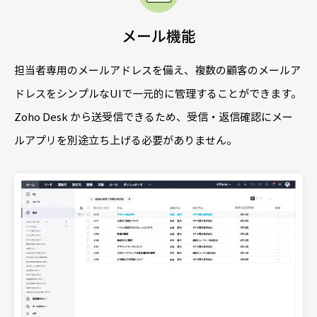
メール機能
担当者専用のメールアドレスを備え、複数の顧客のメールア
ドレスをシンプルなUIで一元的に管理することができます。
Zoho Desk から送受信できるため、受信・返信確認にメー
ルアプリを別途立ち上げる必要がありません。