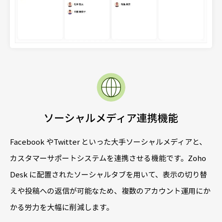
ソーシャルメディア連携機能
Facebook やTwitter といった大手ソーシャルメディアと、
カスタマーサポートシステムを連携させる機能です。Zoho
Desk に配置されたソーシャルタブを用いて、表示の切り替
えや投稿への返信が可能なため、複数のアカウント運用にか
かる労力を大幅に削減します。