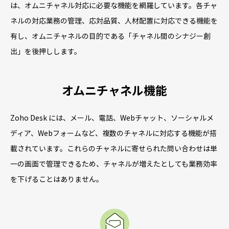
は、オムニチャネル対応に必要な機能を網羅しています。各チャ
ネルの対応業務の管理、応対品質、人材配置に対応できる機能を
有し、オムニチャネルの目的である「チャネル間のシナジー創
出」を後押しします。
オムニチャネル機能
Zoho Desk には、メール、電話、Webチャット、ソーシャルメ
ディア、Webフォームなど、複数のチャネルに対応する機能が搭
載されています。これらのチャネルに寄せられた問い合わせは単
一の画面で管理できるため、チャネルが増えたとしても業務効率
を下げることはありません。