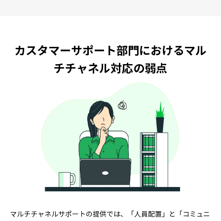
カスタマーサポート部門におけるマル
チチャネル対応の弱点
マルチチャネルサポートの提供では、「人員配置」と「コミュニ