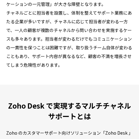
ケーションの一元管理」が大きな障壁となります。
チャネルごとに担当者を設置し、体制を整えてサポート業務にあ
たる企業が多いですが、チャネルに応じて担当者が変わる一方
で、一人の顧客が複数のチャネルから問い合わせを実施するケー
スも多々あります。担当者が変わるだけでもコミュニケーション
の一貫性を保つことは困難ですが、取り扱うチーム自体が変わる
こともあり、サポート内容が異なるなど、顧客の不満を増長させ
てしまう危険性があります。
Zoho Desk で実現するマルチチャネル
サポートとは
Zoho のカスタマーサポート向けソリューション「Zoho Desk 」