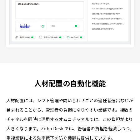
人材配置の自動化機能
人材配置には、シフト管理や問い合わせごとの適任者選出などが
含まれることから、管理者の負担になりやすい業務です。複数の
チャネルを同時に運用するオムニチャネルでは、この負担がより
大きくなります。Zoho Desk では、管理者の負担を軽減しつつ、
重複業務による効率低下を防ぐ機能も提供しています。