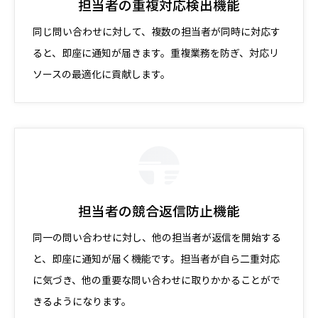
担当者の重複対応検出機能
同じ問い合わせに対して、複数の担当者が同時に対応す
ると、即座に通知が届きます。重複業務を防ぎ、対応リ
ソースの最適化に貢献します。
担当者の競合返信防止機能
同一の問い合わせに対し、他の担当者が返信を開始する
と、即座に通知が届く機能です。担当者が自ら二重対応
に気づき、他の重要な問い合わせに取りかかることがで
きるようになります。