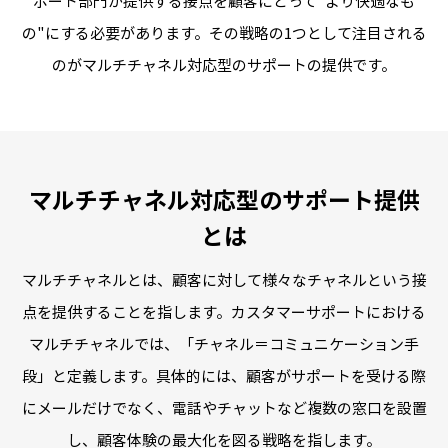
ポート部門が提供する接点を顧客にとって"より快適なも
の"にする必要があります。
その戦略の1つとして注目される
のがマルチチャネル対応型のサポートの提供です。
マルチチャネル対応型のサポート提供
とは
マルチチャネルとは、顧客に対して様々なチャネルという接
点を提供することを指します。
カスタマーサポートにおける
マルチチャネルでは、「チャネル＝コミュニケーション手
段」と定義します。
具体的には、顧客がサポートを受ける際
にメールだけでなく、電話やチャットなど複数の窓口を設置
し、
顧客体験の最大化を図る戦略を指します。