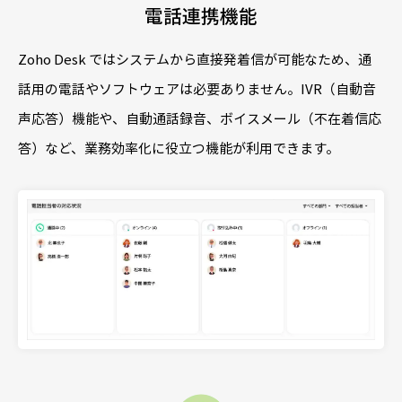
電話連携機能
Zoho Desk ではシステムから直接発着信が可能なため、通
話用の電話やソフトウェアは必要ありません。IVR（自動音
声応答）機能や、自動通話録音、ボイスメール（不在着信応
答）など、業務効率化に役立つ機能が利用できます。