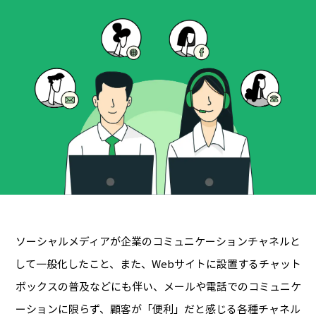
ソーシャルメディアが企業のコミュニケーションチャネルと
して一般化したこと、また、Webサイトに設置するチャット
ボックスの普及などにも伴い、
メールや電話でのコミュニケ
ーションに限らず、顧客が「便利」だと感じる各種チャネル