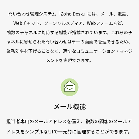
問い合わせ管理システム「Zoho Desk」には、メール、電話、
Webチャット、ソーシャルメディア、Webフォームなど、
複数のチャネルに対応する機能が搭載されています。これらのチ
ャネルに寄せられた問い合わせは単一の画面で管理できるため、
業務効率を下げることなく、適切なコミュニケーション・マネジ
メントを実現できます。
メール機能
担当者専用のメールアドレスを備え、複数の顧客のメールア
ドレスをシンプルなUIで一元的に管理することができます。