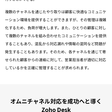
複数のチャネルを通じたやり取りは顧客に快適なコミュニケ
ーション環境を提供することができますが、その管理は複雑
化するため、負荷が増大します。また、ひとりの顧客に対し
て複数のチャネルを組み合わせたコミュニケーションを提供
することもあり、混乱から対応漏れや情報の混同など問題が
発生することもあります。そのため、各チャネルを通じて寄
せられた顧客からの連絡に対して、営業担当者が適切に対応
しているかを正確に管理することが求められます。
オムニチャネル対応を成功へと導く
Zoho Desk