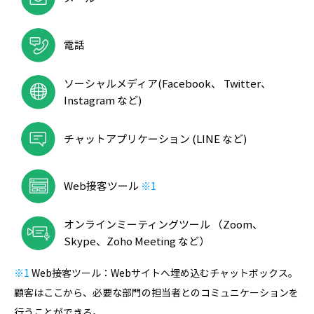
電話
ソーシャルメディア(Facebook、 Twitter、
Instagram など)
チャットアプリケーション
(LINE など)
Web接客ツール
※1
オンラインミーティングツール （Zoom、
Skype、Zoho Meeting など）
※1
Web接客ツール：Webサイトへ埋め込むチャットボックス。
顧客はここから、必要な部門の担当者とのコミュニケーションを
行うことができる。