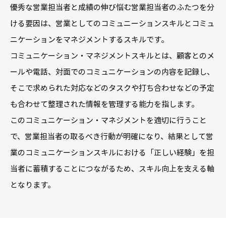
優秀な営業担当者と成績の伸び悩む営業担当者のふたつを分
ける要因は、営業としてのコミュニーションスキルとコミュ
ニケーションをマネジメントするスキルです。
コミュニケーション・マネジメントスキルとは、顧客とのメ
ールや電話、対面でのコミュニケーションの内容を記録し、
そこで求められた対応などのタスクや打ち合わせなどの予定
も合わせて整理された情報を管理する能力を指します。
このコミュニケーション・マネジメントを適切に行うこと
で、営業担当者の取るべき行動が明確になり、結果として営
業のコミュニケーションスキルにおける「正しい経験」を担
当者に蓄積することにつながるため、スキル向上を支える軸
となります。