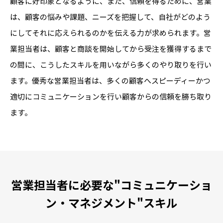
顧客に好印象となるように、また、信頼を得るために、営業
は、顧客の悩みや課題、ニーズを把握して、自社がどのよう
にしてそれに応えられるのかを伝える力が求められます。営
業担当者は、顧客と商談を開始してから受注を獲得するまで
の間に、こうしたスキルを用いながら多くのやり取りを行い
ます。優秀な営業担当者は、多くの顧客へスピーディーかつ
適切にコミュニケーションを行い顧客からの信頼を勝ち取り
ます。
営業担当者に必要な"コミュニケーショ
ン・マネジメント"スキル