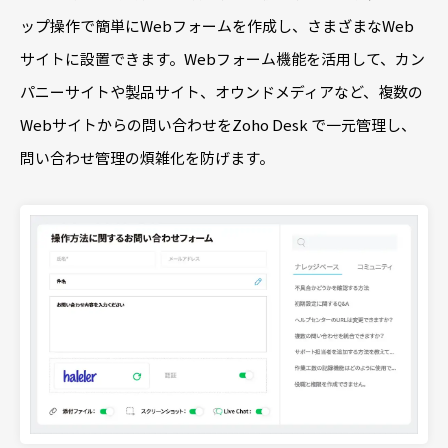
ップ操作で簡単にWebフォームを作成し、さまざまなWeb
サイトに設置できます。Webフォーム機能を活用して、カン
パニーサイトや製品サイト、オウンドメディアなど、複数の
Webサイトからの問い合わせをZoho Desk で一元管理し、
問い合わせ管理の煩雑化を防げます。