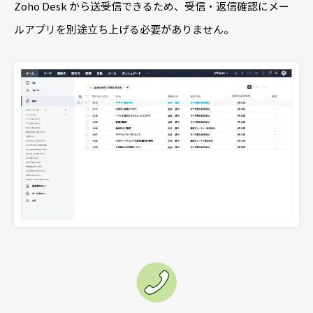
Zoho Desk から送受信できるため、受信・返信確認にメー
ルアプリを別途立ち上げる必要がありません。