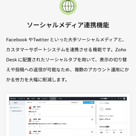
ソーシャルメディア連携機能
Facebook やTwitter といった大手ソーシャルメディアと、
カスタマーサポートシステムを連携させる機能です。Zoho
Desk に配置されたソーシャルタブを用いて、表示の切り替
えや投稿への返信が可能なため、複数のアカウント運用にか
かる労力を大幅に削減します。