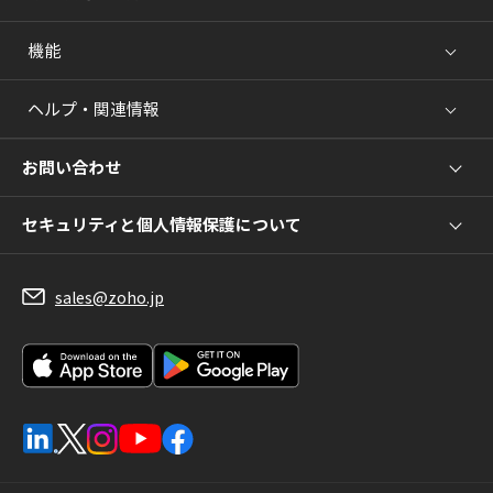
機能
ヘルプ・関連情報
お問い合わせ
セキュリティと個人情報保護について
sales@zoho.jp