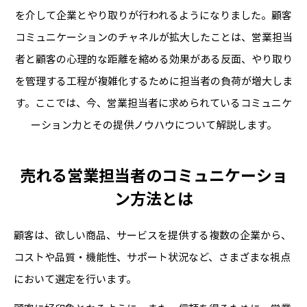
を介して企業とやり取りが行われるようになりました。
顧客
コミュニケーションのチャネルが拡大したことは、営業担当
者と顧客の心理的な距離を縮める効果がある反面、
やり取り
を管理する工程が複雑化するために担当者の負荷が増大しま
す。
ここでは、今、営業担当者に求められているコミュニケ
ーション力とその提供ノウハウについて解説します。
売れる営業担当者のコミュニケーショ
ン方法とは
顧客は、欲しい商品、サービスを提供する複数の企業から、
コストや品質・機能性、サポート状況など、さまざまな視点
において選定を行います。