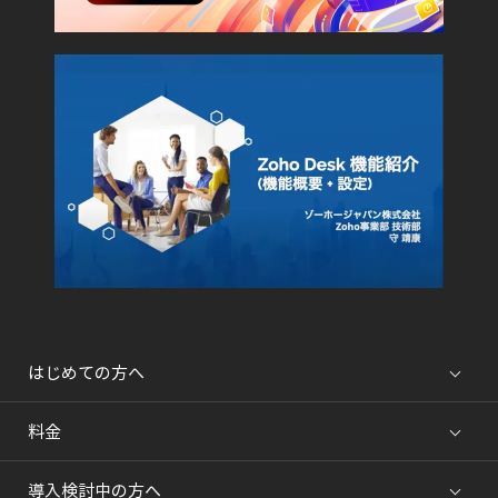
はじめての方へ
料金
導入検討中の方へ