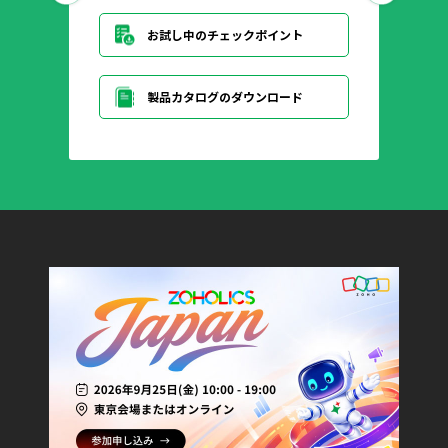
お試し中のチェックポイント
製品カタログのダウンロード