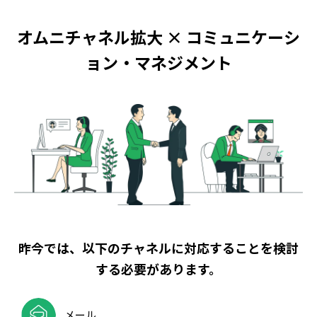
オムニチャネル拡大 × コミュニケーシ
ョン・マネジメント
昨今では、以下のチャネルに対応することを検討
する必要があります。
メール