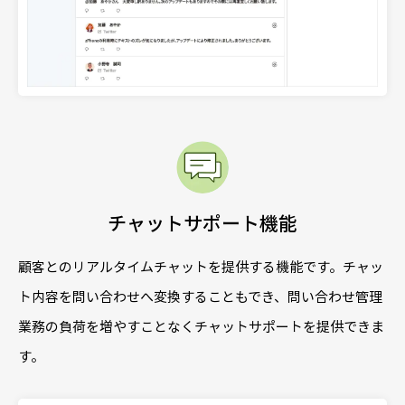
チャットサポート機能
顧客とのリアルタイムチャットを提供する機能です。チャッ
ト内容を問い合わせへ変換することもでき、問い合わせ管理
業務の負荷を増やすことなくチャットサポートを提供できま
す。