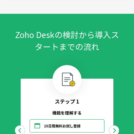
Zoho Deskの検討から導入ス
タートまでの流れ
ステップ 1
機能を理解する
15日間無料お試し登録