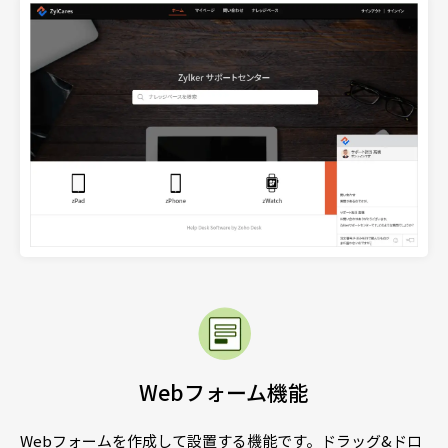
Webフォーム機能
Webフォームを作成して設置する機能です。ドラッグ&ドロ