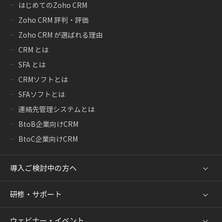
はじめてのZoho CRM
Zoho CRM 評判・評価
Zoho CRM が選ばれる理由
CRM とは
SFA とは
CRMソフトとは
SFAソフトとは
連絡先管理システムとは
BtoB企業向けCRM
BtoC企業向けCRM
導入ご検討中の方へ
研修・サポート
ウェビナー・イベント