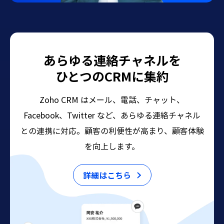
あらゆる連絡チャネルを
ひとつのCRMに集約
Zoho CRM はメール、電話、チャット、
Facebook、Twitter など、あらゆる連絡チャネル
との連携に対応。
顧客の利便性が高まり、顧客体験
を向上します。
詳細はこちら