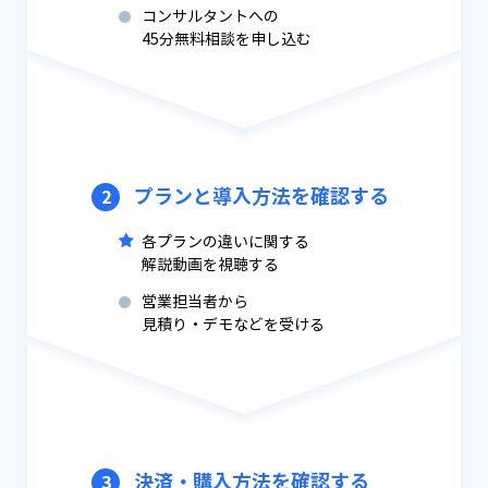
コンサルタントへの
45分無料相談を申し込む
プランと導入方法を確認する
2
各プランの違いに関する
解説動画を視聴する
営業担当者から
見積り・デモなどを受ける
決済・購入方法を確認する
3