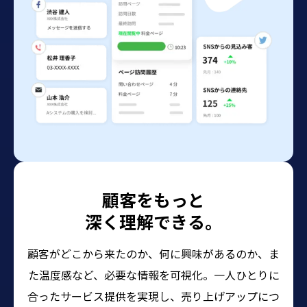
顧客をもっと
深く理解できる。
顧客がどこから来たのか、何に興味があるのか、ま
た温度感など、必要な情報を可視化。一人ひとりに
合ったサービス提供を実現し、売り上げアップにつ