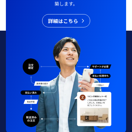
築します。
詳細はこちら