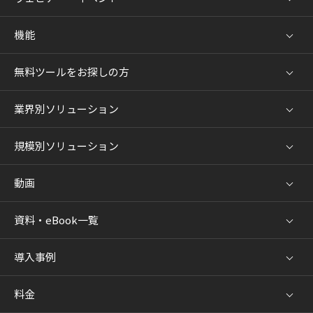
機能
無料ツールをお探しの方
業界別ソリューション
規模別ソリューション
動画
資料・eBook一覧
導入事例
料金