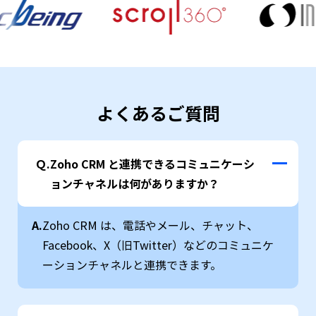
よくあるご質問
Ｑ.
Zoho CRM と連携できるコミュニケーシ
ョンチャネルは何がありますか？
A.
Zoho CRM は、電話やメール、チャット、
Facebook、X（旧Twitter）などのコミュニケ
ーションチャネルと連携できます。