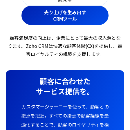
売り上げを生み出す
CRMツール
顧客満足度の向上は、企業にとって最大の収入源とな
ります。
Zoho CRMは快適な顧客体験(CX)を提供し、顧
客ロイヤルティの構築を支援します。
顧客に合わせた
サービス提供を。
カスタマージャーニーを使って、顧客との
接点を把握。すべての接点で顧客経験を最
適化することで、顧客のロイヤリティを構