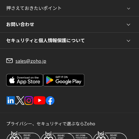
押さえておきたいポイント
お問い合わせ
セキュリティと個人情報保護について
sales@zoho.jp
プライバシー、セキュリティで選ぶならZoho