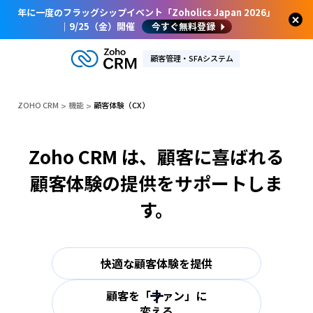
年に一度のフラッグシップイベント「Zoholics Japan 2026」
｜9/25（金）開催
今すぐ無料登録
顧客管理・SFAシステム
ZOHO CRM
機能
顧客体験（CX）
Zoho CRM は、顧客に喜ばれる
顧客体験の提供をサポートしま
す。
快適な顧客体験を提供
顧客を「ファン」に
変える