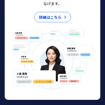
なげます。
詳細はこちら