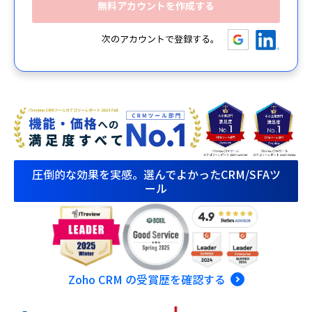
次のアカウントで登録する。
圧倒的な効果を実感。選んでよかったCRM/SFAツ
ール
Zoho CRM の受賞歴を確認する