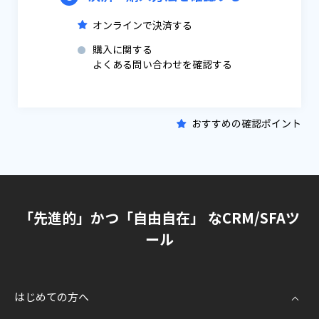
オンラインで決済する
購入に関する
よくある問い合わせを確認する
おすすめの確認ポイント
「先進的」かつ「自由自在」 なCRM/SFAツ
ール
はじめての方へ