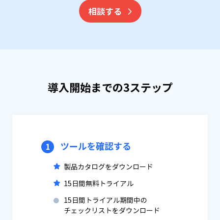
相談する
導入開始までの3ステップ
ツールを確認する
1
製品カタログをダウンロード
15日間無料トライアル
15日間トライアル期間中の
チェックリストをダウンロード