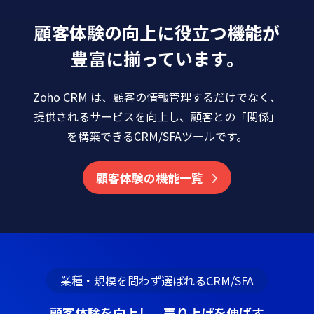
顧客体験の向上に役立つ機能が
豊富に揃っています。
Zoho CRM は、顧客の情報管理するだけでなく、
提供されるサービスを向上し、顧客との「関係」
を構築できるCRM/SFAツールです。
顧客体験の機能一覧
業種・規模を問わず選ばれるCRM/SFA
顧客体験を向上し、売り上げを伸ばす