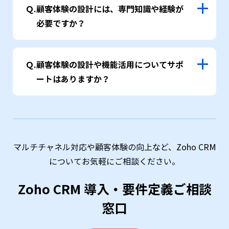
Ｑ.
顧客体験の設計には、専門知識や経験が
必要ですか？
Ｑ.
顧客体験の設計や機能活用についてサポ
ートはありますか？
マルチチャネル対応や顧客体験の向上など、Zoho CRM
についてお気軽にご相談ください。
Zoho CRM 導入・要件定義ご相談
窓口