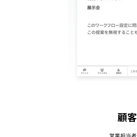
顧客
営業担当者