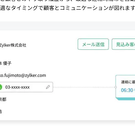
適なタイミングで顧客とコミュニケーションが図れま