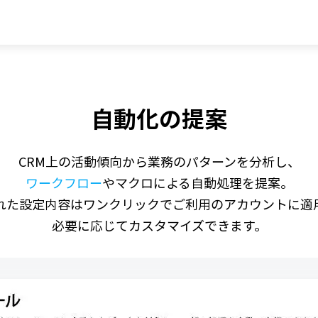
自動化の提案
CRM上の活動傾向から業務のパターンを分析し、
ワークフロー
やマクロによる自動処理を提案。
れた設定内容はワンクリックでご利用のアカウントに適
必要に応じてカスタマイズできます。