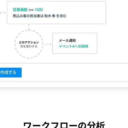
ワークフローの分析