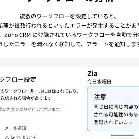
複数のワークフローを設定していると、
処理が複数行われるといったエラーが発生することがあ
 は、Zoho CRM に登録されているワークフローを自動で
うしたエラーを漏れなく検知して、アラートを通知しま