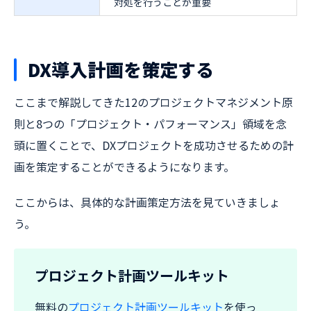
対処を行うことが重要
DX導入計画を策定する
ここまで解説してきた12のプロジェクトマネジメント原
則と8つの「プロジェクト・パフォーマンス」領域を念
頭に置くことで、DXプロジェクトを成功させるための計
画を策定することができるようになります。
ここからは、具体的な計画策定方法を見ていきましょ
う。
プロジェクト計画ツールキット
無料の
プロジェクト計画ツールキット
を使っ