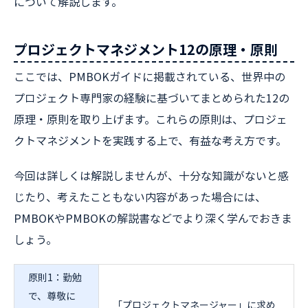
について解説します。
プロジェクトマネジメント12の原理・原則
ここでは、PMBOKガイドに掲載されている、世界中の
プロジェクト専門家の経験に基づいてまとめられた12の
原理・原則を取り上げます。これらの原則は、プロジェ
クトマネジメントを実践する上で、有益な考え方です。
今回は詳しくは解説しませんが、十分な知識がないと感
じたり、考えたこともない内容があった場合には、
PMBOKやPMBOKの解説書などでより深く学んでおきま
しょう。
原則1：勤勉
で、尊敬に
「プロジェクトマネージャー」に求め