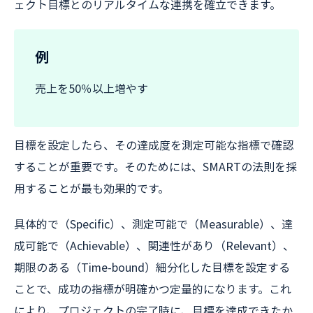
ェクト目標とのリアルタイムな連携を確立できます。
例
売上を50％以上増やす
目標を設定したら、その達成度を測定可能な指標で確認
することが重要です。そのためには、SMARTの法則を採
用することが最も効果的です。
具体的で（Specific）、測定可能で（Measurable）、達
成可能で（Achievable）、関連性があり（Relevant）、
期限のある（Time-bound）細分化した目標を設定する
ことで、成功の指標が明確かつ定量的になります。これ
により、プロジェクトの完了時に、目標を達成できたか