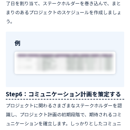
了日を割り当て、ステークホルダーを巻き込んで、まと
まりのあるプロジェクトのスケジュールを作成しましょ
う。
例
Step6：コミュニケーション計画を策定する
プロジェクトに関わるさまざまなステークホルダーを認
識し、プロジェクト計画の初期段階で、期待されるコミ
ュニケーションを確立します。しっかりとしたコミュニ