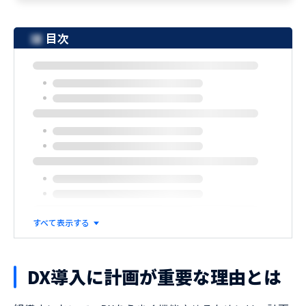
目次
すべて表示する
DX導入に計画が重要な理由とは