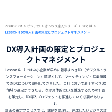
ZOHO CRM
ビジアカ
きっちり達人シリーズ
DXとは
LESSON 8 DX導入計画の策定とプロジェクトマネジメント
DX導入計画の策定とプロジェ
クトマネジメント
Lesson 6、7では中小企業が早めに着手すべきDX（デジタルトラ
ンスフォーメーション）領域として、マーケティング・営業領域
でのDXについて説明してきました。自社において着手すべきDX
領域の選定ができたら、次は具体的にDXを推進するための計画
を策定し、DX導入プロジェクトを推進していく必要がありま
す。
計画の策定プロセスでは、課題を整理し、達成したいビジネス環