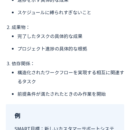
スケジュールに縛られすぎないこと
成果物：
完了したタスクの具体的な成果
プロジェクト進捗の具体的な根拠
依存関係：
構造化されたワークフローを実現する相互に関連す
るタスク
前提条件が満たされたときのみ作業を開始
例
SMART目標：新しいカスタマーサポートシステ