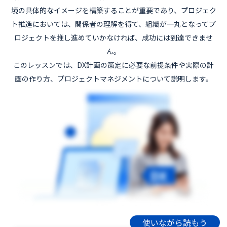
境の具体的なイメージを構築することが重要であり、プロジェク
ト推進においては、関係者の理解を得て、組織が一丸となってプ
ロジェクトを推し進めていかなければ、成功には到達できませ
ん。
このレッスンでは、DX計画の策定に必要な前提条件や実際の計
画の作り方、プロジェクトマネジメントについて説明します。
使いながら読もう