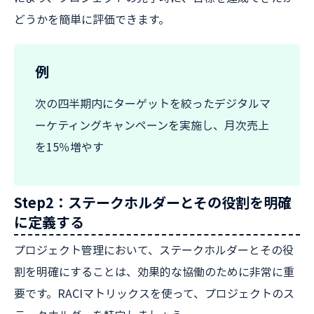
どうかを簡単に評価できます。
例
次の四半期内にターゲットを絞ったデジタルマ
ーケティングキャンペーンを実施し、月次売上
を15％増やす
Step2：ステークホルダーとその役割を明確
に定義する
プロジェクト管理において、ステークホルダーとその役
割を明確にすることは、効果的な協働のために非常に重
要です。RACIマトリックスを使って、プロジェクトのス