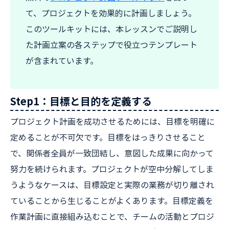
て、プロジェクトを効果的に計画しましょう。
このツールキットには、本レッスンでご説明し
た計画立案の各ステップで役立つテンプレート
が含まれています。
Step1：目標と目的を定義する
プロジェクト計画を成功させるためには、目標を明確に
定めることが不可欠です。目標をはっきりさせること
で、関係者全員が一致団結し、意図した成果に向かって
努力を続けられます。プロジェクトが空中分解してしま
うようなケースは、目標設定と実際の業務が切り離され
ていることから生じることがよくあります。目標定義を
作業計画に直接組み込むことで、チームの活動とプロジ