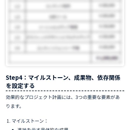
Step4：マイルストーン、成果物、依存関係
を設定する
効果的なプロジェクト計画には、3つの重要な要素があ
ります。
マイルストーン：
進捗を示す具体的な成果