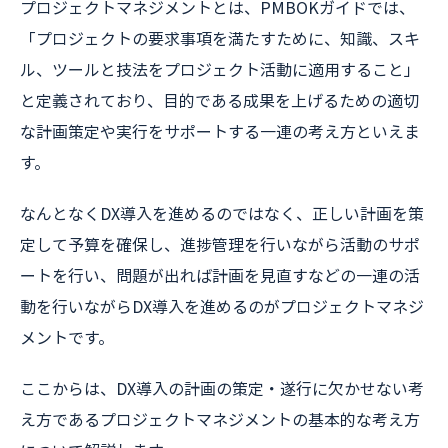
プロジェクトマネジメントとは、PMBOKガイドでは、
「プロジェクトの要求事項を満たすために、知識、スキ
ル、ツールと技法をプロジェクト活動に適用すること」
と定義されており、目的である成果を上げるための適切
な計画策定や実行をサポートする一連の考え方といえま
す。
なんとなくDX導入を進めるのではなく、正しい計画を策
定して予算を確保し、進捗管理を行いながら活動のサポ
ートを行い、問題が出れば計画を見直すなどの一連の活
動を行いながらDX導入を進めるのがプロジェクトマネジ
メントです。
ここからは、DX導入の計画の策定・遂行に欠かせない考
え方であるプロジェクトマネジメントの基本的な考え方