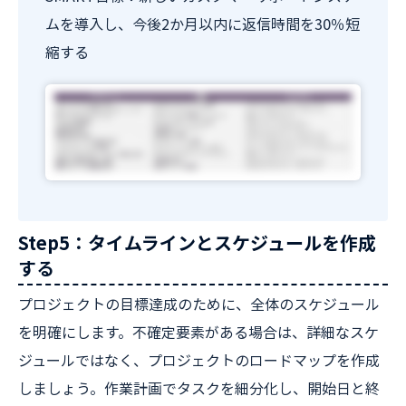
ムを導入し、今後2か月以内に返信時間を30％短
縮する
Step5：タイムラインとスケジュールを作成
する
プロジェクトの目標達成のために、全体のスケジュール
を明確にします。不確定要素がある場合は、詳細なスケ
ジュールではなく、プロジェクトのロードマップを作成
しましょう。作業計画でタスクを細分化し、開始日と終