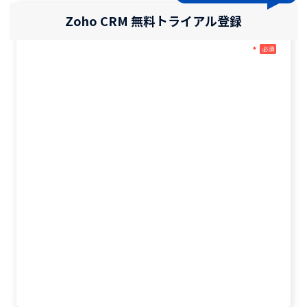
Zoho CRM 無料トライアル登録
*
必須