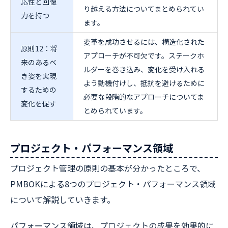
応性と回復
り越える方法についてまとめられてい
力を持つ
ます。
変革を成功させるには、構造化された
原則12：将
アプローチが不可欠です。ステークホ
来のあるべ
ルダーを巻き込み、変化を受け入れる
き姿を実現
よう動機付けし、抵抗を避けるために
するための
必要な段階的なアプローチについてま
変化を促す
とめられています。
プロジェクト・パフォーマンス領域
プロジェクト管理の原則の基本が分かったところで、
PMBOKによる8つのプロジェクト・パフォーマンス領域
について解説していきます。
パフォーマンス領域は、プロジェクトの成果を効果的に