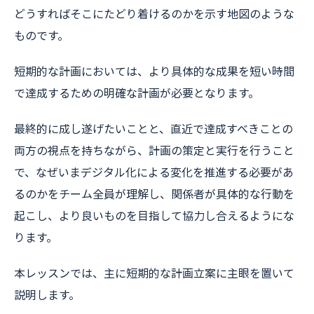
どうすればそこにたどり着けるのかを示す地図のような
ものです。
短期的な計画においては、より具体的な成果を短い時間
で達成するための明確な計画が必要となります。
最終的に成し遂げたいことと、直近で達成すべきことの
両方の視点を持ちながら、計画の策定と実行を行うこと
で、なぜいまデジタル化による変化を推進する必要があ
るのかをチーム全員が理解し、関係者が具体的な行動を
起こし、より良いものを目指して協力し合えるようにな
ります。
本レッスンでは、主に短期的な計画立案に主眼を置いて
説明します。