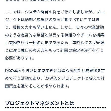
ここでは、システム開発の例をご紹介しましたが、プロ
ジェクトは納期と成果物のある活動すべてに当てはま
り、規模の大小も問いません。しかし、日々の営業活動
のような定常的な業務とは異なる枠組みやチームを構築
し業務を行う一連の活動であるため、単純なタスク管理
とは違う独自の考え方をもって計画の策定や遂行を行う
必要があります。
DXの導入もまさに定常業務とは異なる納期と成果物を定
めて行う活動であり、DX導入をプロジェクトと捉えて計
画策定を進めることが求められます。
プロジェクトマネジメントとは