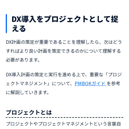
DX導入をプロジェクトとして捉
える
DX計画の策定が重要であることを理解したら、次はどう
すればより良い計画を策定できるのかについて理解する
必要があります。
DX導入計画の策定と実行を進める上で、重要な「プロジ
ェクトマネジメント」について、
PMBOKガイド
を参考
に解説していきます。
プロジェクトとは
プロジェクトやプロジェクトマネジメントという言葉自