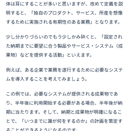
体は耳にすることが多いと思いますが、改めて定義を説
明すると、「独自のプロダクト、サービス、所産を想像
するために実施される有期性のある業務」となります。
少し分かりづらいのでもう少しかみ砕くと、「設定され
た納期までに要望に合う製品やサービス・システム（成
果物）などを提供する活動」といえます。
例えば、ある企業で業務を遂行するために必要なシステ
ムを導入することを考えてみましょう。
この例では、必要なシステムが提供される成果物であ
り、半年後に利用開始する必要がある場合、半年後が納
期に当たります。そして、納期と成果物が明確になるこ
とで、「いつまでに誰が何をするのか」の計画を策定す
ることができるようになるのです。