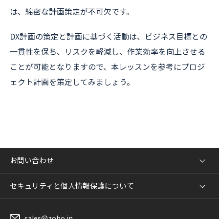
は、綿密な計画策定が不可欠です。
DX計画の策定と計画に基づく活動は、ビジネス目標との
一貫性を保ち、リスクを軽減し、作業効率を向上させる
ことが可能となりますので、本レッスンを参考にプロジ
ェクト計画を策定してみましょう。
お問い合わせ
セキュリティと個人情報保護について
sales@zoho.jp