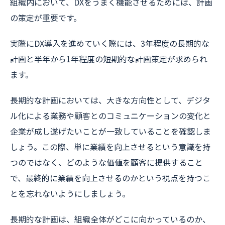
組織内において、DXをうまく機能させるためには、計画
の策定が重要です。
実際にDX導入を進めていく際には、3年程度の長期的な
計画と半年から1年程度の短期的な計画策定が求められ
ます。
長期的な計画においては、大きな方向性として、デジタ
ル化による業務や顧客とのコミュニケーションの変化と
企業が成し遂げたいことが一致していることを確認しま
しょう。この際、単に業績を向上させるという意識を持
つのではなく、どのような価値を顧客に提供すること
で、最終的に業績を向上させるのかという視点を持つこ
とを忘れないようにしましょう。
長期的な計画は、組織全体がどこに向かっているのか、