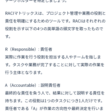
テークホルダーを特定しましょう。
RACIマトリックスは、プロジェクト管理や業務の役割と
責任を明確にするためのツールです。RACIはそれぞれの
役割を示す以下の4つの英単語の頭文字を取ったもので
す。
R（Responsible）: 責任者
実際に作業を行う役割を担当する人やチームを指しま
す。タスクや業務が完了することに対して実際の作業を
行う主体となります。
A（Accountable）: 説明責任者
最終的な責任を負う人で、結果に対して説明する責任を
持ちます。この役割は1つのタスクにつき1人だけです。
責任者である「A」が作業の方向性や最終決定を行いま