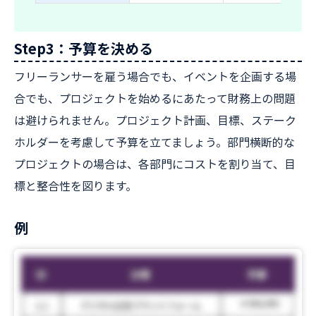
Step3：予算を決める
フリーランサーを雇う場合でも、イベントを企画する場
合でも、プロジェクトを始めるにあたって財務上の問題
は避けられません。プロジェクト計画、目標、ステーク
ホルダーを考慮して予算を立てましょう。部門横断的な
プロジェクトの場合は、各部門にコストを割り当て、目
標と整合性を図ります。
例