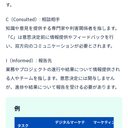
す。
C（Consulted）: 相談相手
知識や意見を提供する専門家や利害関係者を指します。
「C」は意思決定前に情報提供やフィードバックを行
い、双方向のコミュニケーションが必要とされます。
I（Informed）: 報告先
業務やプロジェクトの進行や結果について情報提供され
る人やチームを指します。意思決定には関与しません
が、進捗や結果について報告を受ける必要があります。
例
デジタルマーケテ
マーケティングマ
タスク