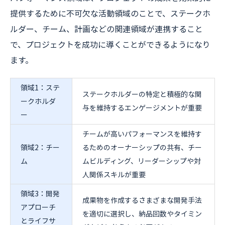
提供するために不可欠な活動領域のことで、ステークホ
ルダー、チーム、計画などの関連領域が連携すること
で、プロジェクトを成功に導くことができるようになり
ます。
領域1：ステ
ステークホルダーの特定と積極的な関
ークホルダ
与を維持するエンゲージメントが重要
ー
チームが高いパフォーマンスを維持す
領域2：チー
るためのオーナーシップの共有、チー
ム
ムビルディング、リーダーシップや対
人関係スキルが重要
領域3：開発
成果物を作成するさまざまな開発手法
アプローチ
を適切に選択し、納品回数やタイミン
とライフサ