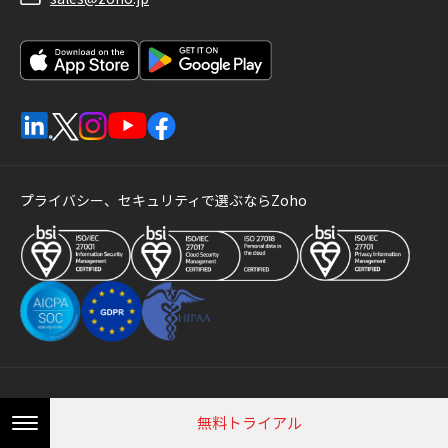
プライバシー、セキュリティで選ぶならZoho
無料トライアル