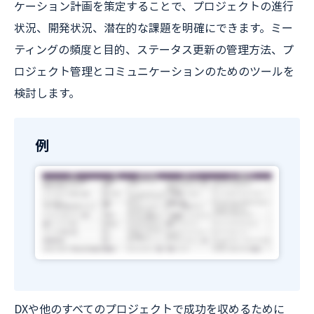
ケーション計画を策定することで、プロジェクトの進行
状況、開発状況、潜在的な課題を明確にできます。ミー
ティングの頻度と目的、ステータス更新の管理方法、プ
ロジェクト管理とコミュニケーションのためのツールを
検討します。
例
DXや他のすべてのプロジェクトで成功を収めるために