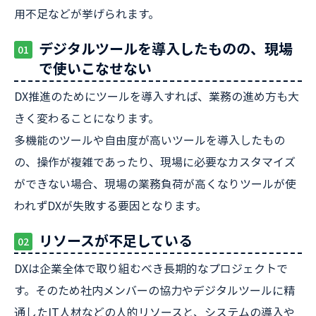
用不足などが挙げられます。
デジタルツールを導入したものの、現場
01
で使いこなせない
DX推進のためにツールを導入すれば、業務の進め方も大
きく変わることになります。
多機能のツールや自由度が高いツールを導入したもの
の、操作が複雑であったり、現場に必要なカスタマイズ
ができない場合、現場の業務負荷が高くなりツールが使
われずDXが失敗する要因となります。
リソースが不足している
02
DXは企業全体で取り組むべき長期的なプロジェクトで
す。そのため社内メンバーの協力やデジタルツールに精
通したIT人材などの人的リソースと、システムの導入や