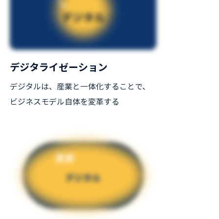
デジタライゼーション
デジタルは、産業と一体化することで、
ビジネスモデル自体を変革する