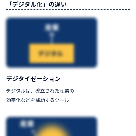
「デジタル化」の違い
デジタイゼーション
デジタルは、確立された産業の
効率化などを補助するツール