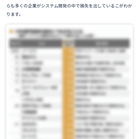
らも多くの企業がシステム開発の中で損失を出しているこがわか
ります。