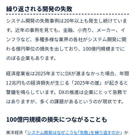
繰り返される開発の失敗
システム開発の失敗事例は20年以上も発生し続けていま
す。近年の事例を見ても、金融、小売り、メーカー、イ
ンフラなど、多種多様な業界の各社がシステム開発に関
わる億円単位の損失を出しており、100億円規模までに
のぼる企業もあります。
経済産業省は2025年までにDXが進まなかった場合、年間
12兆円もの経済損失が生じる「2025年の崖」が起きると
警鐘を鳴らしています。DXの推進は企業にとって急務で
はありますが、多くの課題があるというのが現状です。
100億円規模の損失につながることも
東洋経済「
システム開発はなぜこうも｢失敗｣を繰り返すのか
」か