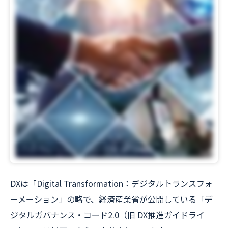
DXは「Digital Transformation：デジタルトランスフォ
ーメーション」の略で、経済産業省が公開している「デ
ジタルガバナンス・コード2.0（旧 DX推進ガイドライ