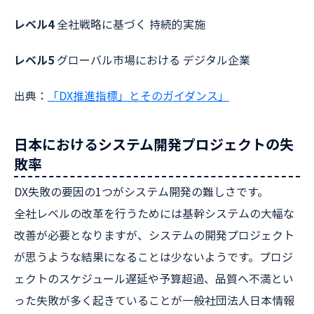
レベル4
全社戦略に基づく 持続的実施
レベル5
グローバル市場における デジタル企業
出典：
「DX推進指標」とそのガイダンス」
日本におけるシステム開発プロジェクトの失
敗率
DX失敗の要因の1つがシステム開発の難しさです。
全社レベルの改革を行うためには基幹システムの大幅な
改善が必要となりますが、システムの開発プロジェクト
が思うような結果になることは少ないようです。プロジ
ェクトのスケジュール遅延や予算超過、品質へ不満とい
った失敗が多く起きていることが一般社団法人日本情報