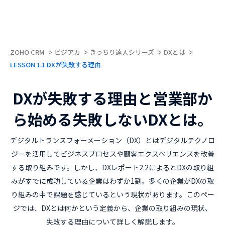
ZOHO CRM
ビジアカ
きっちり達人シリーズ
DXとは
LESSON 1.1 DXが失敗する理由
DXが失敗する理由と営業部か
ら始める失敗しないDXとは。
デジタルトランスフォーメーション（DX）とはデジタルテクノロ
ジーを活用してビジネスプロセスや顧客エクスペリエンスを改善
する取り組みです。しかし、DXレポート2.2によるとDXの取り組
みがすでに成功している企業はわずか1割。多くの企業がDXの取
り組みの中で課題を感じているという現状があります。このペー
ジでは、DXとは何かという定義から、企業の取り組みの現状、
失敗する理由について詳しく解説します。