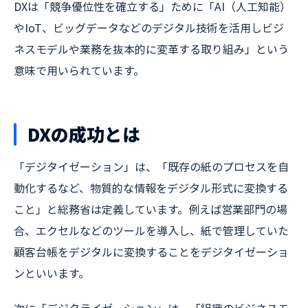
DXは「競争優位性を確立する」ために「AI（人工知能）
やIoT、ビッグデータなどのデジタル技術を活用しビジ
ネスモデルや業務を抜本的に変革する取り組み」という
意味で用いられています。
DXの成功とは
「デジタイゼーション」は、「既存の紙のプロセスを自
動化するなど、物質的な情報をデジタル形式に変換する
こと」と総務省は定義しています。例えば営業部門の場
合、エクセルなどのツールを導入し、紙で管理していた
顧客台帳をデジタルに変換することをデジタイゼーショ
ンといいます。