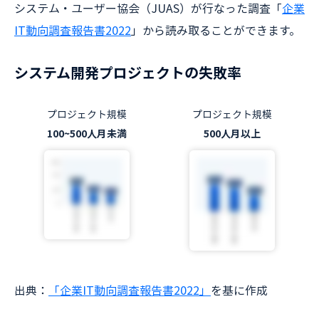
システム・ユーザー協会（JUAS）が行なった調査「
企業
IT動向調査報告書2022
」から読み取ることができます。
システム開発プロジェクトの失敗率
プロジェクト規模
プロジェクト規模
100~500人月未満
500人月以上
出典：
「企業IT動向調査報告書2022」
を基に作成