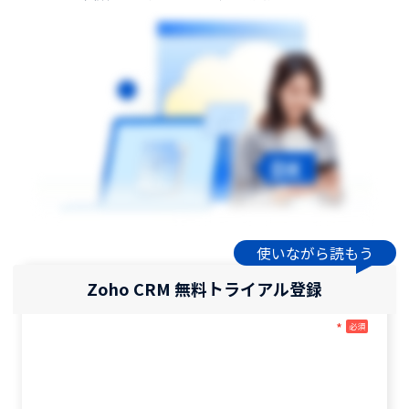
使いながら読もう
Zoho CRM 無料トライアル登録
*
必須