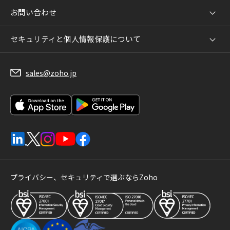
お問い合わせ
セキュリティと個人情報保護について
sales@zoho.jp
プライバシー、セキュリティで選ぶならZoho