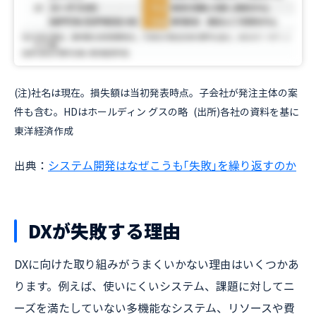
(注)社名は現在。損失額は当初発表時点。子会社が発注主体の案
件も含む。HDはホールディン グスの略 (出所)各社の資料を基に
東洋経済作成
出典：
システム開発はなぜこうも｢失敗｣を繰り返すのか
DXが失敗する理由
DXに向けた取り組みがうまくいかない理由はいくつかあ
ります。例えば、使いにくいシステム、課題に対してニ
ーズを満たしていない多機能なシステム、リソースや費