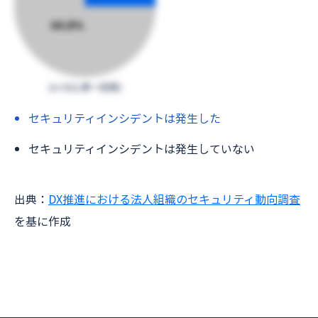
セキュリティインシデントは発生した
セキュリティインシデントは発生していない
出典：
DX推進における法人組織のセキュリティ動向調査
を基に作成