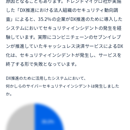
原因となることもあります。トレンドマイクロ社が実施
した「DX推進における法人組織のセキュリティ動向調
査」によると、35.2％の企業がDX推進のために導入した
システムにおいてセキュリティインシデントの発生を経
験しています。実際にコンビニチェーンのセブンイレブ
ンが推進していたキャッシュレス決済サービスによるDX
化は、セキュリティインシデントが発生し、サービスを
終了する形で失敗となっています。
DX推進のために活用したシステムにおいて、
何かしらのサイバーセキュリティインシデントは発生しました
か。