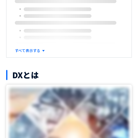
すべて表示する
DXとは