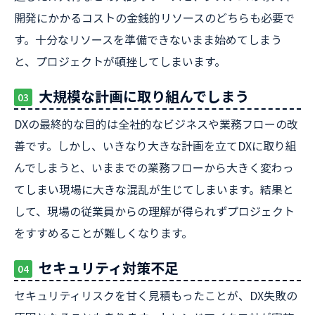
開発にかかるコストの金銭的リソースのどちらも必要で
す。十分なリソースを準備できないまま始めてしまう
と、プロジェクトが頓挫してしまいます。
大規模な計画に取り組んでしまう
03
DXの最終的な目的は全社的なビジネスや業務フローの改
善です。しかし、いきなり大きな計画を立てDXに取り組
んでしまうと、いままでの業務フローから大きく変わっ
てしまい現場に大きな混乱が生じてしまいます。結果と
して、現場の従業員からの理解が得られずプロジェクト
をすすめることが難しくなります。
セキュリティ対策不足
04
セキュリティリスクを甘く見積もったことが、DX失敗の