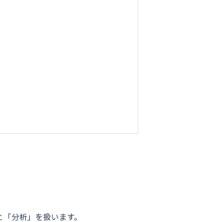
と「分析」を扱います。