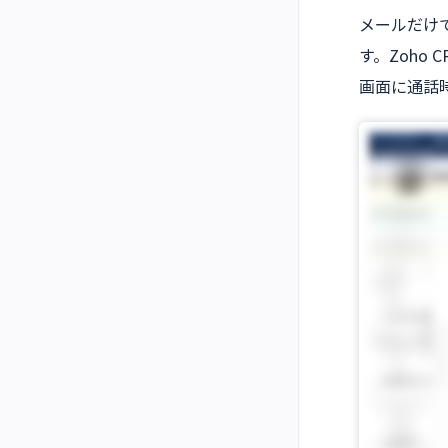
メールだけ
す。Zoho
画面に通話