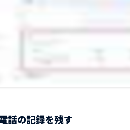
電話の記録を残す