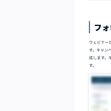
フォ
ウェビナー
す。キャン
成します。
す。