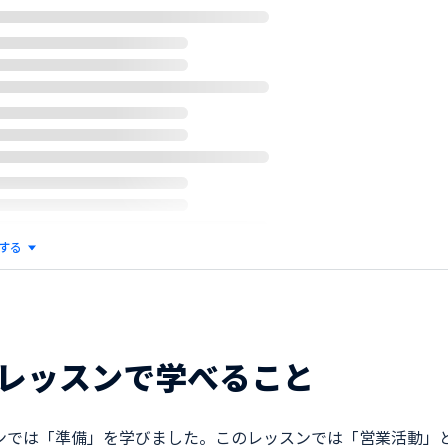
する
レッスンで学べること
ンでは「準備」を学びました。このレッスンでは「営業活動」