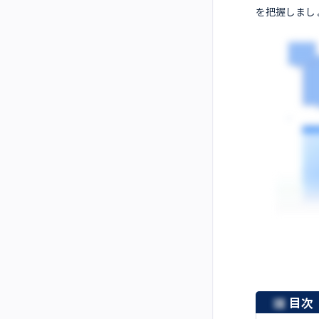
を把握しまし
目次