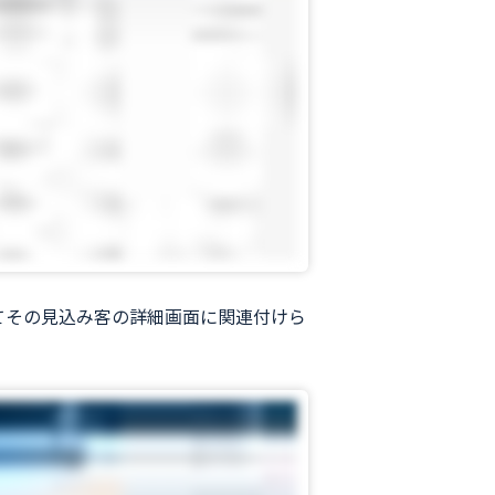
てその見込み客の詳細画面に関連付けら