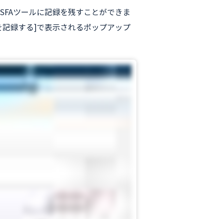
SFAツールに記録を残すことができま
通話を記録する]で表示されるポップアップ