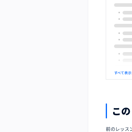
すべて表示
この
前のレッス