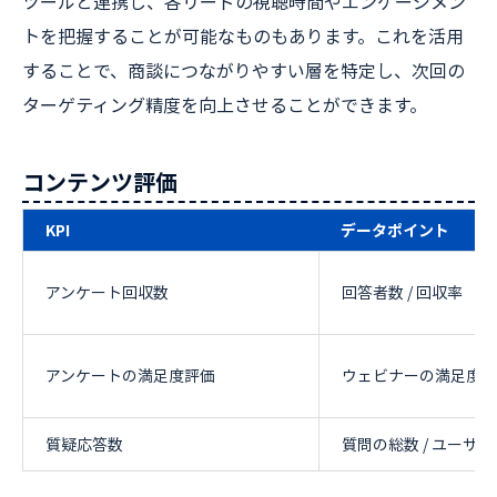
ツールと連携し、各リードの視聴時間やエンゲージメン
トを把握することが可能なものもあります。これを活用
することで、商談につながりやすい層を特定し、次回の
ターゲティング精度を向上させることができます。
コンテンツ評価
KPI
データポイント
アンケート回収数
回答者数 / 回収率
アンケートの満足度評価
ウェビナーの満足度
質疑応答数
質問の総数 / ユーザ