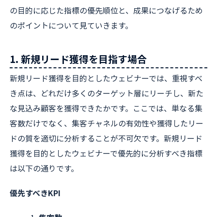
の目的に応じた指標の優先順位と、成果につなげるため
のポイントについて見ていきます。
1. 新規リード獲得を目指す場合
新規リード獲得を目的としたウェビナーでは、重視すべ
き点は、どれだけ多くのターゲット層にリーチし、新た
な見込み顧客を獲得できたかです。ここでは、単なる集
客数だけでなく、集客チャネルの有効性や獲得したリー
ドの質を適切に分析することが不可欠です。新規リード
獲得を目的としたウェビナーで優先的に分析すべき指標
は以下の通りです。
優先すべきKPI