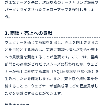
ざまなデータを基に、次回以降のナーチャリング施策や
パーソナライズされたフォローアップを検討しましょ
う。
3. 商談・売上への貢献
ウェビナーを通じて商談を創出し、売上を向上させるこ
とを目的とする場合は、実際に商談へ進んだ割合や売上
への貢献度を測定することが重要です。ここでは、営業
部門との連携がどれだけスムーズに行われたか、ウェビ
ナーが売上に直結する成果（MQL転換率や商談化率）を
生み出したかを確認します。また、売上額や成約率を分
析することで、ウェビナーが営業成果にどの程度貢献し
たかを明確にすることができます。