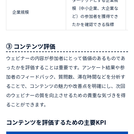
ターゲットとする企業規
模（中小企業、大企業な
企業規模
ど）の参加者を獲得でき
たかを確認できる指標
③ コンテンツ評価
ウェビナーの内容が参加者にとって価値のあるものであ
ったかを評価することは重要です。アンケート結果や参
加者のフィードバック、質問数、滞在時間などを分析す
ることで、コンテンツの魅力や改善点を明確にし、次回
のウェビナーの質を向上させるための貴重な気づきを得
ることができます。
コンテンツを評価するための主要KPI