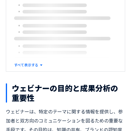
すべて表示する
ウェビナーの目的と成果分析の
重要性
ウェビナーは、特定のテーマに関する情報を提供し、参
加者と双方向のコミュニケーションを図るための重要な
手段です。その目的は、知識の共有、ブランドの認知度