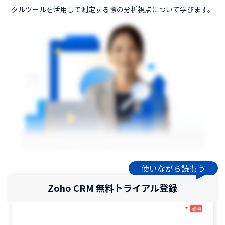
タルツールを活用して測定する際の分析視点について学びます。
使いながら読もう
Zoho CRM 無料トライアル登録
*
必須