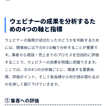
ウェビナーの成果を分析するた
めの4つの軸と指標
ウェビナーの施策が成功だったかどうかを判断するため
には、開催後に以下の4つの軸で分析することが重要で
す。集客から商談・売上までのプロセスを包括的に評価
することで、ウェビナーの効果を明確に把握できます。
ここでは、次の4つの分析軸ごとに、関連する重要指
標、評価ポイント、そして各指標から何が読み取れるの
かを詳しく掘り下げていきます。
① 集客への評価