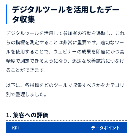
デジタルツールを活用したデー
タ収集
デジタルツールを活用して参加者の行動を追跡し、これ
らの指標を測定することは非常に重要です。適切なツー
ルを使用することで、ウェビナーの成果を即座にかつ高
精度で測定できるようになり、迅速な改善施策につなげ
ることができます。
以下に、各指標をどのツールで収集すべきかをカテゴリ
別で整理しました。
1. 集客への評価
KPI
データポイント