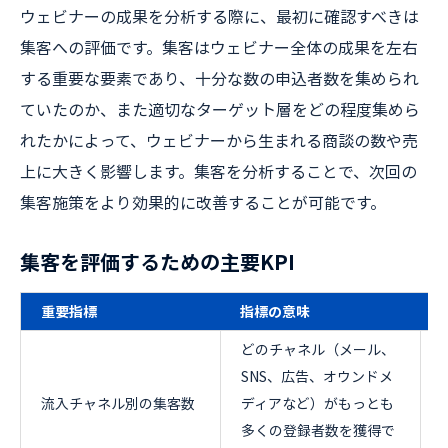
ウェビナーの成果を分析する際に、最初に確認すべきは
集客への評価です。集客はウェビナー全体の成果を左右
する重要な要素であり、十分な数の申込者数を集められ
ていたのか、また適切なターゲット層をどの程度集めら
れたかによって、ウェビナーから生まれる商談の数や売
上に大きく影響します。集客を分析することで、次回の
集客施策をより効果的に改善することが可能です。
集客を評価するための主要KPI
重要指標
指標の意味
どのチャネル（メール、
SNS、広告、オウンドメ
流入チャネル別の集客数
ディアなど）がもっとも
多くの登録者数を獲得で