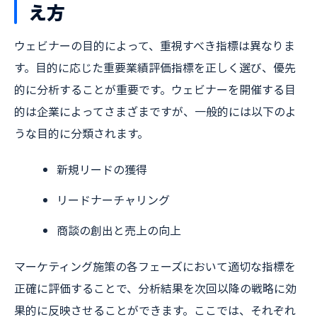
え方
ウェビナーの目的によって、重視すべき指標は異なりま
す。目的に応じた重要業績評価指標を正しく選び、優先
的に分析することが重要です。ウェビナーを開催する目
的は企業によってさまざまですが、一般的には以下のよ
うな目的に分類されます。
新規リードの獲得
リードナーチャリング
商談の創出と売上の向上
マーケティング施策の各フェーズにおいて適切な指標を
正確に評価することで、分析結果を次回以降の戦略に効
果的に反映させることができます。ここでは、それぞれ