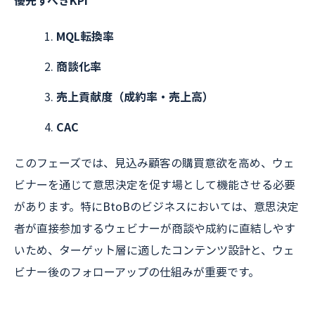
優先すべきKPI
MQL転換率
商談化率
売上貢献度（成約率・売上高）
CAC
このフェーズでは、見込み顧客の購買意欲を高め、ウェ
ビナーを通じて意思決定を促す場として機能させる必要
があります。特にBtoBのビジネスにおいては、意思決定
者が直接参加するウェビナーが商談や成約に直結しやす
いため、ターゲット層に適したコンテンツ設計と、ウェ
ビナー後のフォローアップの仕組みが重要です。