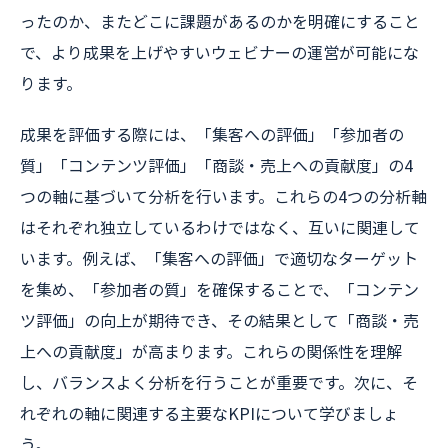
ったのか、またどこに課題があるのかを明確にすること
で、より成果を上げやすいウェビナーの運営が可能にな
ります。
成果を評価する際には、「集客への評価」「参加者の
質」「コンテンツ評価」「商談・売上への貢献度」の4
つの軸に基づいて分析を行います。これらの4つの分析軸
はそれぞれ独立しているわけではなく、互いに関連して
います。例えば、「集客への評価」で適切なターゲット
を集め、「参加者の質」を確保することで、「コンテン
ツ評価」の向上が期待でき、その結果として「商談・売
上への貢献度」が高まります。これらの関係性を理解
し、バランスよく分析を行うことが重要です。次に、そ
れぞれの軸に関連する主要なKPIについて学びましょ
う。