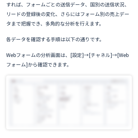
すれば、フォームごとの送信データ、国別の送信状況、
リードの登録後の変化、さらにはフォーム別の売上デー
タまで把握でき、多角的な分析を行えます。
各データを確認する手順は以下の通りです。
Webフォームの分析画面は、[設定]→[チャネル]→[Web
フォーム]から確認できます。