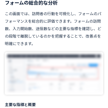
フォームの総合的な分析
この画面では、訪問者の行動を可視化し、フォームのパ
フォーマンスを総合的に評価できます。フォームの訪問
数、入力開始数、送信数などの主要な指標を確認し、ど
の段階で離脱しているのかを把握することで、改善点を
明確にできます。
主要な指標と概要