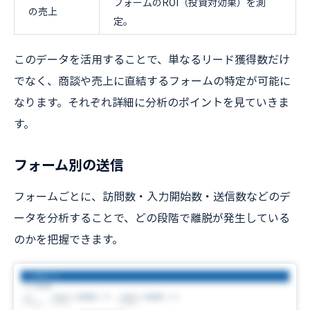
フォームのROI（投資対効果）を測
の売上
定。
このデータを活用することで、単なるリード獲得数だけ
でなく、商談や売上に直結するフォームの特定が可能に
なります。それぞれ詳細に分析のポイントを見ていきま
す。
フォーム別の送信
フォームごとに、訪問数・入力開始数・送信数などのデ
ータを分析することで、どの段階で離脱が発生している
のかを把握できます。