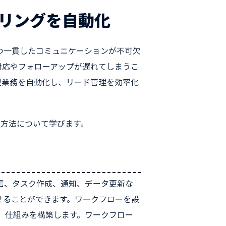
リングを自動化
つ一貫したコミュニケーションが不可欠
対応やフォローアップが遅れてしまうこ
型業務を自動化し、リード管理を効率化
の方法について学びます。
送信、タスク作成、通知、データ更新な
せることができます。ワークフローを設
 仕組みを構築します。ワークフロー