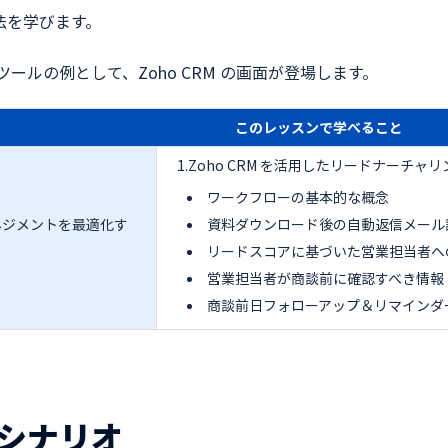
法を学びます。
FAツールの例として、Zoho CRM の画面が登場します。
このレッスンで学べること
1.Zoho CRM を活用したリードナーチャ
ワークフローの基本的な概念
ネジメントを最適化す
資料ダウンロード後の自動返信メール
リードスコアに基づいた営業担当者へ
営業担当者が商談前に確認すべき情
商談前日フォローアップ＆リマインダ
シナリオ