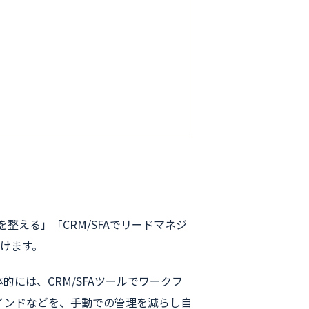
整える」「CRM/SFAでリードマネジ
けます。
には、CRM/SFAツールでワークフ
インドなどを、手動での管理を減らし自