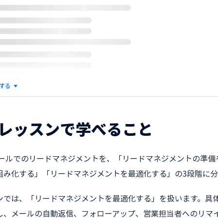
する
レッスンで学べること
Aツールでのリードマネジメントを、「リードマネジメントの準備を
組み化する」「リードマネジメントを最適化する」の3段階に分
ンでは、「リードマネジメントを最適化する」を扱います。具体的
し、メールの自動返信、フォローアップ、営業担当者へのリマ