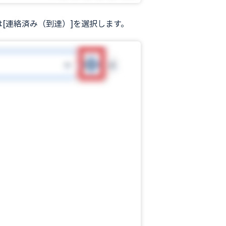
[連絡済み（到達）]を選択します。