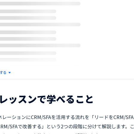
する
レッスンで学べること
レーションにCRM/SFAを活用する流れを「リードをCRM/S
CRM/SFAで改善する」という2つの段階に分けて解説します