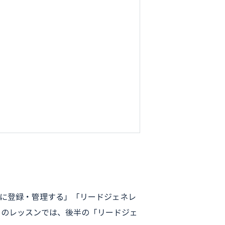
FAに登録・管理する」「リードジェネレ
。このレッスンでは、後半の「リードジェ