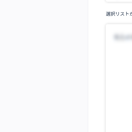
選択リスト