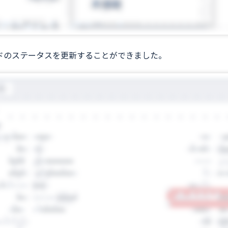
ドのステータスを更新することができました。