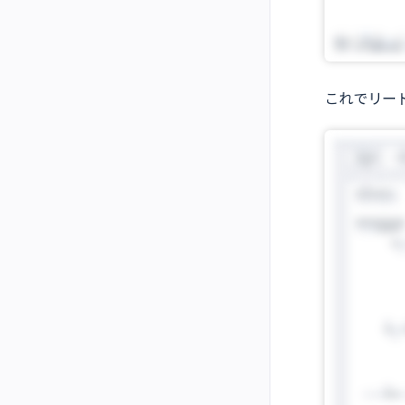
これでリー