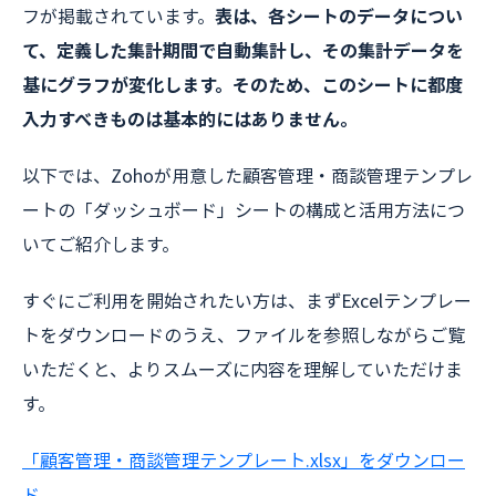
フが掲載されています。
表は、各シートのデータについ
て、定義した集計期間で自動集計し、その集計データを
基にグラフが変化します。そのため、このシートに都度
入力すべきものは基本的にはありません。
以下では、Zohoが用意した顧客管理・商談管理テンプレ
ートの「ダッシュボード」シートの構成と活用方法につ
いてご紹介します。
すぐにご利用を開始されたい方は、まずExcelテンプレー
トをダウンロードのうえ、ファイルを参照しながらご覧
いただくと、よりスムーズに内容を理解していただけま
す。
「顧客管理・商談管理テンプレート.xlsx」をダウンロー
ド