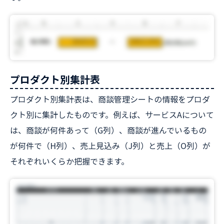
プロダクト別集計表
プロダクト別集計表は、商談管理シートの情報をプロダ
クト別に集計したものです。例えば、サービスAについて
は、商談が何件あって（G列）、商談が進んでいるもの
が何件で（H列）、売上見込み（J列）と売上（O列）が
それぞれいくらか把握できます。