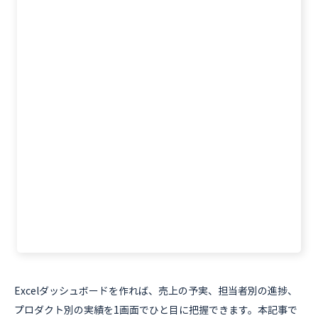
Excelダッシュボードを作れば、売上の予実、担当者別の進捗、
プロダクト別の実績を1画面でひと目に把握できます。本記事で