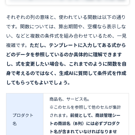
それぞれの列の意味と、使われている関数は以下の通り
です。関数については、算出期間や、空欄なら表示しな
い、などと複数の条件式を組み合わせているため、一見
複雑です。
ただし、テンプレートに入力してある式から
どのデータを参照しているのか具体的に理解できます
し、式を変更したい場合も、これまでのように関数を自
身で考えるのではなく、生成AIに質問して条件式を作成
してもらってもよいでしょう。
商品名、サービス名。
※このセルを参照して他のセルが集計
プロダクト
されます。
前提として、商談管理シー
名
トの商談名（B列）には必ずプロダク
ト名が含まれていなければなりませ