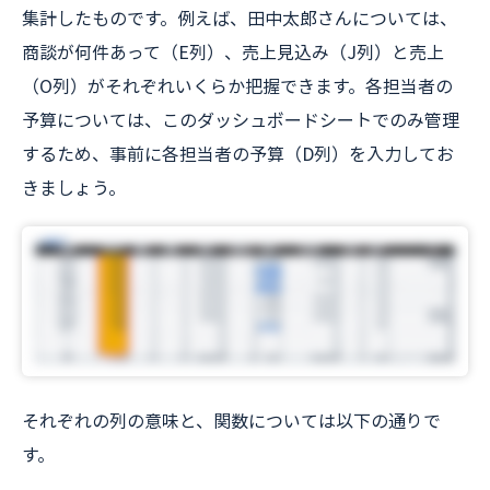
集計したものです。例えば、田中太郎さんについては、
商談が何件あって（E列）、売上見込み（J列）と売上
（O列）がそれぞれいくらか把握できます。各担当者の
予算については、このダッシュボードシートでのみ管理
するため、事前に各担当者の予算（D列）を入力してお
きましょう。
それぞれの列の意味と、関数については以下の通りで
す。