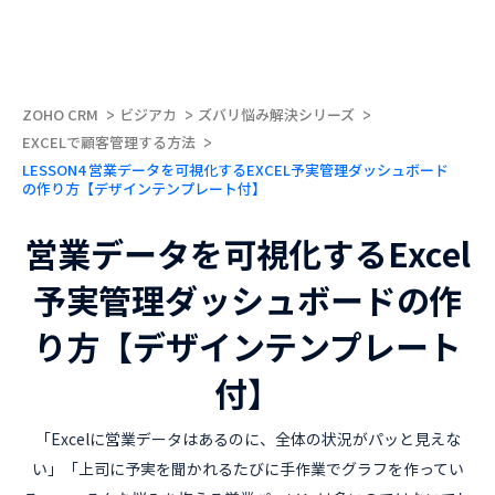
ZOHO CRM
ビジアカ
ズバリ悩み解決シリーズ
EXCELで顧客管理する方法
LESSON4 営業データを可視化するEXCEL予実管理ダッシュボード
の作り方【デザインテンプレート付】
営業データを可視化するExcel
予実管理ダッシュボードの作
り方【デザインテンプレート
付】
「Excelに営業データはあるのに、全体の状況がパッと見えな
い」「上司に予実を聞かれるたびに手作業でグラフを作ってい