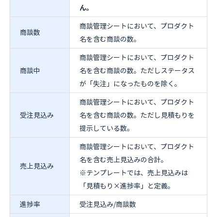
ん。
商談管理シートにおいて、プロダクト
商談数
名を含む商談の数。
商談管理シートにおいて、プロダクト
商談中
名を含む商談の数。ただしステータス
が「失注」になったものを除く。
商談管理シートにおいて、プロダクト
受注見込み
名を含む商談の数。ただし見積もりを
提示している数。
商談管理シートにおいて、プロダクト
名を含む売上見込みの合計。
売上見込み
※テンプレートでは、売上見込みは
「見積もり×進捗率」と定義。
進捗率
受注見込み/商談数