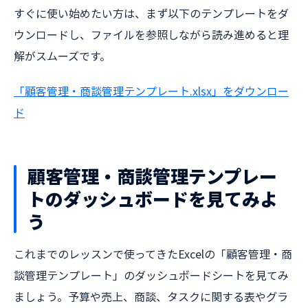
すぐに使い始めたい方は、まず以下のテンプレートをダ
ウンロードし、ファイルを参照しながら読み進めると理
解がスムーズです。
「顧客管理・商談管理テンプレート.xlsx」をダウンロー
ド
顧客管理・商談管理テンプレー
トのダッシュボードを見てみよ
う
これまでのレッスンで使ってきたExcelの「顧客管理・商
談管理テンプレート」のダッシュボードシートを見てみ
ましょう。予算や売上、商談、タスクに関する表やグラ