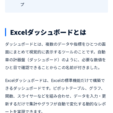
プ
Excelダッシュボードとは
ダッシュボードとは、複数のデータや指標をひとつの画
面にまとめて視覚的に表示するツールのことです。自動
車の計器盤（ダッシュボード）のように、必要な数値を
ひと目で確認できることからこの名前が付きました。
Excelダッシュボードは、Excelの標準機能だけで構築で
きるダッシュボードです。ピボットテーブル、グラフ、
関数、スライサーなどを組み合わせ、データを入力・更
新するだけで集計やグラフが自動で変化する動的なレポ
ートを実現できます。