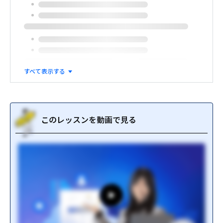
すべて表示する
このレッスンを動画で見る