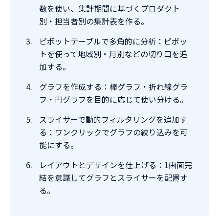
数を使い、集計期間に基づくプロダクト
別・担当者別の集計表を作る。
ピボットテーブルで多角的に分析：ピボッ
トを使って地域別・月別などの切り口を追
加する。
グラフを作成する：棒グラフ・折れ線グラ
フ・円グラフを目的に応じて使い分ける。
スライサーで動的フィルタリングを追加す
る：ワンクリックでグラフの絞り込みを可
能にする。
レイアウトとデザインを仕上げる：1画面完
結を意識してグラフとスライサーを配置す
る。