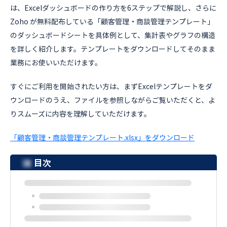
は、Excelダッシュボードの作り方を6ステップで解説し、さらに
Zoho が無料配布している「顧客管理・商談管理テンプレート」
のダッシュボードシートを具体例として、集計表やグラフの構造
を詳しく紹介します。テンプレートをダウンロードしてそのまま
業務にお使いいただけます。
すぐにご利用を開始されたい方は、まずExcelテンプレートをダ
ウンロードのうえ、ファイルを参照しながらご覧いただくと、よ
りスムーズに内容を理解していただけます。
「顧客管理・商談管理テンプレート.xlsx」をダウンロード
目次