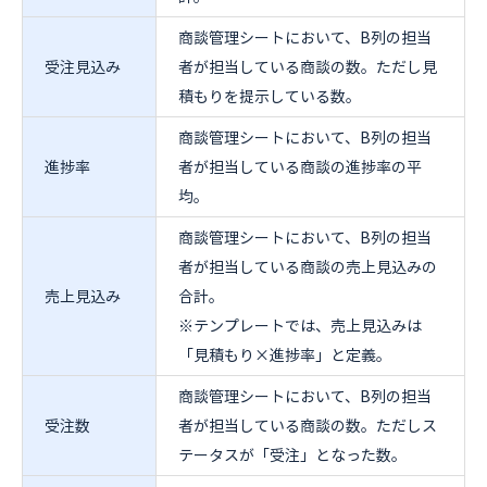
商談管理シートにおいて、B列の担当
受注見込み
者が担当している商談の数。ただし見
積もりを提示している数。
商談管理シートにおいて、B列の担当
進捗率
者が担当している商談の進捗率の平
均。
商談管理シートにおいて、B列の担当
者が担当している商談の売上見込みの
売上見込み
合計。
※テンプレートでは、売上見込みは
「見積もり×進捗率」と定義。
商談管理シートにおいて、B列の担当
受注数
者が担当している商談の数。ただしス
テータスが「受注」となった数。