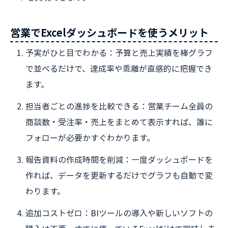
営業でExcelダッシュボードを使うメリット
予実がひと目でわかる：予算と売上実績を棒グラフ
で並べるだけで、達成率や乖離が直感的に把握でき
ます。
担当者ごとの進捗を比較できる：営業チーム全員の
商談数・受注率・売上をまとめて表示すれば、誰に
フォローが必要かすぐわかります。
報告資料の作成時間を削減：一度ダッシュボードを
作れば、データを更新するだけでグラフも自動で変
わります。
追加コストゼロ：BIツールの導入や新しいソフトの