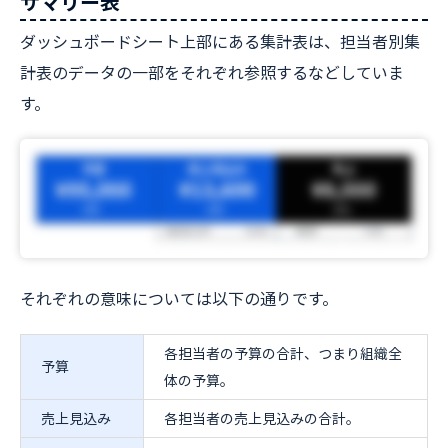
サマリー表
ダッシュボードシート上部にある集計表は、担当者別集
計表のデータの一部をそれぞれ参照するなどしていま
す。
それぞれの意味については以下の通りです。
各担当者の予算の合計、つまり組織全
予算
体の予算。
売上見込み
各担当者の売上見込みの合計。