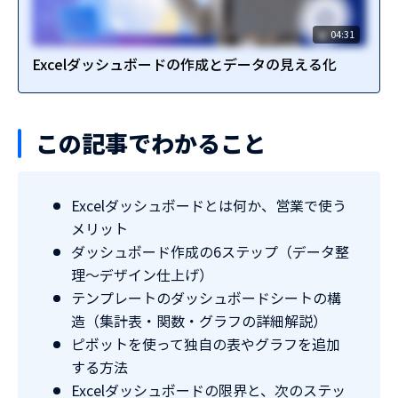
04:31
Excelダッシュボードの作成とデータの見える化
この記事でわかること
Excelダッシュボードとは何か、営業で使う
メリット
ダッシュボード作成の6ステップ（データ整
理〜デザイン仕上げ）
テンプレートのダッシュボードシートの構
造（集計表・関数・グラフの詳細解説）
ピボットを使って独自の表やグラフを追加
する方法
Excelダッシュボードの限界と、次のステッ