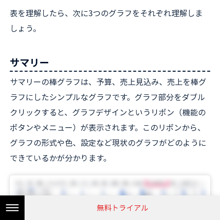
表を理解したら、次に3つのグラフをそれぞれ理解しま
しょう。
サマリー
サマリーの棒グラフは、予算、売上見込み、売上を棒グ
ラフにしたシンプルなグラフです。グラフ部分をダブル
クリックすると、グラフデザインというリボン（機能の
ボタンやメニュー）が表示されます。このリボンから、
グラフの形式や色、設定など現状のグラフがどのように
できているかが分かります。
無料トライアル