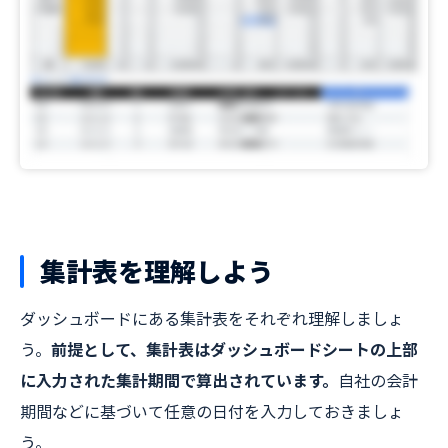
集計表を理解しよう
ダッシュボードにある集計表をそれぞれ理解しましょ
う。
前提として、集計表はダッシュボードシートの上部
に入力された集計期間で算出されています。
自社の会計
期間などに基づいて任意の日付を入力しておきましょ
う。