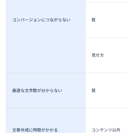
コンバージョンにつながらない
質
見せ方
最適な文字数が分からない
質
文章作成に時間がかかる
コンテンツ以外