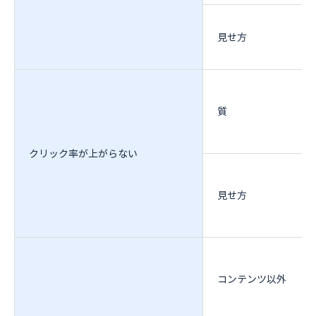
見せ方
質
クリック率が上がらない
見せ方
コンテンツ以外