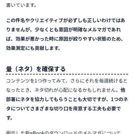
書いています。
この件名やクリエイティブが必ずしも正しいわけではあ
りませんが、少なくとも意図が明確なメルマガであれ
ば、効果が悪かった時に原因が絞りやすい状態のため、
効果測定にも貢献します。
量（ネタ）を確保する
コンテンツを1つ作ってみて、さらにそれを毎週続けると
なったとき、ネタ切れが心配になるかもしれません。
他
部署にネタを協力してもらうことも大切ですが、1つのネ
タについてさまざまな切り口を用意する工夫も必要で
す。
例示した新eBookのダウンロードのメルマガについて、