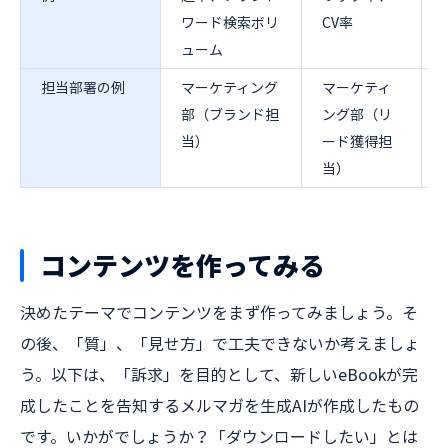
ワード検索ボリ
CV率
ューム
担当部署の例
マーケティング
マーケティ
部（ブランド担
ング部（リ
当）
ード獲得担
当）
コンテンツを作ってみる
決めたテーマでコンテンツをまず作ってみましょう。そ
の後、「質」、「見せ方」で工夫できないか考えましょ
う。以下は、「訴求」を目的として、新しいeBookが完
成したことを告知するメルマガを生成AIが作成したもの
です。いかがでしょうか？「ダウンロードしたい」とは