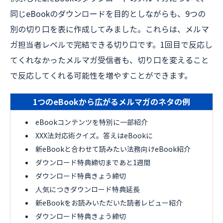
同じeBookのダウンロードを目的としながらも、9つの
別の切り口を表に作成してみました。これらは、メルマ
ガ担当者レベルで完結できる切り口です。1回目で反応し
てくれなかったメルマガ受信者も、切り口を変えること
で反応してくれる可能性を増やすことができます。
1つのeBookから広がるメルマガのネタの例
eBookコンテンツを特別に一部紹介
XXX法対応術クイズ。答えはeBookに
新eBookと合わせて読みたい法務向けeBook紹介
ダウンロード特典締切まであと1週間
ダウンロード特典きょう締切
人気につきダウンロード特典延長
新eBookをお読みいただいた読者レビュー紹介
ダウンロード特典きょう締切