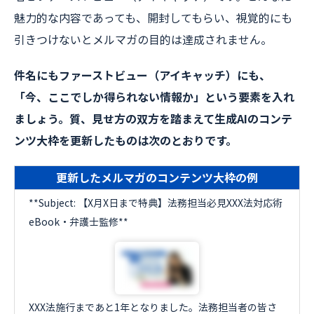
魅力的な内容であっても、開封してもらい、視覚的にも
引きつけないとメルマガの目的は達成されません。
件名にもファーストビュー（アイキャッチ）にも、
「今、ここでしか得られない情報か」という要素を入れ
ましょう。質、見せ方の双方を踏まえて生成AIのコンテ
ンツ大枠を更新したものは次のとおりです。
更新したメルマガのコンテンツ大枠の例
**Subject: 【X月X日まで特典】法務担当必見XXX法対応術
eBook・弁護士監修**
XXX法施行まであと1年となりました。法務担当者の皆さ