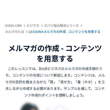
ZOHO CRM
ビジアカ
ズバリ悩み解決シリーズ
メルマガとは
LESSON4 メルマガの作成 - コンテンツを用意する
メルマガの作成 - コンテンツ
を用意する
このレッスンでは、BtoBビジネスのメルマガの作成手順のう
ち、コンテンツの作成について解説します。コンテンツは、メル
マガの目的を踏まえながら「質」「見せ方」「量（ネタ）」を工
夫しながら作成する必要があります。サンプルを通して、コンテ
ンツ作成のポイントを理解しましょう。