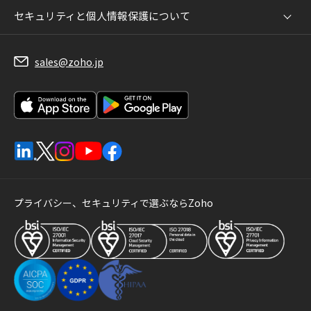
セキュリティと個人情報保護について
sales@zoho.jp
プライバシー、セキュリティで選ぶならZoho