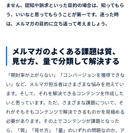
ません。認知や訴求といった目的の場合は、知ってもら
う、いいなと思ってもらうことが第一です。迷った時
は、メルマガの目的に立ち返って考えましょう。
メルマガのよくある課題は質、
見せ方、量で分類して解決する
「開封率が上がらない」「コンバージョンを獲得できな
い」など、メルマガ担当者はさまざまな悩みを抱えてい
ます。そして、それを解決できるコンテンツを作成した
いと思っています。ただ、さまざまな課題について、そ
れがそもそもコンテンツで解決できるものかを見極める
必要があります。その上でコンテンツが課題となった
ら、「質」「見せ方」「量」のいずれの問題なのか、ア