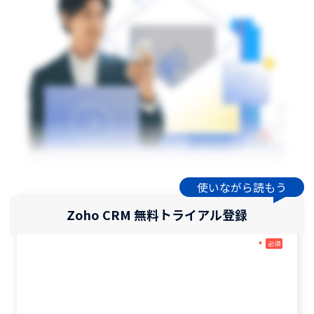
使いながら読もう
Zoho CRM 無料トライアル登録
*
必須