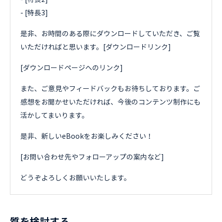
- [特長3]
是非、お時間のある際にダウンロードしていただき、ご覧
いただければと思います。[ダウンロードリンク]
[ダウンロードページへのリンク]
また、ご意見やフィードバックもお待ちしております。ご
感想をお聞かせいただければ、今後のコンテンツ制作にも
活かしてまいります。
是非、新しいeBookをお楽しみください！
[お問い合わせ先やフォローアップの案内など]
どうぞよろしくお願いいたします。
質を検討する