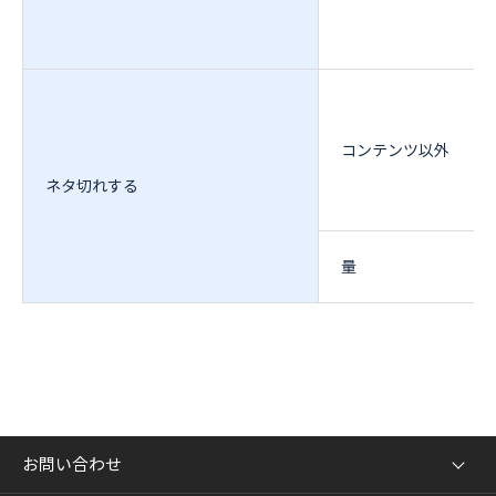
コンテンツ以外
ネタ切れする
量
お問い合わせ