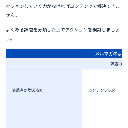
クションしていく力がなければコンテンツで解決できま
せん。
よくある課題を分類した上でアクションを検討しましょ
う。
メルマガのよく
課題の分
購読者が増えない
コンテンツ以外