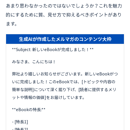
あまり思わなかったのではないでしょうか？これを魅力
的にするために質、見せ方で抑えるべきポイントがあり
ます。
生成AIが作成したメルマガのコンテンツ大枠
**Subject: 新しいeBookが完成しました！**
みなさま、こんにちは！
弊社より嬉しいお知らせがございます。新しいeBookがつ
いに完成しました！このeBookでは、[トピックや内容の
簡単な説明]について深く掘り下げ、[読者に提供するメリ
ットや情報の価値]をお届けしています。
**eBookの特長:**
- [特長1]
- [特長2]