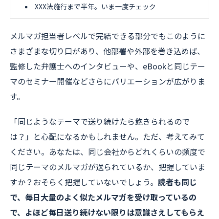
XXX法施行まで半年。いま一度チェック
メルマガ担当者レベルで完結できる部分でもこのように
さまざまな切り口があり、他部署や外部を巻き込めば、
監修した弁護士へのインタビューや、eBookと同じテー
マのセミナー開催などさらにバリエーションが広がりま
す。
「同じようなテーマで送り続けたら飽きられるので
は？」と心配になるかもしれません。ただ、考えてみて
ください。あなたは、同じ会社からどれくらいの頻度で
同じテーマのメルマガが送られているか、把握していま
すか？おそらく把握していないでしょう。
読者も同じ
で、毎日大量のよく似たメルマガを受け取っているの
で、よほど毎日送り続けない限りは意識さえしてもらえ