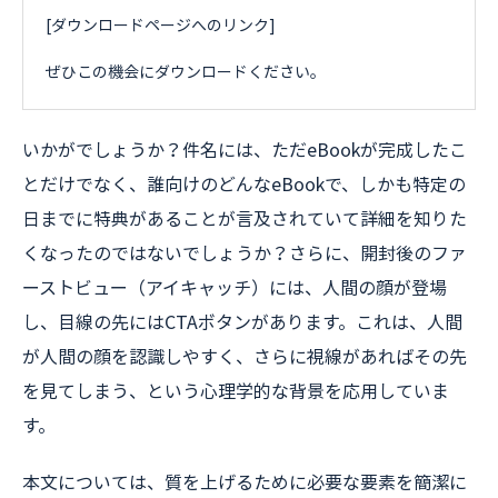
[ダウンロードページへのリンク]
ぜひこの機会にダウンロードください。
いかがでしょうか？件名には、ただeBookが完成したこ
とだけでなく、誰向けのどんなeBookで、しかも特定の
日までに特典があることが言及されていて詳細を知りた
くなったのではないでしょうか？さらに、開封後のファ
ーストビュー（アイキャッチ）には、人間の顔が登場
し、目線の先にはCTAボタンがあります。これは、人間
が人間の顔を認識しやすく、さらに視線があればその先
を見てしまう、という心理学的な背景を応用していま
す。
本文については、質を上げるために必要な要素を簡潔に