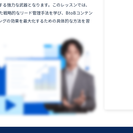
する強力な武器となります。このレッスンでは、
した戦略的なリード管理手法を学び、BtoBコンテン
ングの効果を最大化するための具体的な方法を習