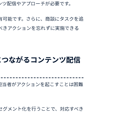
ンツ配信やアプローチが必要です。
有可能です。さらに、商談にタスクを追
べきアクションを忘れずに実施できる
果につながるコンテンツ配信
担当者がアクションを起こすことは困難
セグメント化を行うことで、対応すべき