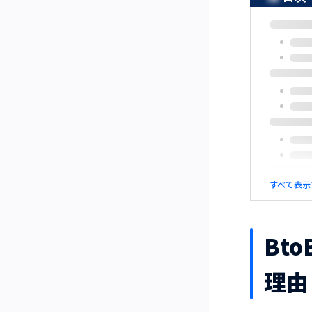
すべて表示
Bt
理由