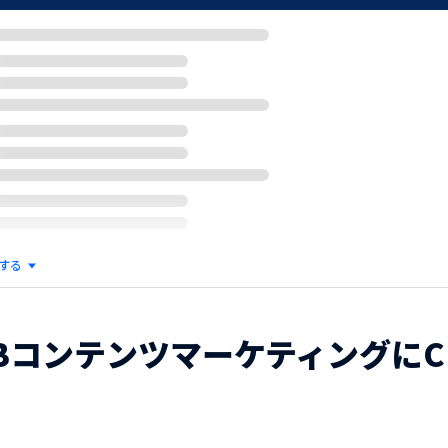
する
oBコンテンツマーケティングに