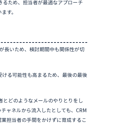
きるため、担当者が最適なアプローチ
います。
間が長いため、検討期間中も関係性が切
受ける可能性も高まるため、最後の最後
者とどのようなメールのやりとりをし
チャネルから流入したとしても、CRM
営業担当者の手間をかけずに育成するこ