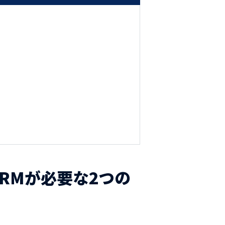
CRMが必要な2つの